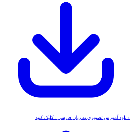
 آموزش تصویری به زبان فارسی - کلیک کنید