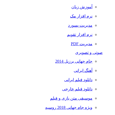
آموزش زبان
نرم افزار مک
مدیریت پسورد
نرم افزار تقویم
مدیریت PDF
صوتی و تصویری
جام جهانی برزیل 2014
آهنگ ایرانی
دانلود فیلم ایرانی
دانلود فیلم خارجی
موسیقی متن بازی و فیلم
ویژه جام جهانی 2018 روسیه