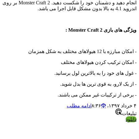
انجام دهید و دشمنان خود را شکست دهید. Monster Craft 2 بر روی
را می باشد.
ازی Monster Craft 2 :
 12 هیولاهای مختلف به شکل همزمان
ن ترکیب کردن هیولاهای مختلف
های خود را به بالاترین لول برسانید.
ک لارو، به قوی ترین ها بدل شوید.
 از ترکیبات غیر ممکن می باشند.
ادامه مطلب
ت