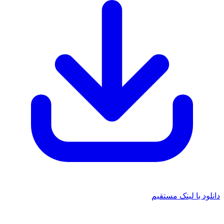
 با لینک مستقیم