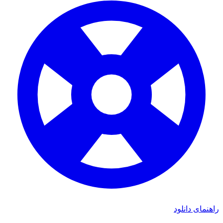
ی دانلود