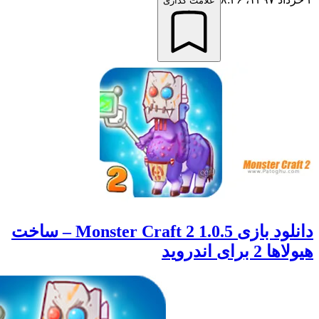
علامت گذاری
دانلود بازی Monster Craft 2 1.0.5 – ساخت
ای اندروید