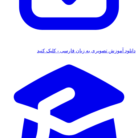
دانلود آموزش تصویری به زبان فارسی - کلیک کنید