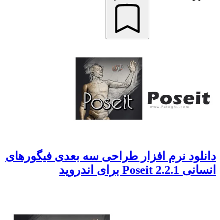
دانلود نرم افزار طراحی سه بعدی فیگورهای
انسانی Poseit 2.2.1 برای اندروید