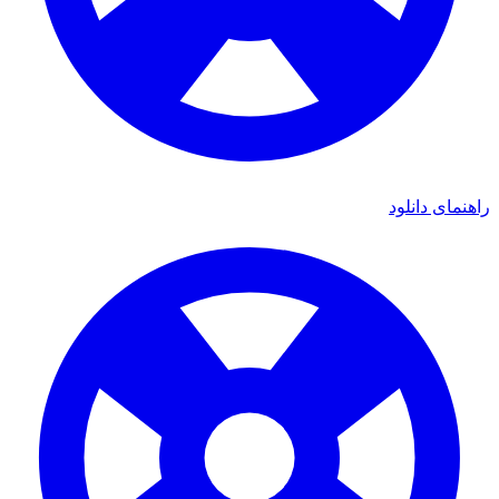
راهنمای دانلود