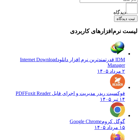
دیدگاه
ثبت دیدگاه
لیست نرم‌افزارهای کاربردی
IDM قدرتمندترین نرم افزار دانلود
Internet Download
Manager
۲ مرداد ۱۴۰۵
فوکسیت ریدر مدیریت و اجرای فایل PDF
Foxit Reader
۱۴ تیر ۱۴۰۵
گوگل کروم
Google Chrome
۱۵ مرداد ۱۴۰۵