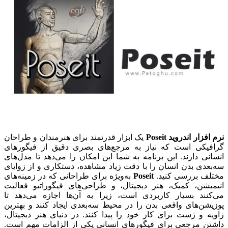
نرم افزار اندروید Poseit
یک ابزار قدرتمند برای هنرمندان و طراحان
گرافیکی است که نیاز به مرجع‌های بصری دقیق از فیگورهای
انسانی دارند. این برنامه به شما این امکان را می‌دهد تا مدل‌های
سه‌بعدی بدن انسان را با دقت زیاد مشاهده، دستکاری و از زوایای
مختلف بررسی کنید.
Poseit
به‌ویژه برای طراحانی که در زمینه‌های
انیمیشن، کمیک، هنر دیجیتال، و طراحی‌های فیگوراتیو فعالیت
می‌کنند بسیار کاربردی است، زیرا به آن‌ها اجازه می‌دهد تا
پوزیشن‌های واقعی بدن را در محیط سه‌بعدی ایجاد کنند و بهترین
زاویه و ژست برای کار خود را پیدا کنند. در دنیای هنر دیجیتال،
داشتن مرجعی برای فیگورهای انسانی یکی از الزامات مهم است.