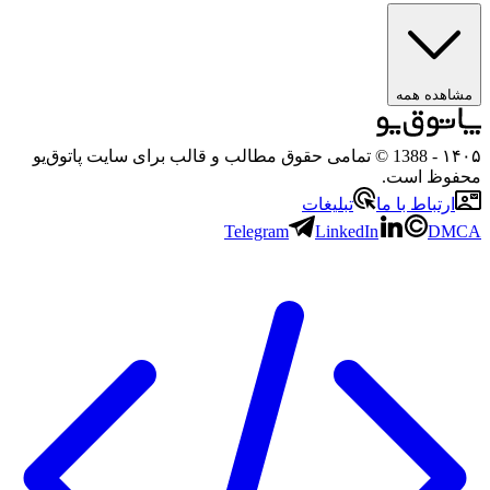
مشاهده همه
۱۴۰۵
- 1388 © تمامی حقوق مطالب و قالب برای سایت پاتوق‌یو
محفوظ است.
ارتباط با ما
تبلیغات
Telegram
LinkedIn
DMCA