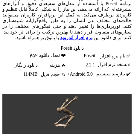
برنامه Poseit با استفاده از مدل‌های سه‌بعدی دقیق و ابزارهای
پیشرفته‌ای که ارائه می‌دهد، این نیاز را به شکلی کاملاً قابل تنظیم و
کاربردی برطرف می‌کند. به کمک این نرم‌افزار، کاربران می‌توانند
حالت‌های مختلف بدن انسان را به طور واقع‌گرایانه شبیه‌سازی
کنند، نورپردازی‌ها را تغییر دهند و حتی فیگورهای مختلف را در
سناریوهای متفاوت قرار دهند تا بهترین ترکیب را برای اثر خود پیدا
کنند. برای دانلود این
نرم افزار اندروید
با پاتوق یو همراه باشید.
دانلود Poseit
❤️ تعداد دانلود
Poseit
✅ نام نرم افزار
۴۵۲
⭐نسخه نرم افزار
2.2.1
🔥 هزینه
دانلود رایگان
✔️ نیازمند سیستم
114MB
Android 5.0+
🔆 حجم فایل