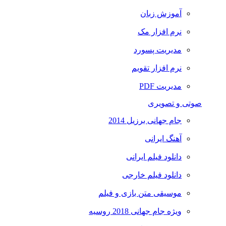
آموزش زبان
نرم افزار مک
مدیریت پسورد
نرم افزار تقویم
مدیریت PDF
صوتی و تصویری
جام جهانی برزیل 2014
آهنگ ایرانی
دانلود فیلم ایرانی
دانلود فیلم خارجی
موسیقی متن بازی و فیلم
ویژه جام جهانی 2018 روسیه