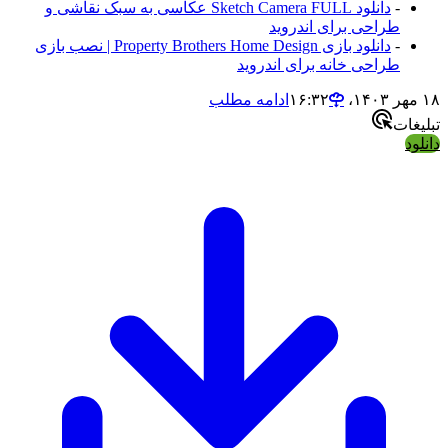
-
دانلود Sketch Camera FULL عکاسی به سبک نقاشی و
طراحی برای اندروید
-
دانلود بازی Property Brothers Home Design | نصب بازی
طراحی خانه برای اندروید
۱۸ مهر ۱۴۰۳،‏ ۱۶:۳۲
ادامه مطلب
تبلیغات
دانلود