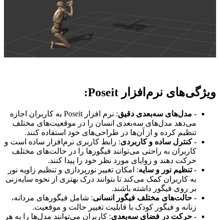
ویژگی‌های نرم‌افزار Poseit:
- مدل‌های سه‌بعدی دقیق
: نرم افزار Poseit به کاربران اجازه
می‌دهد مدل‌های سه‌بعدی انسان را در موقعیت‌های مختلف
تنظیم کرده و از آن‌ها در طراحی‌های خود استفاده کنند.
- کنترل ساده و کاربردی
: رابط کاربری نرم‌افزار ساده است و
کاربران به راحتی می‌توانند فیگورها را در حالت‌های مختلف
حرکت دهند و زوایای مورد نظر خود را پیدا کنند.
- تنظیم نور و سایه
: امکان تغییر نورپردازی و تنظیم زاویه نور
به کاربران کمک می‌کند تا بتوانند درک بهتری از نحوه سایه‌زنی
بر روی فیگور داشته باشند.
- حالت‌های مختلف فیگور انسانی
: شامل فیگورهای مردانه،
زنانه و فیگور کودک با قابلیت تغییر حالت و موقعیت.
- حرکت در فضای سه‌بعدی
: کاربران می‌توانند مدل‌ها را به هر