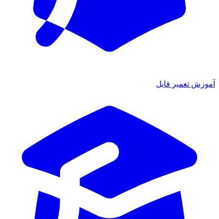
آموزش تعمیر فایل