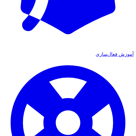
آموزش فعال‌سازی