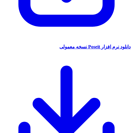
دانلود نرم افزار Poseit نسخه معمولی