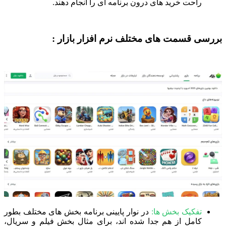
راحت خرید های درون برنامه ای را انجام دهند.
بررسی قسمت های مختلف نرم افزار بازار :
تفکیک بخش ها:
در نوار پایینی برنامه بخش های مختلف بطور
کامل از هم جدا شده اند، برای مثال بخش فیلم و سریال،