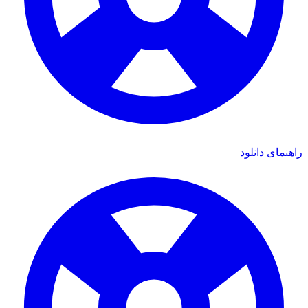
راهنمای دانلود