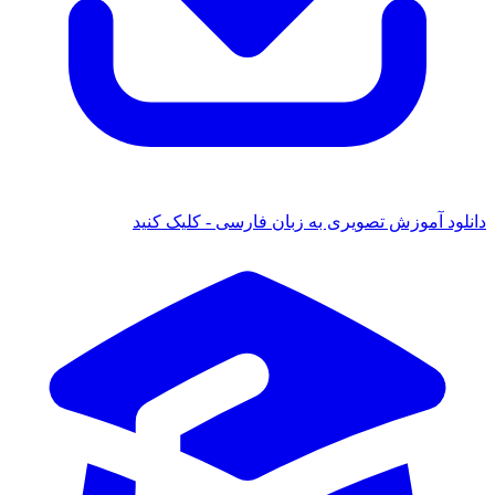
دانلود آموزش تصویری به زبان فارسی - کلیک کنید