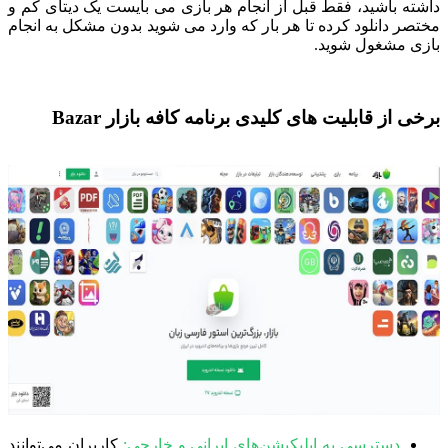
داشته باشید، فقط قبل از انجام هر بازی می بایست یک دیتای کم و
مختصر دانلود کرده تا هر بار که وارد می شوید بدون مشکل به انجام
بازی مشغول شوید.
برخی از قابلیت های کلیدی برنامه کافه بازار
Bazar
دسترسی به اپلیکیشن‌های ایرانی و خارجی:
کاربران می‌توانند