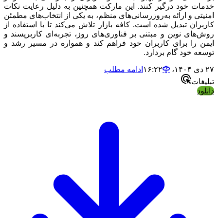
خدمات خود درگیر کنند. این مارکت همچنین به دلیل رعایت نکات
امنیتی و ارائه به‌روزرسانی‌های منظم، به یکی از انتخاب‌های مطمئن
کاربران تبدیل شده است. کافه بازار تلاش می‌کند تا با استفاده از
روش‌های نوین و مبتنی بر فناوری‌های روز، تجربه‌ای کاربرپسند و
ایمن را برای کاربران خود فراهم کند و همواره در مسیر رشد و
توسعه خود گام بردارد.
۲۷ دی ۱۴۰۴،‏ ۱۶:۲۲
ادامه مطلب
تبلیغات
دانلود