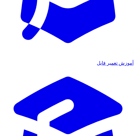
آموزش تعمیر فایل