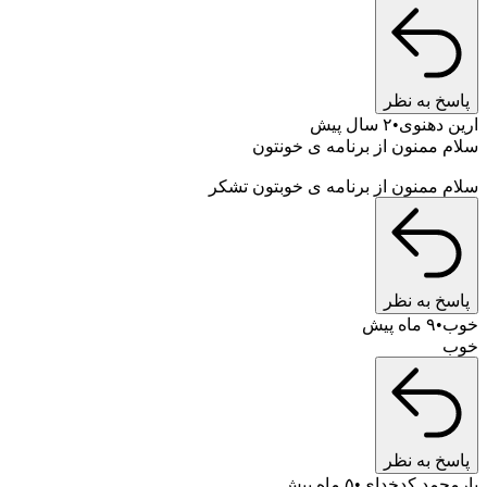
پاسخ به نظر
ارین دهنوی
۲ سال پیش
سلام ممنون از برنامه ی خونتون
سلام ممنون از برنامه ی خوبتون تشکر
پاسخ به نظر
خوب
۹ ماه پیش
خوب
پاسخ به نظر
یارمحمد کدخدای
۵ ماه پیش