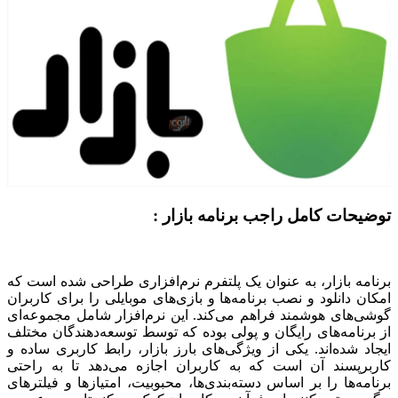
توضیحات کامل راجب برنامه بازار :
برنامه‌ بازار، به عنوان یک پلتفرم نرم‌افزاری طراحی شده است که
امکان دانلود و نصب برنامه‌ها و بازی‌های موبایلی را برای کاربران
گوشی‌های هوشمند فراهم می‌کند. این نرم‌افزار شامل مجموعه‌ای
از برنامه‌های رایگان و پولی بوده که توسط توسعه‌دهندگان مختلف
ایجاد شده‌اند. یکی از ویژگی‌های بارز بازار، رابط کاربری ساده و
کاربرپسند آن است که به کاربران اجازه می‌دهد تا به راحتی
برنامه‌ها را بر اساس دسته‌بندی‌ها، محبوبیت، امتیازها و فیلترهای