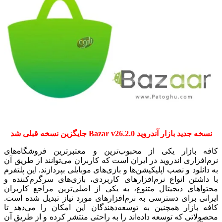
نسخه جدید بازار آندروید Bazar v26.2.0 جایگزین نسخه قبلی شد
کافه بازار یکی از محبوب‌ترین و معتبرترین فروشگاه‌های
نرم‌افزاری اندروید در ایران است که کاربران می‌توانند از طریق آن
به دانلود و نصب اپلیکیشن‌ها و بازی‌های موبایلی بپردازند. این پلتفرم
با داشتن انواع نرم‌افزارهای کاربردی، بازی‌های سرگرم‌کننده و
محتواهای دیجیتال متنوع، به یکی از اصلی‌ترین مراجع کاربران
ایرانی برای دسترسی به نرم‌افزارهای مورد نیاز تبدیل شده است.
کافه بازار همچنین به توسعه‌دهندگان این امکان را می‌دهد تا
محصولاتی که توسعه داده‌اند را به راحتی منتشر کرده و از طریق آن