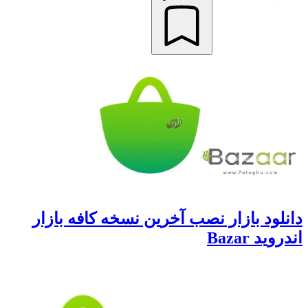
دانلود بازار نصب آخرین نسخه کافه بازار
اندروید Bazar