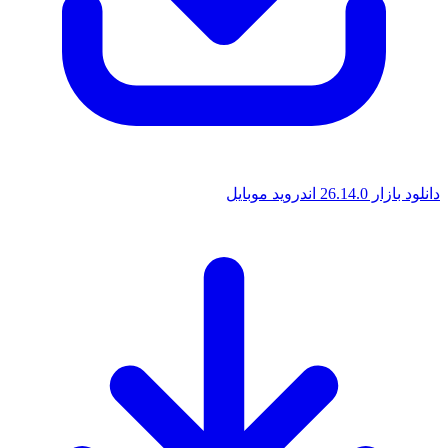
دانلود بازار 26.14.0 اندروید موبایل