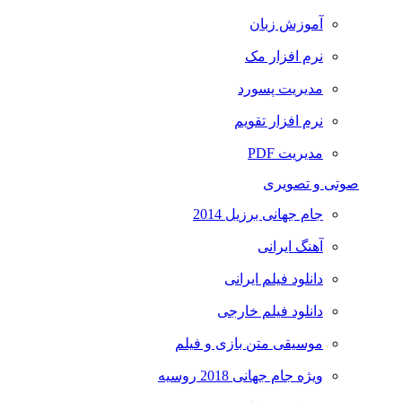
آموزش زبان
نرم افزار مک
مدیریت پسورد
نرم افزار تقویم
مدیریت PDF
صوتی و تصویری
جام جهانی برزیل 2014
آهنگ ایرانی
دانلود فیلم ایرانی
دانلود فیلم خارجی
موسیقی متن بازی و فیلم
ویژه جام جهانی 2018 روسیه