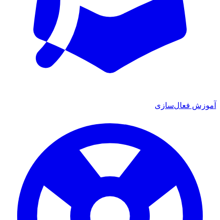
آموزش فعال‌سازی