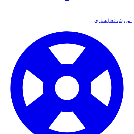
آموزش فعال‌سازی