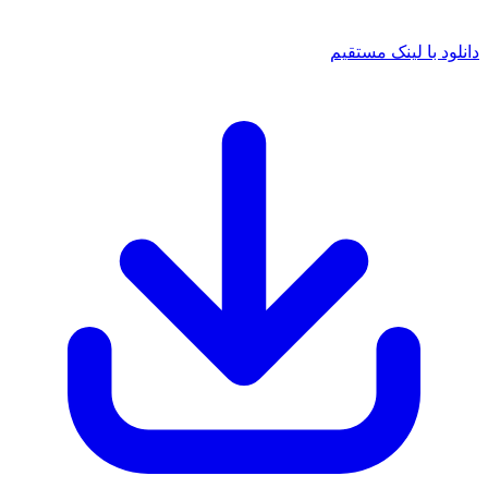
دانلود با لینک مستقیم