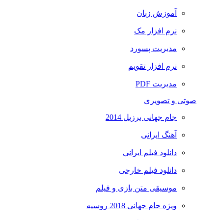
آموزش زبان
نرم افزار مک
مدیریت پسورد
نرم افزار تقویم
مدیریت PDF
صوتی و تصویری
جام جهانی برزیل 2014
آهنگ ایرانی
دانلود فیلم ایرانی
دانلود فیلم خارجی
موسیقی متن بازی و فیلم
ویژه جام جهانی 2018 روسیه