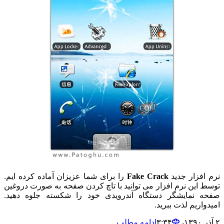
نرم افزار جدید
Fake Crack
را برای شما عزیزان آماده کرده ایم.
توسط این نرم افزار می توانید با تاچ کردن صفحه به صورت دروغین
صفحه نمایشگر دستگاه آندرویدی خود را شکسته جلوه دهید.
امیدواریم لذت ببرید.
۲ آذر ۱۳۹۰،‏ ۳:۳۴
ادامه مطلب