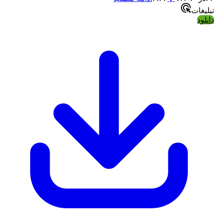
تبلیغات
دانلود