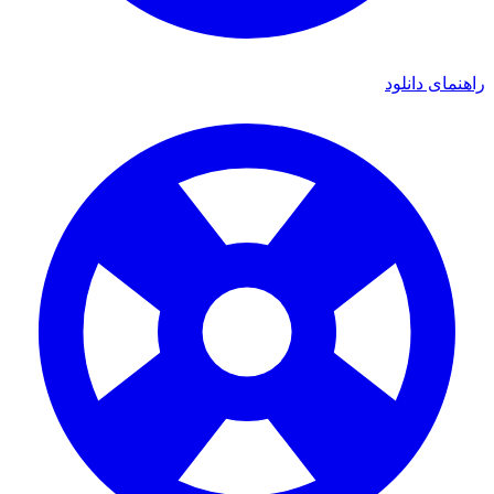
راهنمای دانلود