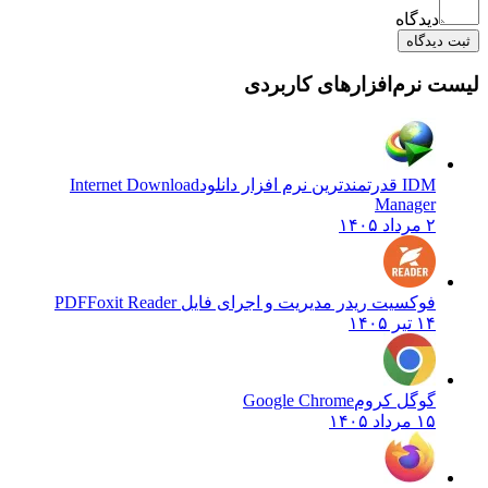
دیدگاه
ثبت دیدگاه
لیست نرم‌افزارهای کاربردی
IDM قدرتمندترین نرم افزار دانلود
Internet Download
Manager
۲ مرداد ۱۴۰۵
فوکسیت ریدر مدیریت و اجرای فایل PDF
Foxit Reader
۱۴ تیر ۱۴۰۵
گوگل کروم
Google Chrome
۱۵ مرداد ۱۴۰۵