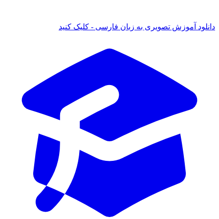
دانلود آموزش تصویری به زبان فارسی - کلیک کنید