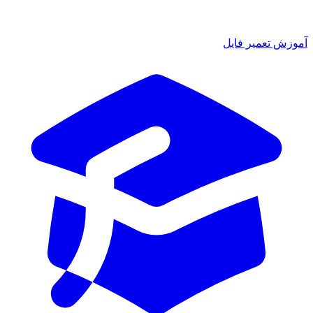
آموزش تعمیر فایل