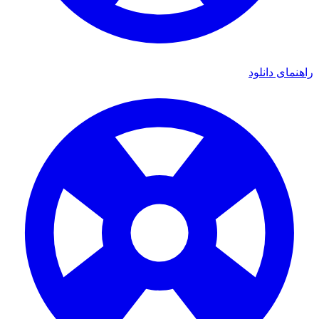
ای دانلود