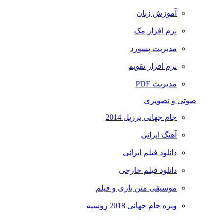
آموزش زبان
نرم افزار مک
مدیریت پسورد
نرم افزار تقویم
مدیریت PDF
صوتی و تصویری
جام جهانی برزیل 2014
آهنگ ایرانی
دانلود فیلم ایرانی
دانلود فیلم خارجی
موسیقی متن بازی و فیلم
ویژه جام جهانی 2018 روسیه