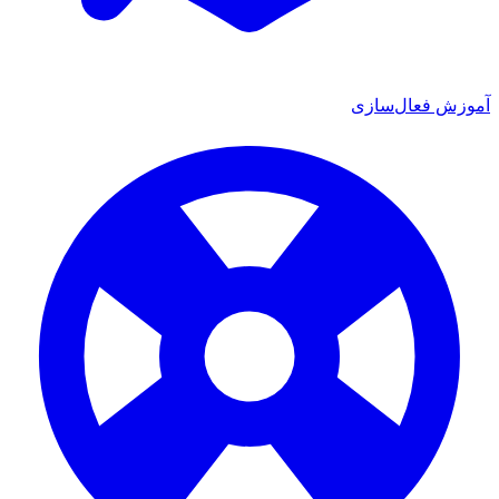
ش فعال‌سازی