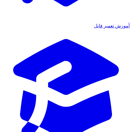
ش تعمیر فایل