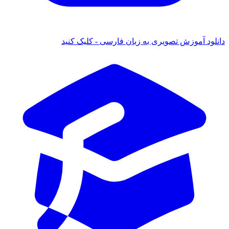
ود آموزش تصویری به زبان فارسی - کلیک کنید