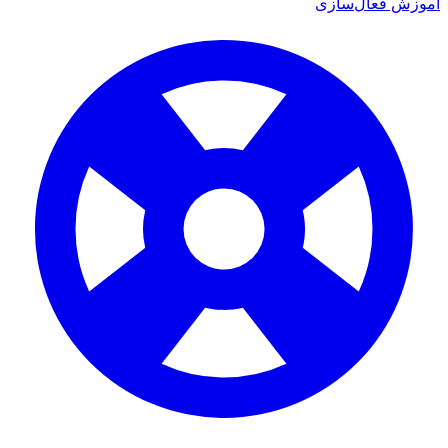
ش فعال‌سازی