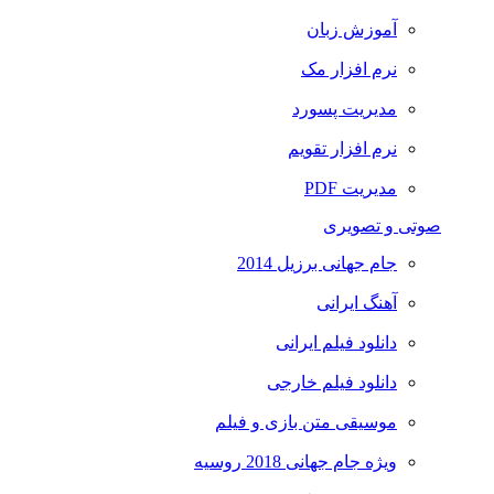
آموزش زبان
نرم افزار مک
مدیریت پسورد
نرم افزار تقویم
مدیریت PDF
صوتی و تصویری
جام جهانی برزیل 2014
آهنگ ایرانی
دانلود فیلم ایرانی
دانلود فیلم خارجی
موسیقی متن بازی و فیلم
ویژه جام جهانی 2018 روسیه