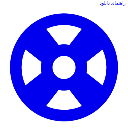
ای دانلود