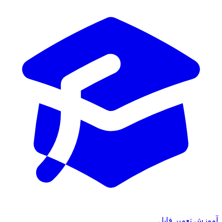
ش تعمیر فایل