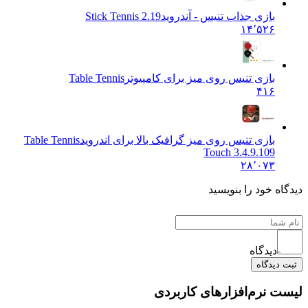
بازی جذاب تنیس - آندروید
Stick Tennis 2.19
۱۴٬۵۲۶
بازی تنیس روی میز برای کامپیوتر
Table Tennis
۴۱۶
بازی تنیس روی میز گرافیک بالا برای اندروید
Table Tennis
Touch 3.4.9.109
۲۸٬۰۷۳
ه خود را بنویسید
دیدگاه
دیدگاه
 نرم‌افزارهای کاربردی