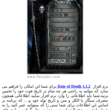
نرم افزار
Date of Death 1.1.2
برای شما این امکان را فراهم می
سازد که بتوانید به راحتی هر چه تمام تر تاریخ فوت خود را تخمین
بزنید.شما باید اطلاعاتی را وارد نرم افزار نمایید اطلاعاتی همچون
مصرف سیگار یا الکل و سن و تاریخ تولد خود و…. که برنامه بر
اساس این اطلاعات برای شما سنی را که میتوانید عمر کنید را به
شما نمایش می دهد البته این سن بدون در نظر گرفتن بیماری های