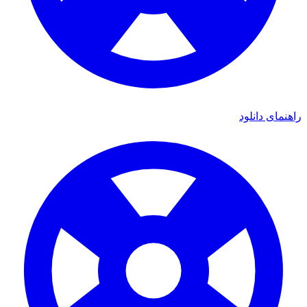
راهنمای دانلود