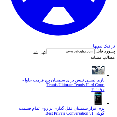
ترافیک نیم‌بها
پسورد فایل:
کپی شد
مطالب مشابه
بازی لمسی تنیس برای سیمبیان پنج فرمت جاوا -
Tennis:
Ultimate Tennis Hard Court
۳۰٬۰۹۱
نرم افزار سیمبیان قفل گذاری بر روی تمام قسمت
گوشی
Best Private Conversation v1