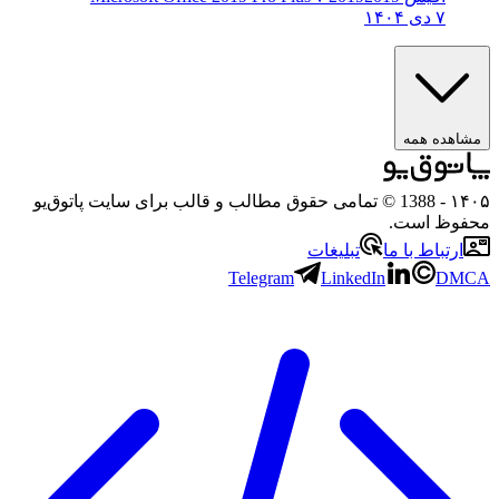
۷ دی ۱۴۰۴
مشاهده همه
۱۴۰۵
- 1388 © تمامی حقوق مطالب و قالب برای سایت پاتوق‌یو
محفوظ است.
ارتباط با ما
تبلیغات
Telegram
LinkedIn
DMCA