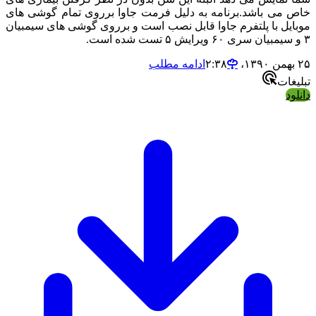
خاص می باشد.برنامه به دلیل فرمت جاوا برروی تمام گوشی های
موبایل با پلتفرم جاوا قابل نصب است و برروی گوشی های سیمبیان
۳ و سیمبیان سری ۶۰ ویرایش ۵ تست شده است.
۲۵ بهمن ۱۳۹۰،‏ ۲:۳۸
ادامه مطلب
تبلیغات
دانلود