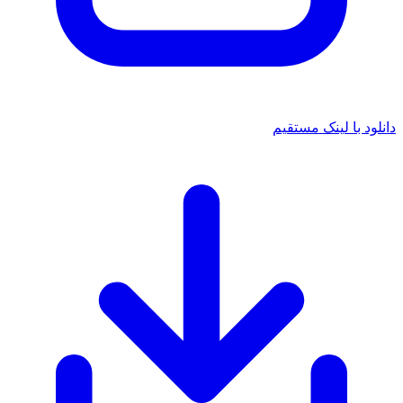
دانلود با لینک مستقیم