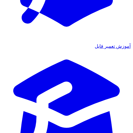
آموزش تعمیر فایل