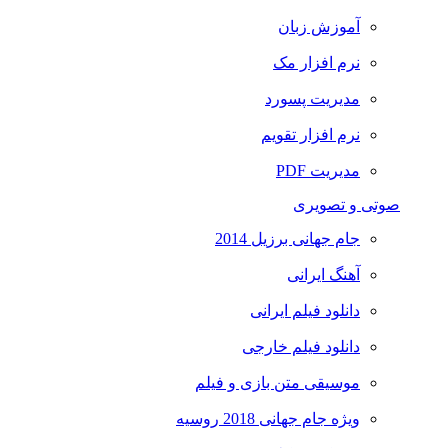
آموزش زبان
نرم افزار مک
مدیریت پسورد
نرم افزار تقویم
مدیریت PDF
صوتی و تصویری
جام جهانی برزیل 2014
آهنگ ایرانی
دانلود فیلم ایرانی
دانلود فیلم خارجی
موسیقی متن بازی و فیلم
ویژه جام جهانی 2018 روسیه