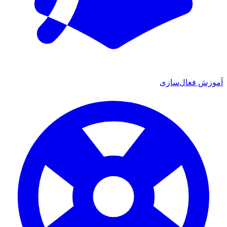
آموزش فعال‌سازی