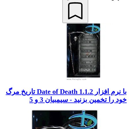
با نرم افزار Date of Death 1.1.2 تاریخ مرگ
خود را تخمین بزنید - سیمبیان 3 و 5