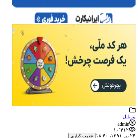
موبایل
admin
۱۰٬۴۱۲
۲۴ تیر ۱۳۹۱،‏ ۱۸:۴۰
علامت گذاری