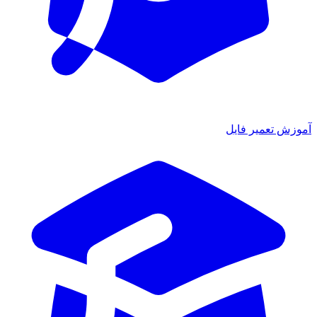
آموزش تعمیر فایل