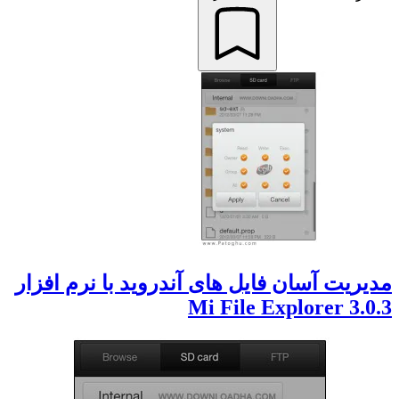
مدیریت آسان فایل های آندروید با نرم افزار
Mi File Explorer 3.0.3