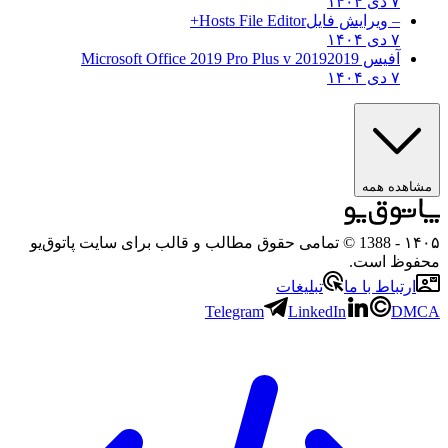
۷ دی ۱۴۰۴
– ویرایش فایل
Hosts File Editor+
۷ دی ۱۴۰۴
آفیس 2019
2019 Microsoft Office 2019 Pro Plus v
۷ دی ۱۴۰۴
مشاهده همه
۱۴۰۵
- 1388 © تمامی حقوق مطالب و قالب برای سایت پاتوق‌یو
محفوظ است.
ارتباط با ما
تبلیغات
Telegram
LinkedIn
DMCA