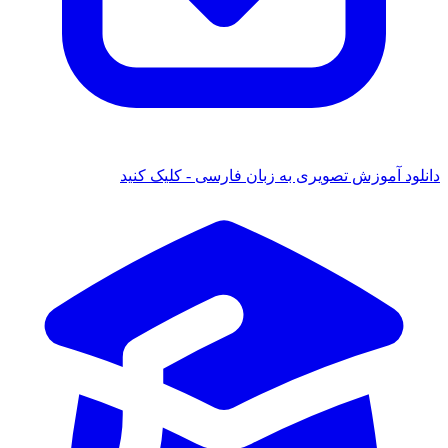
دانلود آموزش تصویری به زبان فارسی - کلیک کنید