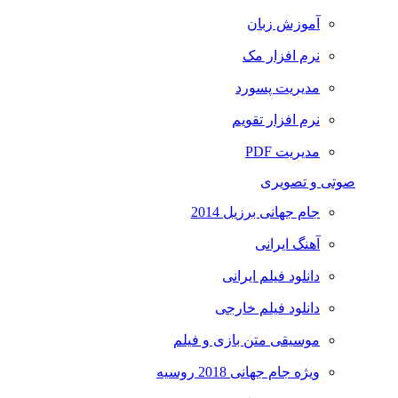
آموزش زبان
نرم افزار مک
مدیریت پسورد
نرم افزار تقویم
مدیریت PDF
صوتی و تصویری
جام جهانی برزیل 2014
آهنگ ایرانی
دانلود فیلم ایرانی
دانلود فیلم خارجی
موسیقی متن بازی و فیلم
ویژه جام جهانی 2018 روسیه