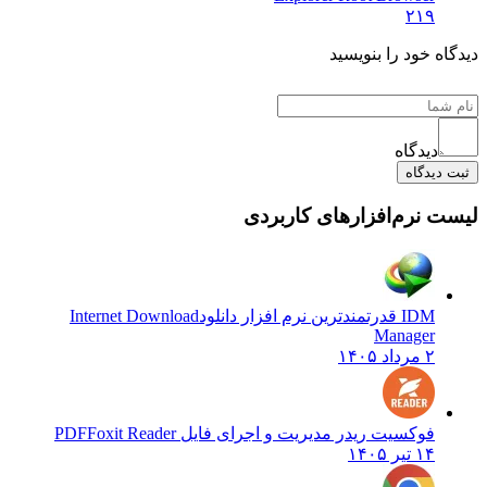
۲۱۹
دیدگاه خود را بنویسید
دیدگاه
ثبت دیدگاه
لیست نرم‌افزارهای کاربردی
IDM قدرتمندترین نرم افزار دانلود
Internet Download
Manager
۲ مرداد ۱۴۰۵
فوکسیت ریدر مدیریت و اجرای فایل PDF
Foxit Reader
۱۴ تیر ۱۴۰۵