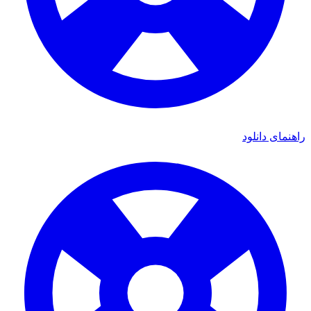
راهنمای دانلود