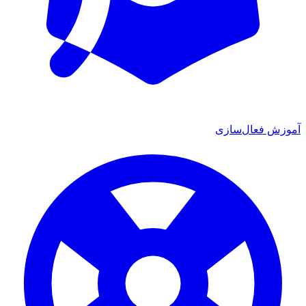
آموزش فعال‌سازی