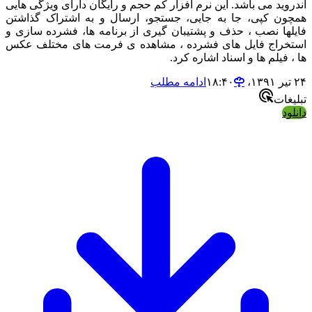
اندروید می باشد. این نرم افزار کم حجم و رایگان دارای ویژگی هایی
همچون کپی، جا به جایی، جستجو، ارسال و به اشتراک گذاشتن
فایلها نصب ، حذف و پشتیبان گیری از برنامه ها، فشرده سازی و
استخراج فایل های فشرده ، مشاهده ی فرمت های مختلف عکس
ها ، فیلم ها و اسناد اشاره کرد.
۲۴ تیر ۱۳۹۱،‏ ۱۸:۴۰
ادامه مطلب
تبلیغات
دانلود