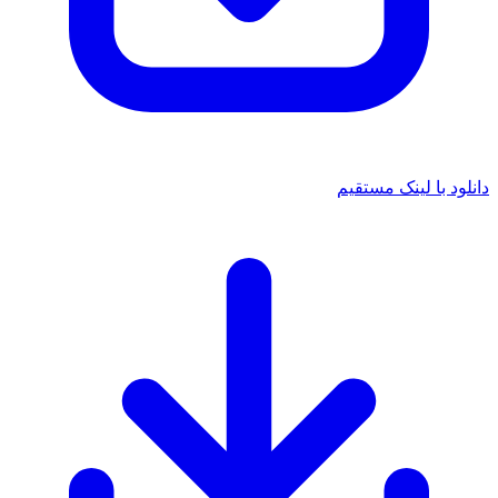
دانلود با لینک مستقیم