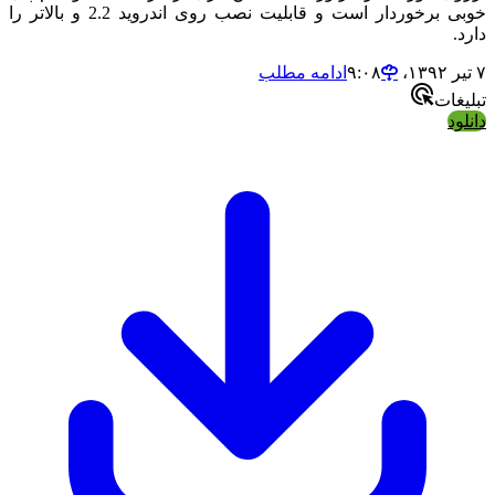
خوبی برخوردار است و قابلیت نصب روی اندروید 2.2 و بالاتر را
ادامه مطلب
ات
د