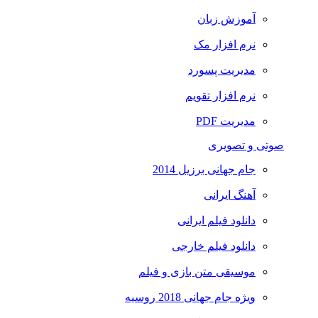
آموزش زبان
نرم افزار مک
مدیریت پسورد
نرم افزار تقویم
مدیریت PDF
صوتی و تصویری
جام جهانی برزیل 2014
آهنگ ایرانی
دانلود فیلم ایرانی
دانلود فیلم خارجی
موسیقی متن بازی و فیلم
ویژه جام جهانی 2018 روسیه