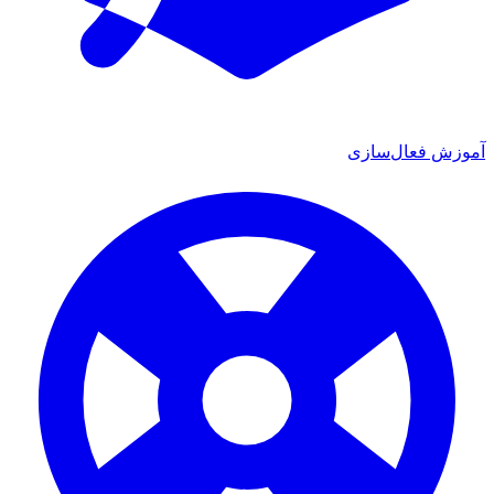
ش فعال‌سازی