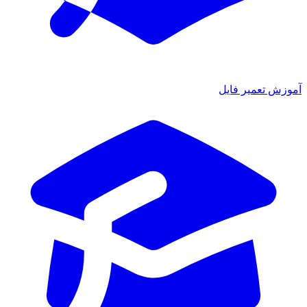
ش تعمیر فایل