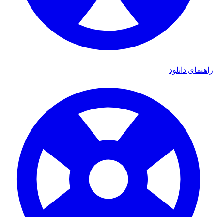
ای دانلود