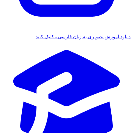
ود آموزش تصویری به زبان فارسی - کلیک کنید