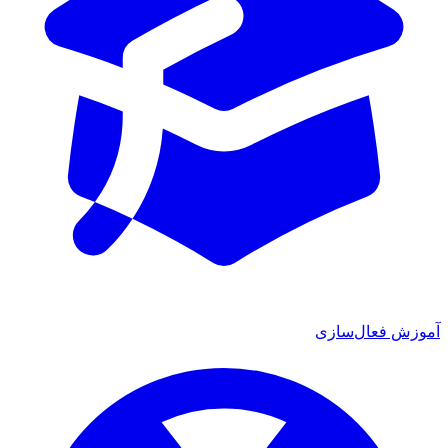
آموزش فعال‌سازی