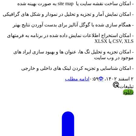
- امکان ساخت نقشه سایت یا site map به صورت بهینه شده
- امکان نمایش آمار و تجزیه و تحلیل در نمودار و شکل های گرافیکی
- همگام سازی شده با گوگل آنالیز برای بدست آوردن نتایج بهتر
- امکان استخراج اطلاعات نمایش داده شده در برنامه به فرمتهای
CSV, XLS یا XLSX
- امکان تجزیه و تحلیل تگ ها، عنوان ها و بهبود سازی ایراد های
موجود در وب سایت
- امکان شناسایی و تجزیه کردن لینک های داخلی و خارجی
۲ اسفند ۱۴۰۲،‏ ۰:۵۹
ادامه مطلب
تبلیغات
دانلود