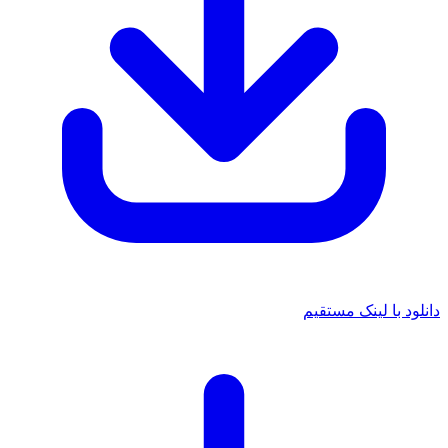
دانلود با لینک مستقیم