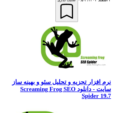
علامت گذاری
نرم افزار تجزیه و تحلیل سئو و بهینه ساز
سایت - دانلود Screaming Frog SEO
Spider 19.7