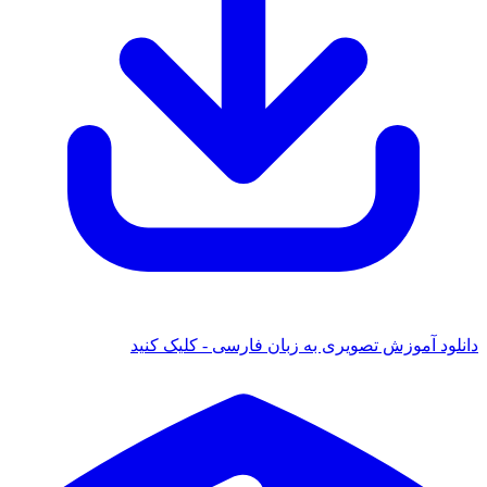
دانلود آموزش تصویری به زبان فارسی - کلیک کنید