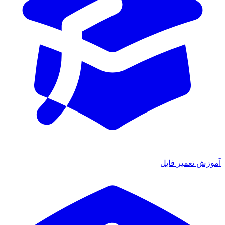
آموزش تعمیر فایل