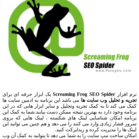
نرم افزار
Screaming Frog SEO Spider
یک ابزار حرفه ای برای
تجریه و تحلیل وب سایت ها
می باشد این برنامه به ادمین سایت ها
کمک می کند تا به کمک تجریه وتحلیل و سایر ابزار هایی که در این
برنامه وجود دارد به بهترین نتیجه ممکن دست بیابند.شما به کمک این
برنامه امکان شناسایی لینک های شکسته ، لینک هایی که بروی
سرور فشار زیادی وارد می کنند را می دهد و هم چنین می توانید این
لینک ها را مدیریت کرده و ریدایرکت کنید.
امکان ساخت مپ سایت را به شما می دهد تا بتوانید به کمک آن وب