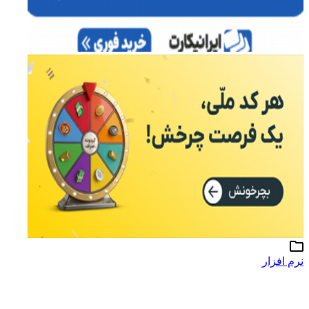
نرم افزار