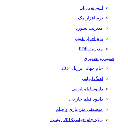
آموزش زبان
نرم افزار مک
مدیریت پسورد
نرم افزار تقویم
مدیریت PDF
صوتی و تصویری
جام جهانی برزیل 2014
آهنگ ایرانی
دانلود فیلم ایرانی
دانلود فیلم خارجی
موسیقی متن بازی و فیلم
ویژه جام جهانی 2018 روسیه