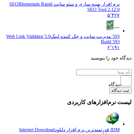
نرم افزار بهینه سازی و سئو سایت SEO
Blumentals Rapid
SEO Tool 2.12.0
۵٬۴۲۷
593 مدیریت سایت و چک کننده لینک
Web Link Validator 5.9
Build 593
۲٬۱۹۱
دیدگاه خود را بنویسید
دیدگاه
ثبت دیدگاه
لیست نرم‌افزارهای کاربردی
IDM قدرتمندترین نرم افزار دانلود
Internet Download