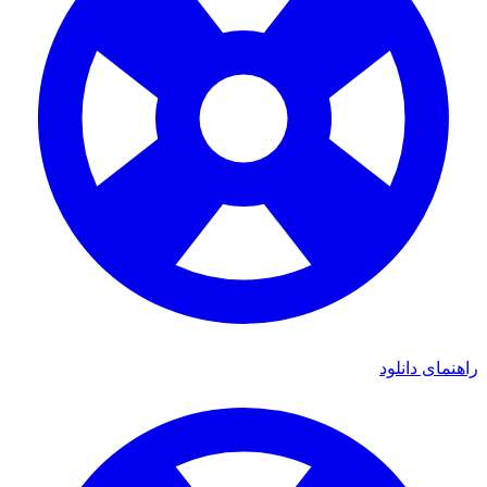
راهنمای دانلود