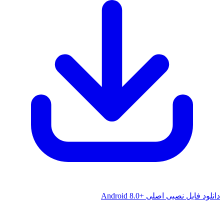
دانلود فایل نصبی اصلی +Android 8.0