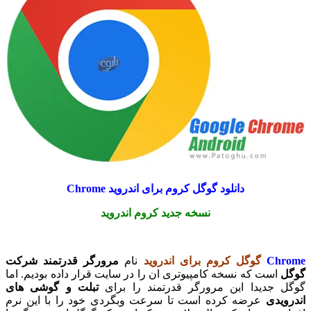
دانلود گوگل کروم برای اندروید Chrome
نسخه جدید کروم اندروید
Chrome
گوگل کروم برای اندروید
نام
مرورگر قدرتمند شرکت
گوگل
است که نسخه کامپیوتری ان را در سایت قرار داده بودیم. اما
گوگل جدیدا این مرورگر قدرتمند را برای
تبلت و گوشی های
اندرویدی
عرضه کرده است تا سرعت وبگردی خود را با این نرم