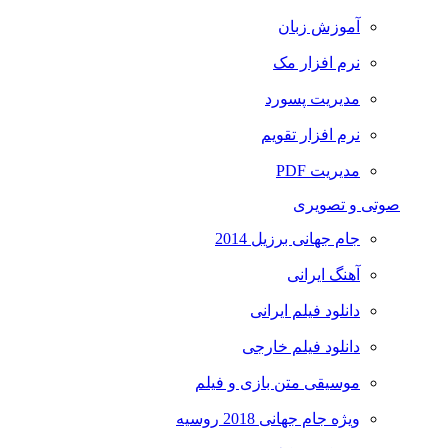
آموزش زبان
نرم افزار مک
مدیریت پسورد
نرم افزار تقویم
مدیریت PDF
صوتی و تصویری
جام جهانی برزیل 2014
آهنگ ایرانی
دانلود فیلم ایرانی
دانلود فیلم خارجی
موسیقی متن بازی و فیلم
ویژه جام جهانی 2018 روسیه