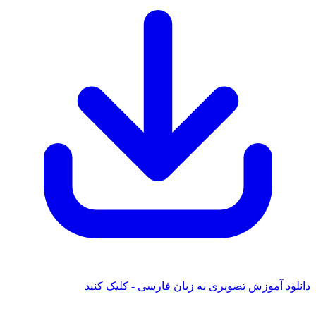
دانلود آموزش تصویری به زبان فارسی - کلیک کنید