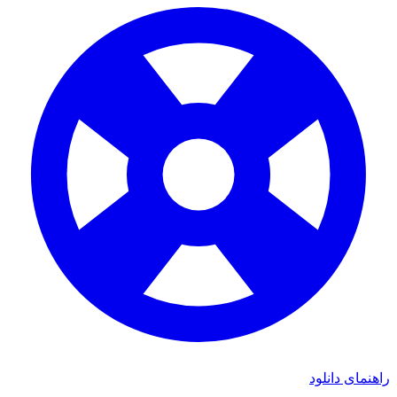
راهنمای دانلود