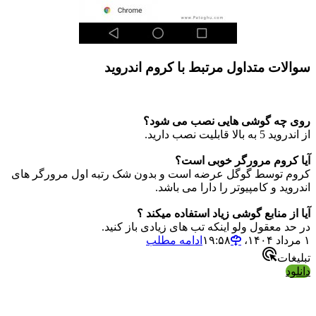
سوالات متداول مرتبط با کروم اندروید
روی چه گوشی هایی نصب می شود؟
از اندروید 5 به بالا قابلیت نصب دارید.
آیا کروم مرورگر خوبی است؟
کروم توسط گوگل عرضه است و بدون شک رتبه اول مرورگر های
اندروید و کامپیوتر را دارا می باشد.
آیا از منابع گوشی زیاد استفاده میکند ؟
در حد معقول ولو اینکه تب های زیادی باز کنید.
۱ مرداد ۱۴۰۴،‏ ۱۹:۵۸
ادامه مطلب
تبلیغات
دانلود