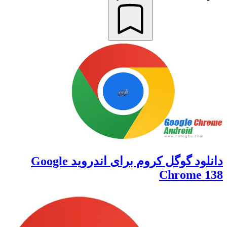
دانلود گوگل کروم برای اندروید Google
Chrome 138