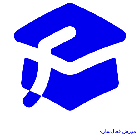
آموزش فعال‌سازی