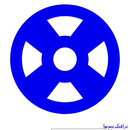
ترافیک نیم‌بها