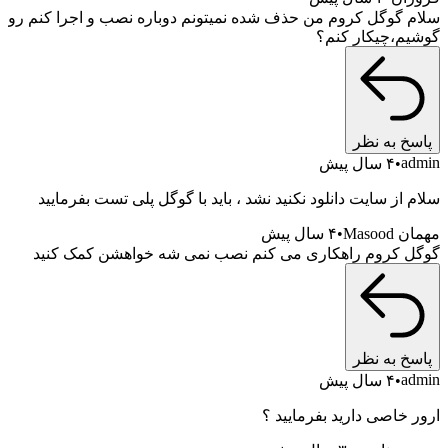
سلام گوگل کروم من حذف شده نمیتونم دوباره نصب و اجرا کنم رو
گوشیم،چیکار کنم؟
پاسخ به نظر
admin
۴ سال پیش
سلام از سایت دانلود نکنید نشد ، باید با گوگل پلی تست بفرمایید
مهمان Masood
۴ سال پیش
گوگل کروم راهکاری می کنم نصب نمی شه خواهشن کمک کنید
پاسخ به نظر
admin
۴ سال پیش
ارور خاصی دارید بفرمایید ؟