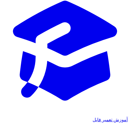
آموزش تعمیر فایل