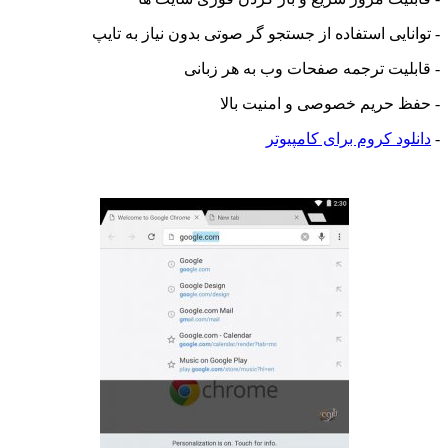
- توانایی استفاده از جستجو گر صوتی بدون نیاز به تایپ
- قابلیت ترجمه صفحات وب به هر زبانی
- حفظ حریم خصوصی و امنیت بالا
-
دانلود کروم برای کامپیوتر