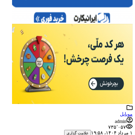
موبایل
admin
۷۳۵٬۰۵۷
۱ مرداد ۱۴۰۴،‏ ۱۹:۵۸
علامت گذاری