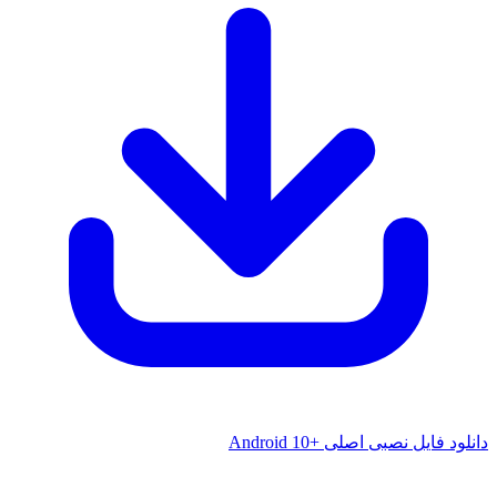
دانلود فایل نصبی اصلی +Android 10