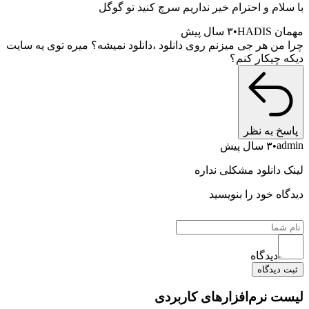
با سلام و احترام خیر نداریم سرچ کنید تو گوگل
مهمان HADIS
۳ سال پیش
چرا من هر جی میزنم روی دانلود ،دانلود نمیشه؟ میره توی یه سایت
دیکه چیکار کنم؟
پاسخ به نظر
admin
۳ سال پیش
لینک دانلود مشکلی نداره
دیدگاه خود را بنویسید
دیدگاه
ثبت دیدگاه
لیست نرم‌افزارهای کاربردی