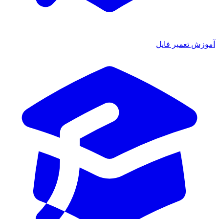
آموزش تعمیر فایل