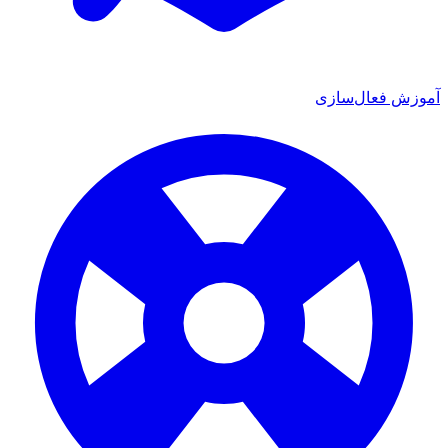
آموزش فعال‌سازی