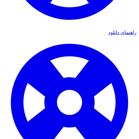
راهنمای دانلود