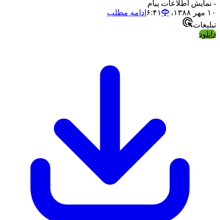
- نمایش اطلاعات پیام
۱۰ مهر ۱۳۸۸،‏ ۶:۴۱
ادامه مطلب
تبلیغات
دانلود