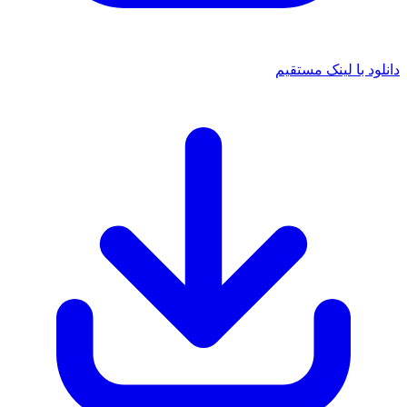
دانلود با لینک مستقیم