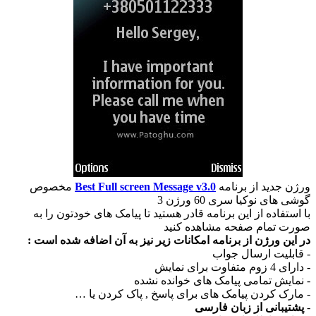
ورژن جدید از برنامه
Best Full screen Message v3.0
مخصوص
گوشی های نوکیا سری 60 ورژن 3
با استفاده از این برنامه قادر هستید تا پیامک های خودتون را به
صورت تمام صفحه مشاهده کنید
در این ورژن از برنامه امکانات زیر نیز به آن اضافه شده است :
- قابلیت ارسال جواب
- دارای 4 زوم متفاوت برای نمایش
- نمایش تمامی پیامک های خوانده نشده
- مارک کردن پیامک های برای پاسخ , پاک کردن یا …
-
پشتیبانی از زبان فارسی