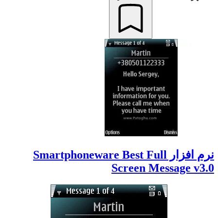
نرم افزار Smartphoneware Best Full
Screen Message v3.0