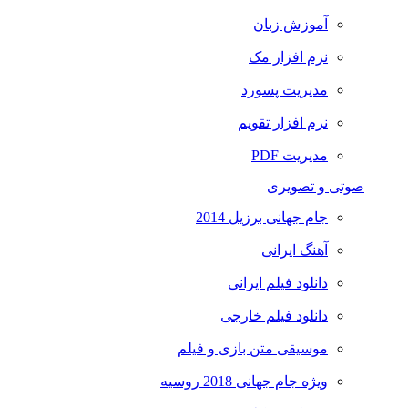
آموزش زبان
نرم افزار مک
مدیریت پسورد
نرم افزار تقویم
مدیریت PDF
صوتی و تصویری
جام جهانی برزیل 2014
آهنگ ایرانی
دانلود فیلم ایرانی
دانلود فیلم خارجی
موسیقی متن بازی و فیلم
ویژه جام جهانی 2018 روسیه