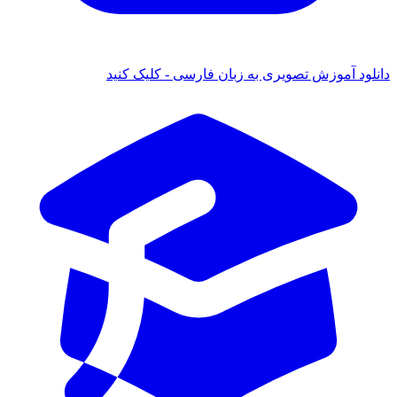
دانلود آموزش تصویری به زبان فارسی - کلیک کنید