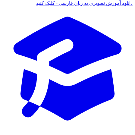
 آموزش تصویری به زبان فارسی - کلیک کنید