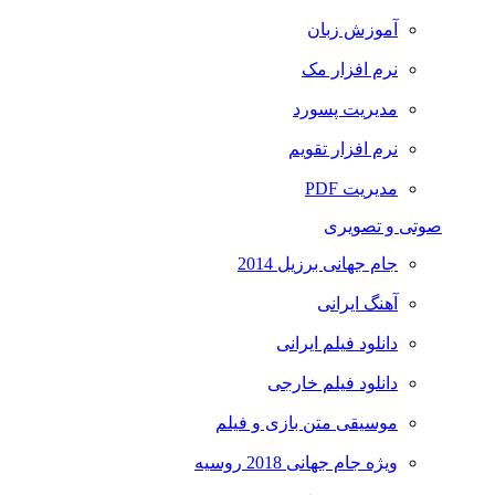
آموزش زبان
نرم افزار مک
مدیریت پسورد
نرم افزار تقویم
مدیریت PDF
صوتی و تصویری
جام جهانی برزیل 2014
آهنگ ایرانی
دانلود فیلم ایرانی
دانلود فیلم خارجی
موسیقی متن بازی و فیلم
ویژه جام جهانی 2018 روسیه