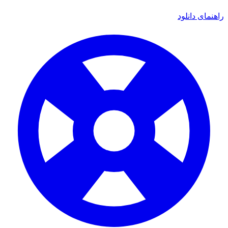
ی دانلود