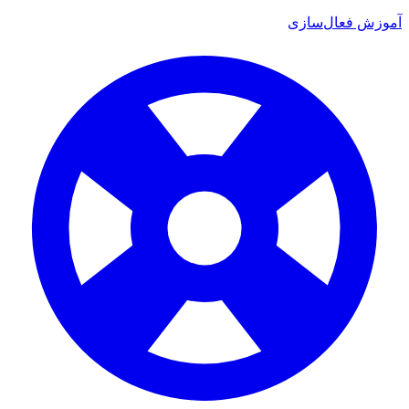
 فعال‌سازی