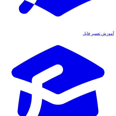
آموزش تعمیر فایل