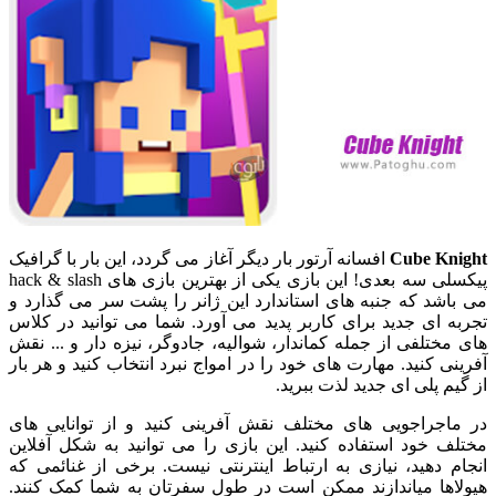
Cube Knight
افسانه آرتور بار دیگر آغاز می گردد، این بار با گرافیک
پیکسلی سه بعدی! این بازی یکی از بهترین بازی های hack & slash
می باشد که جنبه های استاندارد این ژانر را پشت سر می گذارد و
تجربه ای جدید برای کاربر پدید می آورد. شما می توانید در کلاس
های مختلفی از جمله کماندار، شوالیه، جادوگر، نیزه دار و ... نقش
آفرینی کنید. مهارت های خود را در امواج نبرد انتخاب کنید و هر بار
از گیم پلی ای جدید لذت ببرید.
در ماجراجویی های مختلف نقش آفرینی کنید و از توانایی های
مختلف خود استفاده کنید. این بازی را می توانید به شکل آفلاین
انجام دهید، نیازی به ارتباط اینترنتی نیست. برخی از غنائمی که
هیولاها میاندازند ممکن است در طول سفرتان به شما کمک کنند.