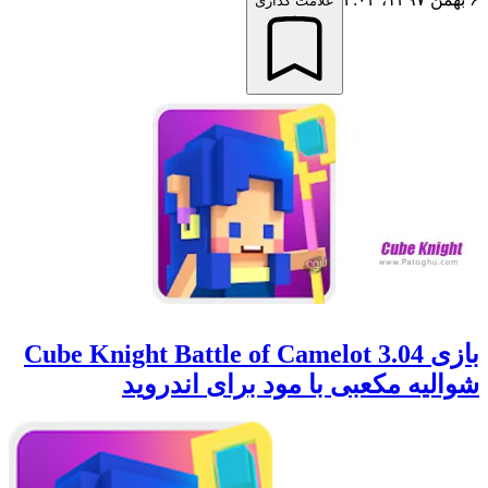
علامت گذاری
بازی Cube Knight Battle of Camelot 3.04
شوالیه مکعبی با مود برای اندروید