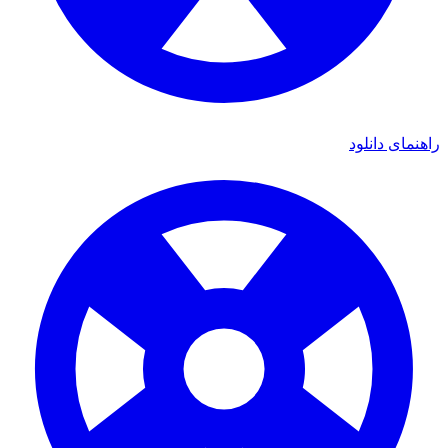
راهنمای دانلود