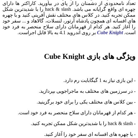
تعداد نامحدودی از دشمنان را از پای در بیاورید. کاراکتر ها دارای
چهره ای واقع گرایانه می باشد. hack & slash را با شدیدترین شکل
ممکن تجربه کنید. در کلاس های مختلف نقش آفرینی کنید و با چهره
های افسانه ای همچون پادشاه آرتور، لنسلات، گالاهاد و ... سفر خود
را آغاز کنید. هر کدام از قهرمانان دارای سلاح منحصر به فرد خود
است.
Cube Knight
بر روی اندروید 4.1 به بالا قابل اجراست.
ویژگی های بازی Cube Knight
- این بازی نیاز به 1 گیگابایت رم دارد.
- در سرزمین های مختلف به ماجراجویی بپردازید.
- بین کلاس های مختلف یکی را برای خود برگزینید.
- هر کدام از قهرمانان دارای سلاح منحصر به فرد خود است.
- hack & slash را با شدیدترین شکل ممکن تجربه کنید.
- با چهره های افسانه ای سفر خود را آغاز کنید.