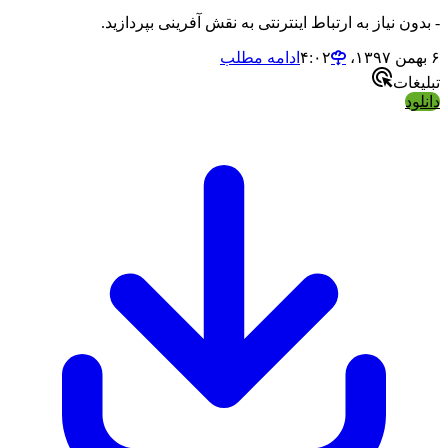
- بدون نیاز به ارتباط اینترنتی به نقش آفرینی بپردازید.
۶ بهمن ۱۳۹۷،‏ ۴:۰۲
ادامه مطلب
تبلیغات
دانلود