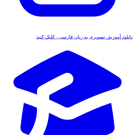
دانلود آموزش تصویری به زبان فارسی - کلیک کنید