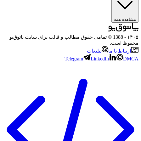
مشاهده همه
۱۴۰۵
- 1388 © تمامی حقوق مطالب و قالب برای سایت پاتوق‌یو
محفوظ است.
ارتباط با ما
تبلیغات
Telegram
LinkedIn
DMCA