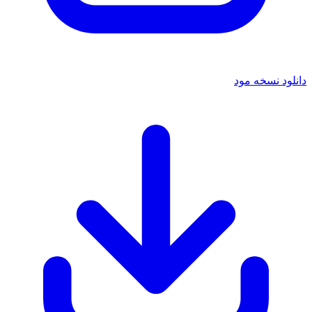
دانلود نسخه مود