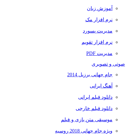
آموزش زبان
نرم افزار مک
مدیریت پسورد
نرم افزار تقویم
مدیریت PDF
صوتی و تصویری
جام جهانی برزیل 2014
آهنگ ایرانی
دانلود فیلم ایرانی
دانلود فیلم خارجی
موسیقی متن بازی و فیلم
ویژه جام جهانی 2018 روسیه