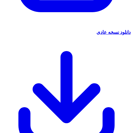
دانلود نسخه عادی