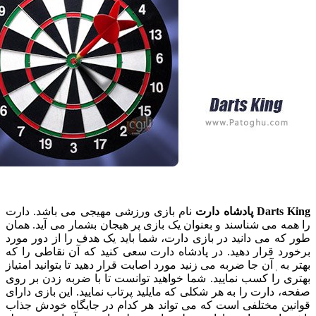
پادشاه دارت
نام بازی ورزشی مهیجی می باشد. دارت
 می شناسند و بعنوان یک بازی پر هیجان بشمار می آید. همان
 می دانید در بازی دارت، شما باید یک هدف را از دور مورد
 قرار دهید. در پادشاه دارت سعی کنید که آن نقاطی را که
ه ٖآن جا ضربه می زنید مورد اصابت قرار دهید تا بتوانید امتیاز
را کسب نمایید. شما خواهید توانست تا با ضربه زدن بر روی
دارت را به هر شکلی که مایلید پرتاب نمایید. این بازی دارای
ن مختلفی است که می تواند هر کدام در جایگاه خودش جذاب