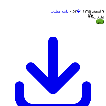
ادامه مطلب
ت