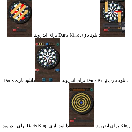
دانلود بازی Darts King برای اندروید
Darts  برای اندروید
دانلود بازی Darts
دانلود بازی Darts King برای اندروید