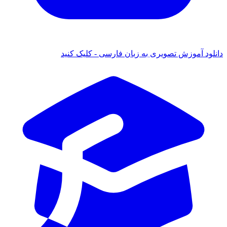
 آموزش تصویری به زبان فارسی - کلیک کنید