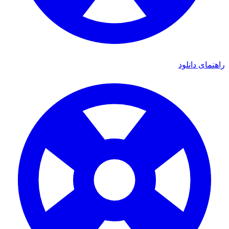
ی دانلود