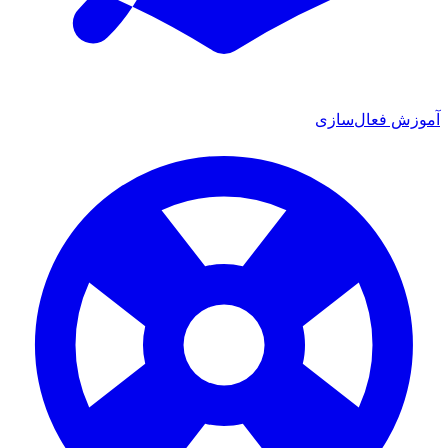
 فعال‌سازی