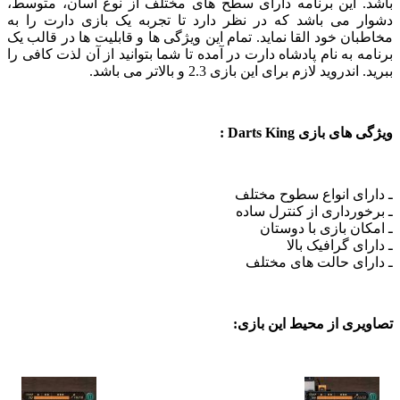
 این برنامه دارای سطح های مختلف از نوع آسان، متوسط،
 می باشد که در نظر دارد تا تجربه یک بازی دارت را به
ن خود القا نماید. تمام این ویژگی ها و قابلیت ها در قالب یک
 به نام پادشاه دارت در آمده تا شما بتوانید از آن لذت کافی را
روید لازم برای این بازی 2.3 و بالاتر می باشد.
بازی Darts King :
ی انواع سطوح مختلف
رداری از کنترل ساده
ن بازی با دوستان
ی گرافیک بالا
ای حالت های مختلف
ی از محیط این بازی: