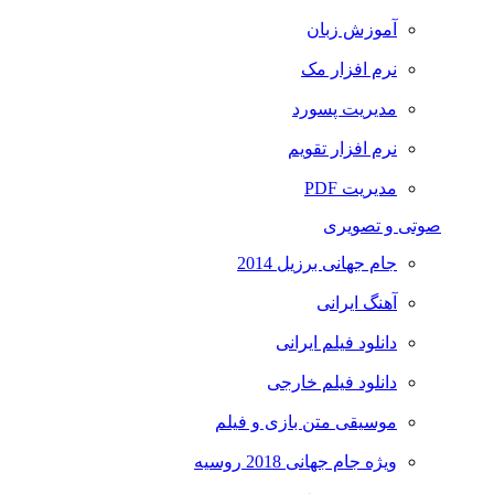
آموزش زبان
نرم افزار مک
مدیریت پسورد
نرم افزار تقویم
مدیریت PDF
صوتی و تصویری
جام جهانی برزیل 2014
آهنگ ایرانی
دانلود فیلم ایرانی
دانلود فیلم خارجی
موسیقی متن بازی و فیلم
ویژه جام جهانی 2018 روسیه