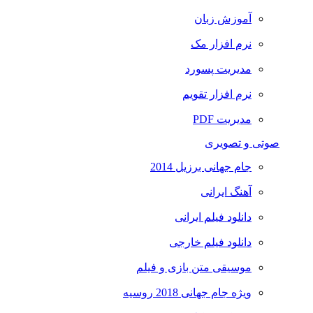
آموزش زبان
نرم افزار مک
مدیریت پسورد
نرم افزار تقویم
مدیریت PDF
صوتی و تصویری
جام جهانی برزیل 2014
آهنگ ایرانی
دانلود فیلم ایرانی
دانلود فیلم خارجی
موسیقی متن بازی و فیلم
ویژه جام جهانی 2018 روسیه