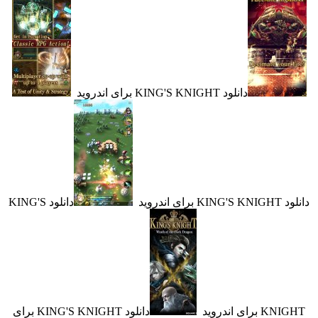
دانلود KING'S KNIGHT برای اندروید
دروید
دانلود KING'S
ای اندروید
دانلود KING'S KNIGHT برای