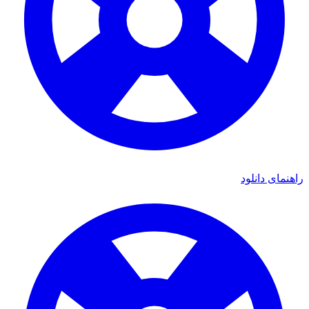
ی دانلود