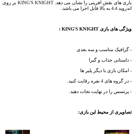
بازی های نقش آفرینی را نشان می دهد. KING'S KNIGHT بر روی
می باشد.
ازی KING'S KNIGHT :
فیک مناسب و سه بعدی
انی جذاب و گیرا
 بازی با دیگر پلیر ها
 4 نفره رقابت کنید.
س را در نهایت نجات دهید.
ی از محیط این بازی: