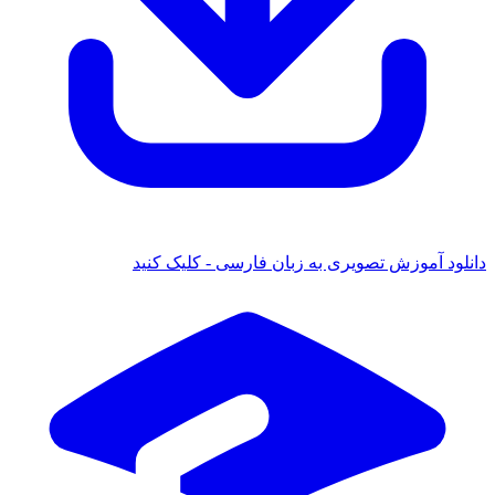
 آموزش تصویری به زبان فارسی - کلیک کنید