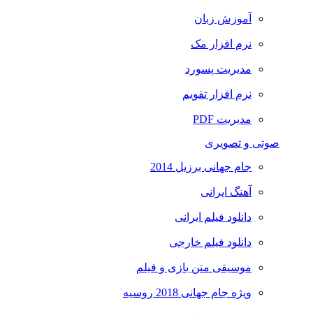
آموزش زبان
نرم افزار مک
مدیریت پسورد
نرم افزار تقویم
مدیریت PDF
صوتی و تصویری
جام جهانی برزیل 2014
آهنگ ایرانی
دانلود فیلم ایرانی
دانلود فیلم خارجی
موسیقی متن بازی و فیلم
ویژه جام جهانی 2018 روسیه