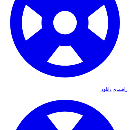
ی دانلود