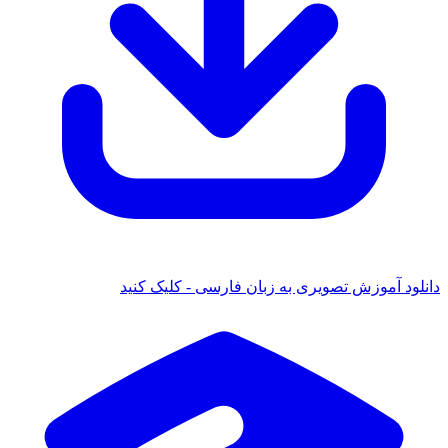
 آموزش تصویری به زبان فارسی - کلیک کنید