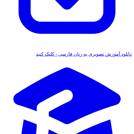
 آموزش تصویری به زبان فارسی - کلیک کنید