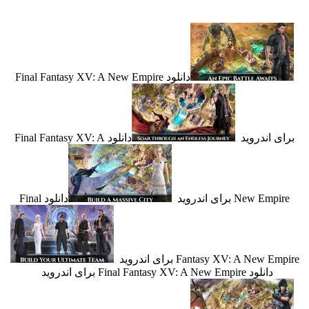
دانلود Final Fantasy XV: A New Empire
 اندروید
دانلود Final Fantasy XV: A
New E برای اندروید
دانلود Final
Fantasy XV: A New برای اندروید
دانلود Final Fantasy XV: A New Empire برای اندروید