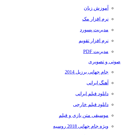
آموزش زبان
نرم افزار مک
مدیریت پسورد
نرم افزار تقویم
مدیریت PDF
صوتی و تصویری
جام جهانی برزیل 2014
آهنگ ایرانی
دانلود فیلم ایرانی
دانلود فیلم خارجی
موسیقی متن بازی و فیلم
ویژه جام جهانی 2018 روسیه