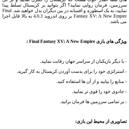
، فرمان روایی نمایید؟ اگر بتوانید بر کریستال تسلط پیدا
نمایید، به یک اسطوره و افسانه در بین دیگران بدل خواهید شد. Final
Fantasy XV: A New Empire بر روی اندروید 4.0.3 به بالا قابل اجرا
شد.
Final Fantasy XV: A New Empir :
یگر بازیکنان از سراسر جهان رقابت نمایید.
اتژی خود را برای بدست آوردن کریستال به کار گیرید.
 را بیابید و از آن ها استفاده کنید.
ی خود را قوی تر نمایید.
مامی سرزمین ها فرمان برانید.
ی از محیط این بازی: