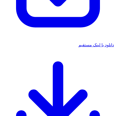
 با لینک مستقیم