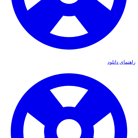
ی دانلود