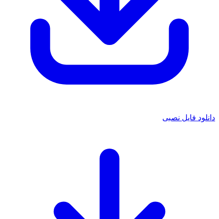
دانلود فایل نصبی