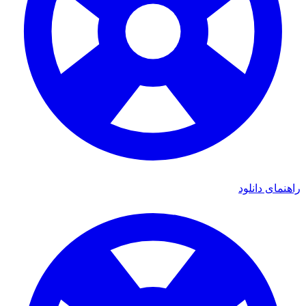
راهنمای دانلود