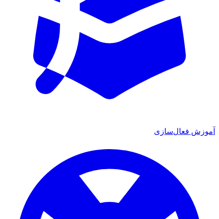
آموزش فعال‌سازی