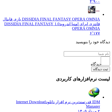
۴٬۹۰۰
DISSIDIA FINAL FANTASY OPERA OMNIA بازی فاینال
فانتزی اپرای امنیا اندروید
1.0 DISSIDIA FINAL FANTASY
OPERA OMNIA
۶٬۱۷۷
دیدگاه خود را بنویسید
دیدگاه
ثبت دیدگاه
لیست نرم‌افزارهای کاربردی
IDM قدرتمندترین نرم افزار دانلود
Internet Download
Manager
۲ مرداد ۱۴۰۵