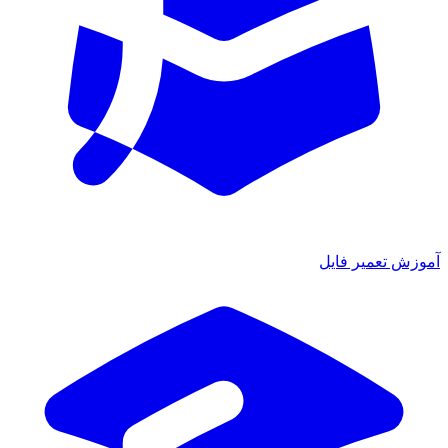
آموزش تعمیر فایل