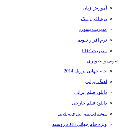
آموزش زبان
نرم افزار مک
مدیریت پسورد
نرم افزار تقویم
مدیریت PDF
صوتی و تصویری
جام جهانی برزیل 2014
آهنگ ایرانی
دانلود فیلم ایرانی
دانلود فیلم خارجی
موسیقی متن بازی و فیلم
ویژه جام جهانی 2018 روسیه