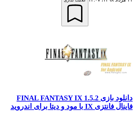
علامت گذاری
دانلود بازی FINAL FANTASY IX 1.5.2
فاینال فانتزی IX با مود و دیتا برای اندروید