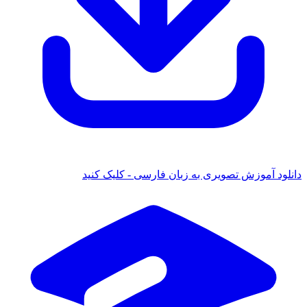
دانلود آموزش تصویری به زبان فارسی - کلیک کنید