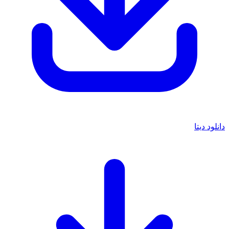
دانلود دیتا