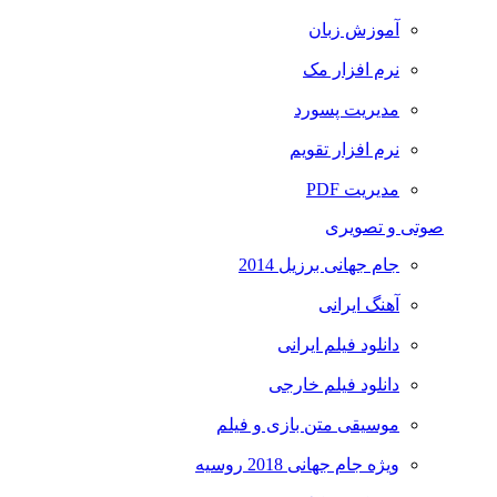
آموزش زبان
نرم افزار مک
مدیریت پسورد
نرم افزار تقویم
مدیریت PDF
صوتی و تصویری
جام جهانی برزیل 2014
آهنگ ایرانی
دانلود فیلم ایرانی
دانلود فیلم خارجی
موسیقی متن بازی و فیلم
ویژه جام جهانی 2018 روسیه