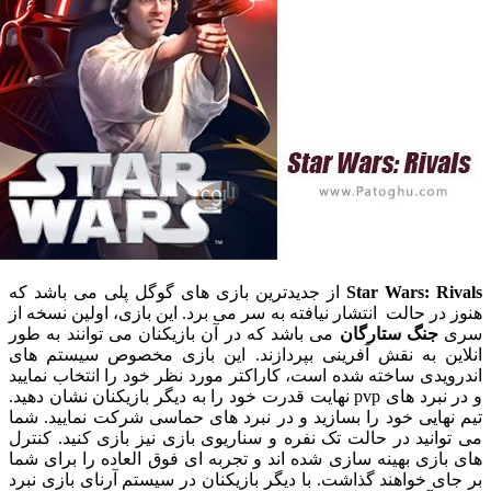
Star Wars: 
از جدیدترین بازی های گوگل پلی می باشد که
ر حالت انتشار نیافته به سر می برد. این بازی، اولین نسخه از
نگ ستارگان
می باشد که در آن بازیکنان می توانند به طور
ن به نقش آفرینی بپردازند. این بازی مخصوص سیستم های
دی ساخته شده است، کاراکتر مورد نظر خود را انتخاب نمایید
و در نبرد های pvp نهایت قدرت خود را به دیگر بازیکنان نشان دهید.
ایی خود را بسازید و در نبرد های حماسی شرکت نمایید. شما
نید در حالت تک نفره و سناریوی بازی نیز بازی کنید. کنترل
زی بهینه سازی شده اند و تجربه ای فوق العاده را برای شما
 خواهند گذاشت. با دیگر بازیکنان در سیستم آرنای بازی نبرد