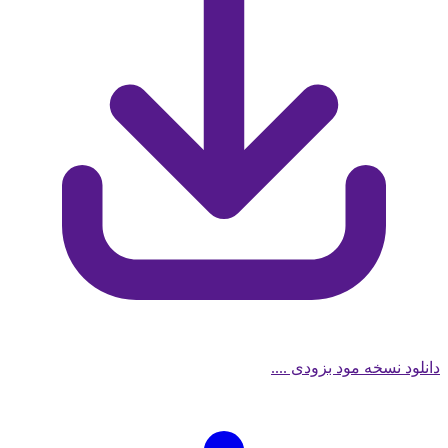
 نسخه مود بزودی ....