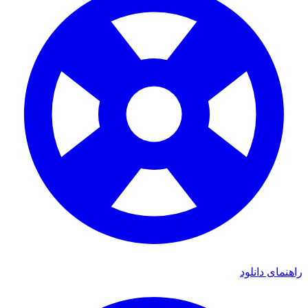
ی دانلود