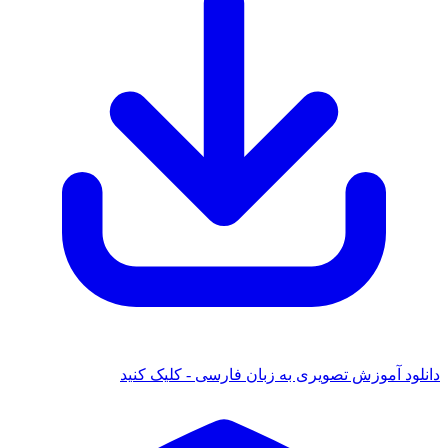
 آموزش تصویری به زبان فارسی - کلیک کنید