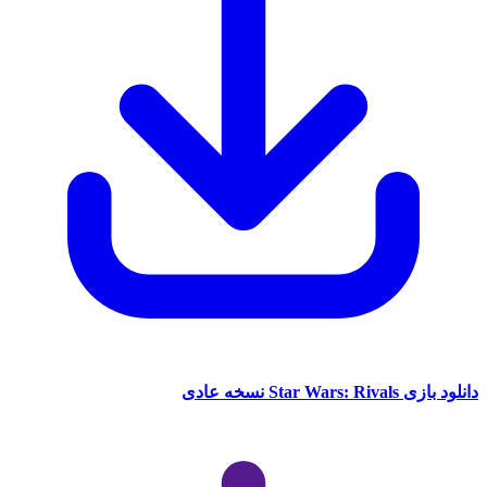
Star Wars نسخه عادی