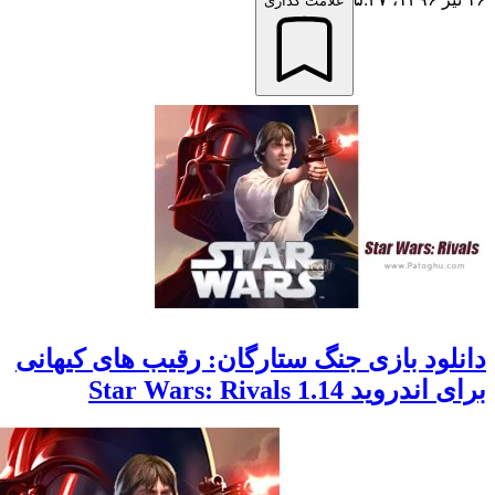
علامت گذاری
ود بازی جنگ ستارگان: رقیب های کیهانی
د Star Wars: Rivals 1.14