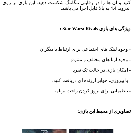
 آن ها را در رقابتی تنگاتنگ شکست دهید. این بازی بر روی
می باشد.
زی Star Wars: Rivals :
 لینک های اجتماعی برای ارتباط با دیگران
 آرنا های مختلف و متنوع
ن بازی در حالت تک نفره
یروزی، جوایز ارزنده ای دریافت کنید.
ماتی برای بروز کردن راحت برنامه
ی از محیط این بازی: