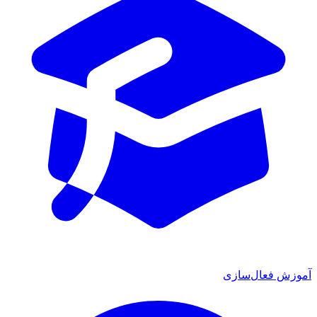
 فعال‌سازی