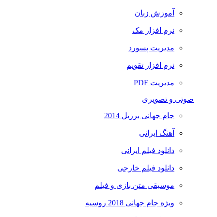
آموزش زبان
نرم افزار مک
مدیریت پسورد
نرم افزار تقویم
مدیریت PDF
صوتی و تصویری
جام جهانی برزیل 2014
آهنگ ایرانی
دانلود فیلم ایرانی
دانلود فیلم خارجی
موسیقی متن بازی و فیلم
ویژه جام جهانی 2018 روسیه