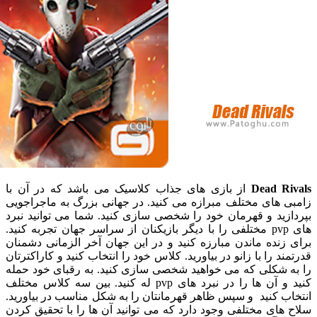
Dead R
از بازی های جذاب کلاسیک می باشد که در آن با
 های مختلف مبرازه می کنید. در جهانی بزرگ به ماجراجویی
ید و قهرمان خود را شخصی سازی کنید. شما می توانید نبرد
های pvp مختلفی را با دیگر بازیکنان از سراسر جهان تجربه کنید.
نده ماندن مبارزه کنید و در این جهان آخر الزمانی دشمنان
د را با زانو در بیاورید. کلاس خود را انتخاب کنید و کاراکترتان
 شکلی که می خواهید شخصی سازی کنید. به رقبای خود حمله
کنید و آن ها را در نبرد های pvp له کنید. بین سه کلاس مختلف
 کنید و سپس ظاهر قهرمانتان را به شکل مناسب در بیاورید.
ای مختلفی وجود دارد که می توانید آن ها را با تحقیق کردن