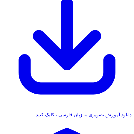
 آموزش تصویری به زبان فارسی - کلیک کنید