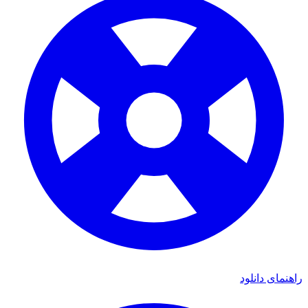
ی دانلود