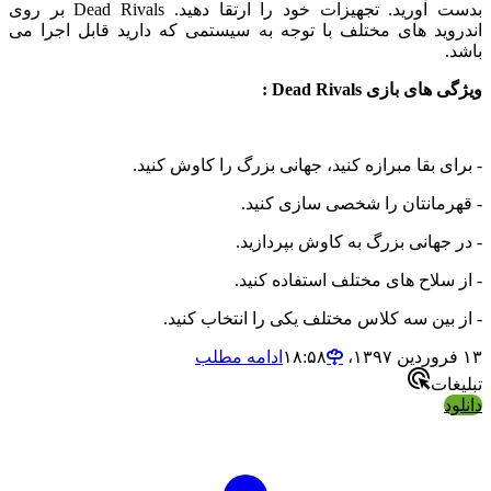
بدست آورید. تجهیزات خود را ارتقا دهید. Dead Rivals بر روی
ید های مختلف با توجه به سیستمی که دارید قابل اجرا می
بازی Dead Rivals :
 بقا مبرازه کنید، جهانی بزرگ را کاوش کنید.
انتان را شخصی سازی کنید.
هانی بزرگ به کاوش بپردازید.
لاح های مختلف استفاده کنید.
ین سه کلاس مختلف یکی را انتخاب کنید.
ادامه مطلب
ت