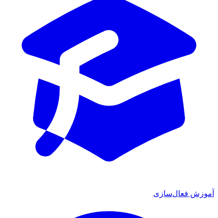
 فعال‌سازی