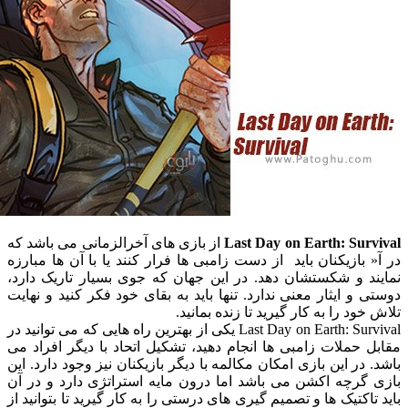
Last Day on Earth: Su
از بازی های آخرالزمانی می باشد که
بازیکنان باید از دست زامبی ها فرار کنند یا با آن ها مبارزه
د و شکستشان دهد. در این جهان که جوی بسیار تاریک دارد،
و ایثار معنی ندارد. تنها باید به بقای خود فکر کنید و نهایت
ود را به کار گیرید تا زنده بمانید.
Last Day on Earth: Survival یکی از بهترین راه هایی که می توانید در
حملات زامبی ها انجام دهید، تشکیل اتحاد با دیگر افراد می
در این بازی امکان مکالمه با دیگر بازیکنان نیز وجود دارد. این
گرچه اکشن می باشد اما درون مایه استراتژی دارد و در آن
اکتیک ها و تصمیم گیری های درستی را به کار گیرید تا بتوانید از