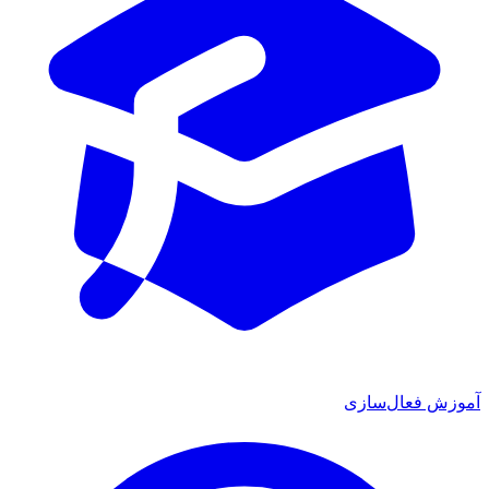
 فعال‌سازی