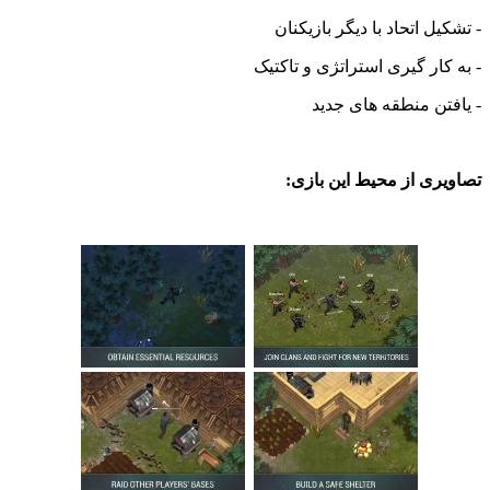
ل اتحاد با دیگر بازیکنان
ار گیری استراتژی و تاکتیک
ن منطقه های جدید
ی از محیط این بازی: