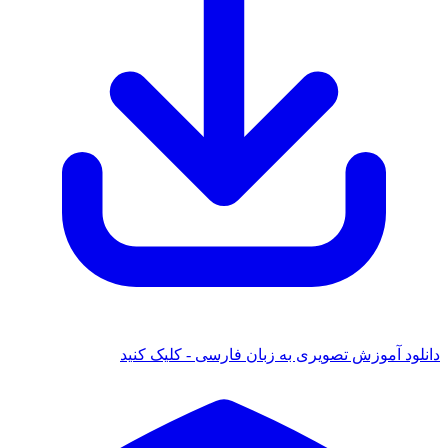
 آموزش تصویری به زبان فارسی - کلیک کنید