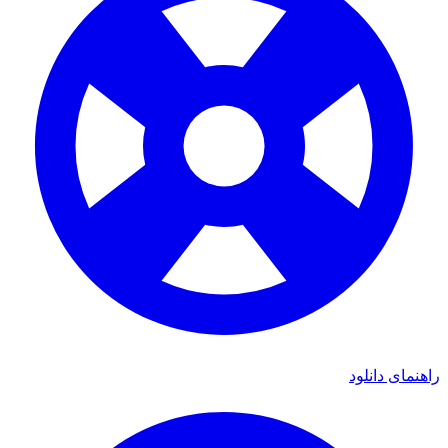
ی دانلود