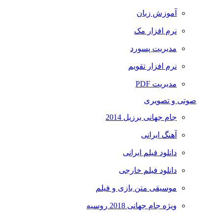
آموزش زبان
نرم افزار مک
مدیریت پسورد
نرم افزار تقویم
مدیریت PDF
صوتی و تصویری
جام جهانی برزیل 2014
آهنگ ایرانی
دانلود فیلم ایرانی
دانلود فیلم خارجی
موسیقی متن بازی و فیلم
ویژه جام جهانی 2018 روسیه