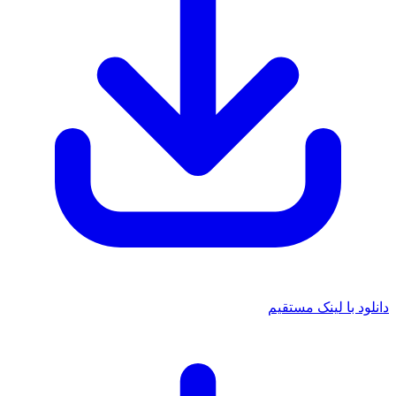
 با لینک مستقیم