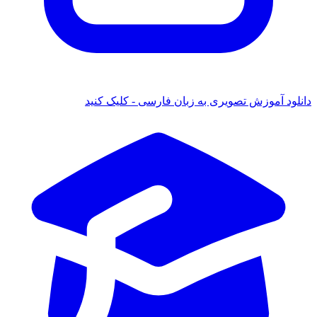
 آموزش تصویری به زبان فارسی - کلیک کنید