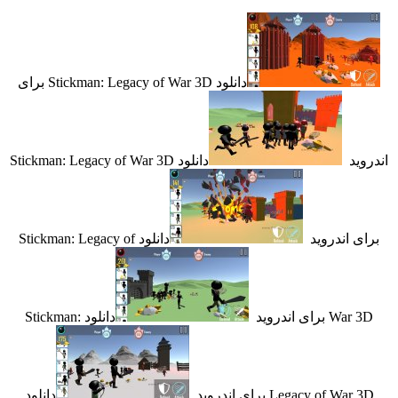
دانلود Stickman: Legacy of War 3D برای
د
دانلود Stickman: Legacy of War 3D
 اندروید
دانلود Stickman: Legacy of
برای اندروید
دانلود Stickman:
Legacy of W برای اندروید
دانلود