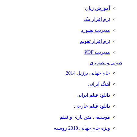
آموزش زبان
نرم افزار مک
مدیریت پسورد
نرم افزار تقویم
مدیریت PDF
صوتی و تصویری
جام جهانی برزیل 2014
آهنگ ایرانی
دانلود فیلم ایرانی
دانلود فیلم خارجی
موسیقی متن بازی و فیلم
ویژه جام جهانی 2018 روسیه