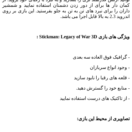
دار ها برای از دور زدن دشمنان استفاده نمایید و شمشیر
را برای نبرد های تن به تن به جلو بفرستید. این بازی بر روی
می باشد.
Stickman: Legacy of War 3D :
یک فوق العاده سه بعدی
 انواع سربازان
 های رقبا را نابود سازید
ع خود را گسترش دهید.
اکتیک های درست استفاده نمایید
ی از محیط این بازی: