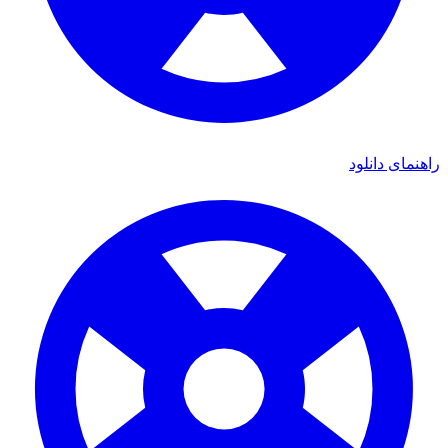
ی دانلود