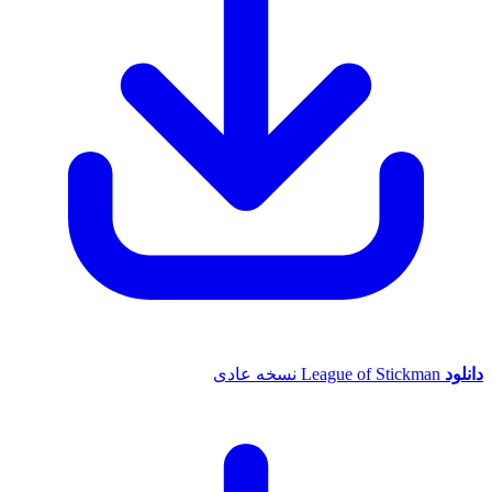
League of Stickman نسخه عادی