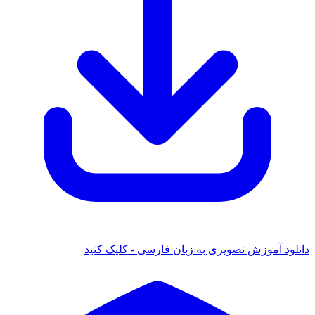
 آموزش تصویری به زبان فارسی - کلیک کنید