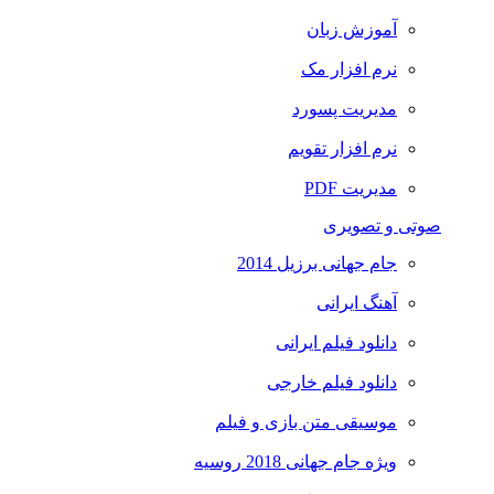
آموزش زبان
نرم افزار مک
مدیریت پسورد
نرم افزار تقویم
مدیریت PDF
صوتی و تصویری
جام جهانی برزیل 2014
آهنگ ایرانی
دانلود فیلم ایرانی
دانلود فیلم خارجی
موسیقی متن بازی و فیلم
ویژه جام جهانی 2018 روسیه