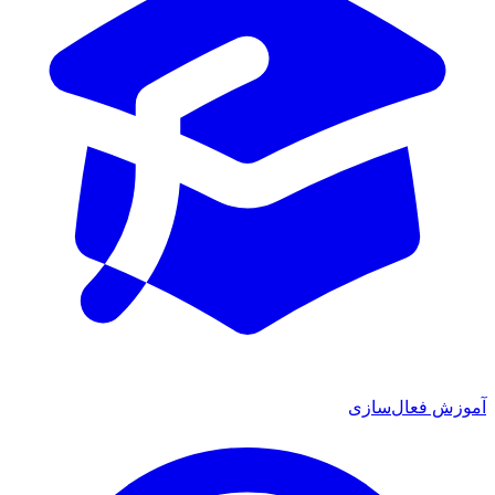
 فعال‌سازی