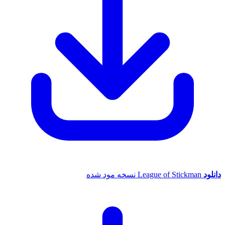
League of Stickman نسخه مود شده