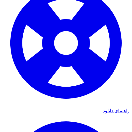
ی دانلود