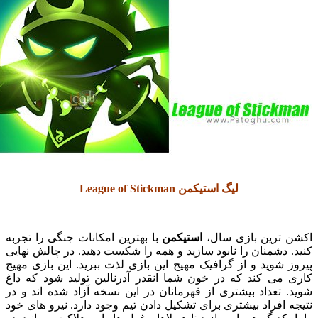
لیگ استیکمن League of Stickman
ترین بازی سال،
استیکمن
با بهترین امکانات جنگی را تجربه
دشمنان را نابود سازید و همه را شکست دهید. در چالش نهایی
شوید و از گرافیک مهیج این بازی لذت ببرید. این بازی مهیج
می کند که در خون شما انقدر آدرنالین تولید شود که داغ
تعداد بیشتری از قهرمانان در این نسخه آزاد شده اند و در
افراد بیشتری برای تشکیل دادن تیم وجود دارد. نیرو های خود