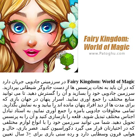
Fairy Kingdom: World of 
در سرزمینی جادویی جریان دارد
آن باید به نجات پرنسس ها از دست جادوگر شیطانی بپردازید.
 جادویی خود را بسازید و آن را گسترش دهید. تا می توانید
مختلف را جمع آوری نمایید. اسرار پنهان در جهان بازی که
دت ها از دید افراد پنهان مانده اند را بیابید و به نمایش بگذارید.
مخلوقات جادویی بامزه را جمع آوری نمایید. به استاد تبادل
مختلف تبدیل شوید. قلعه را بازسازی کنید و آن را به پرنسس
دهید. شما می توانید سرزمین خود را با انواع لوازم مختلفی
اختیارتان قرار می گیرد دکوراسیون کنید. عصر بازی، حال و
هوایی قرون وسطایی دارد و رده سنی بازی برای +3 سال تعیین