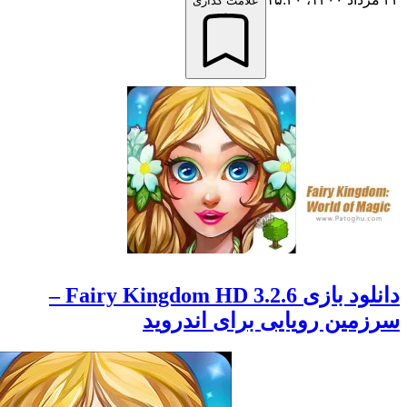
علامت گذاری
دانلود بازی Fairy Kingdom HD 3.2.6 –
ین رویایی برای اندروید