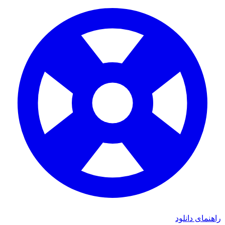
ی دانلود