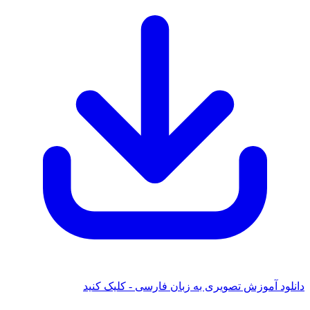
 آموزش تصویری به زبان فارسی - کلیک کنید