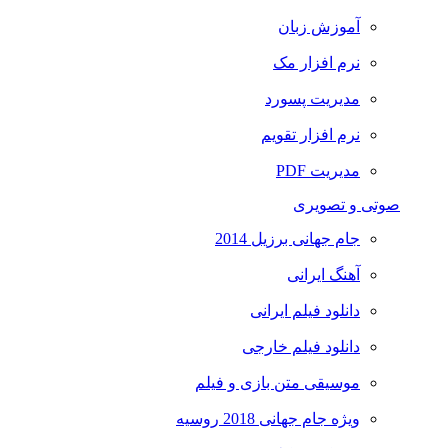
آموزش زبان
نرم افزار مک
مدیریت پسورد
نرم افزار تقویم
مدیریت PDF
صوتی و تصویری
جام جهانی برزیل 2014
آهنگ ایرانی
دانلود فیلم ایرانی
دانلود فیلم خارجی
موسیقی متن بازی و فیلم
ویژه جام جهانی 2018 روسیه