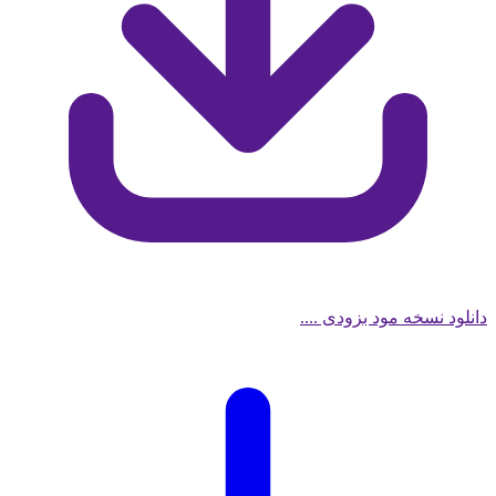
 نسخه مود بزودی ....