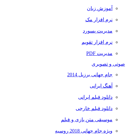
آموزش زبان
نرم افزار مک
مدیریت پسورد
نرم افزار تقویم
مدیریت PDF
صوتی و تصویری
جام جهانی برزیل 2014
آهنگ ایرانی
دانلود فیلم ایرانی
دانلود فیلم خارجی
موسیقی متن بازی و فیلم
ویژه جام جهانی 2018 روسیه