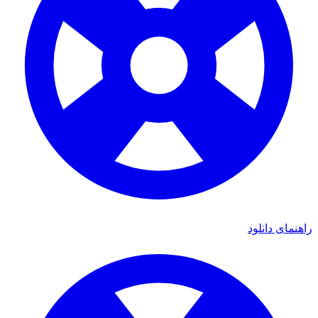
ی دانلود