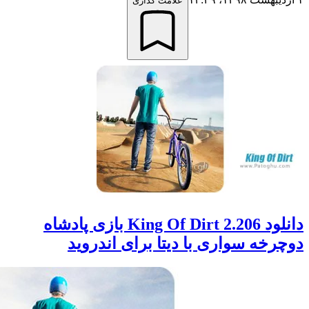
علامت گذاری
دانلود King Of Dirt 2.206 بازی پادشاه
خه سواری با دیتا برای اندروید