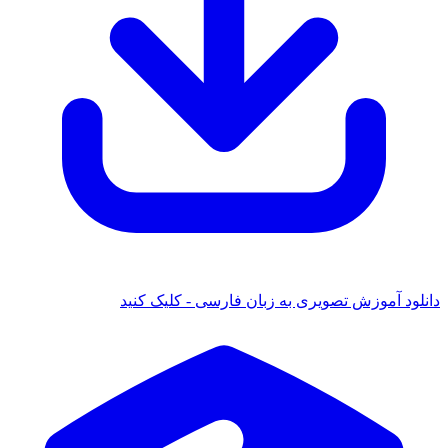
 آموزش تصویری به زبان فارسی - کلیک کنید