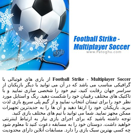
Football Strike - Multiplayer 
از بازی های فوتبالی با
ی مناسب می باشد که در آن می توانید با دیگر بازیکنان از
 جهان رقابت کنید، تیم خود را شخصی سازی نمایید و با
 های مختلف رقیبان خود را شکست دهید. رنگ و استایل مورد
د را برای تیمتان انتخاب نمایید و از گیم پلی سریع بازی لذت
 بازیکنان خود را ارتقا دهید و آن ها را به جدیدترین تجهیزات
جهز نمایید. شما می توانید با تیم های مختلف بازی کنید.
اشته باشید که برای اجرای بازی نیاز به ارتباط اینترنتی
 داشت. دوستان خود را به مسابقه دعوت کنید تا معلوم شود
 بهترین سبک بازی را دارد. مسابقات آنلاین دارای محدودیت