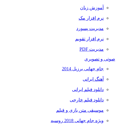
آموزش زبان
نرم افزار مک
مدیریت پسورد
نرم افزار تقویم
مدیریت PDF
صوتی و تصویری
جام جهانی برزیل 2014
آهنگ ایرانی
دانلود فیلم ایرانی
دانلود فیلم خارجی
موسیقی متن بازی و فیلم
ویژه جام جهانی 2018 روسیه