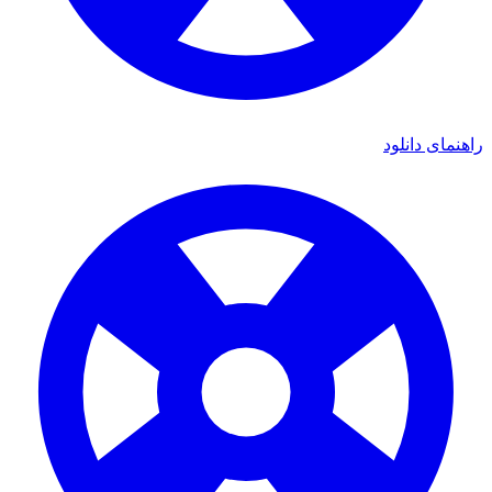
ی دانلود