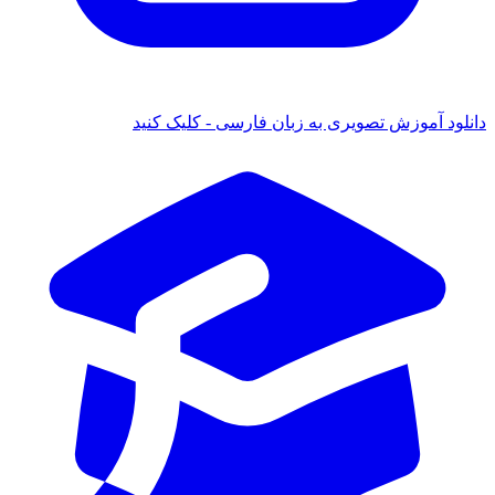
 آموزش تصویری به زبان فارسی - کلیک کنید