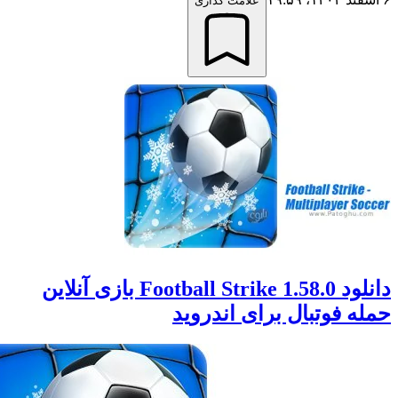
علامت گذاری
دانلود Football Strike 1.58.0 بازی آنلاین
 فوتبال برای اندروید