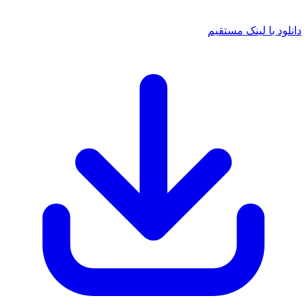
 با لینک مستقیم