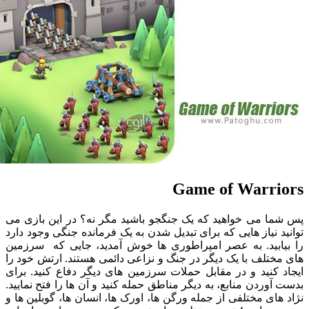
Game of Warr
ا می خواهید که یک جنگجو باشید مگر نه؟ در این بازی می
 نیاز هایی که برای تبدیل شدن به یک فرمانده جنگی وجود دارد
ابید. به عصر امپراطوری ها خوش آمدید، جایی که سرزمین
تلف با یک دیگر در جنگ و نزاعی دائمی هستند. ارتش خود را
کنید و در مقابل حملات سرزمین های دیگر دفاع کنید. برای
وردن منابع، به دیگر مناطق حمله کنید و آن ها را فتح نمایید.
ای مختلفی از جمله ورگن ها، اورک ها، انسان ها، گوبلین ها و