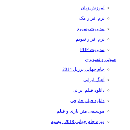
آموزش زبان
نرم افزار مک
مدیریت پسورد
نرم افزار تقویم
مدیریت PDF
صوتی و تصویری
جام جهانی برزیل 2014
آهنگ ایرانی
دانلود فیلم ایرانی
دانلود فیلم خارجی
موسیقی متن بازی و فیلم
ویژه جام جهانی 2018 روسیه