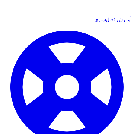
 فعال‌سازی