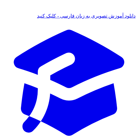
 آموزش تصویری به زبان فارسی - کلیک کنید