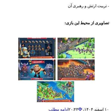
ت ارتش و رهبری آن
ی از محیط این بازی:
ادامه مطلب