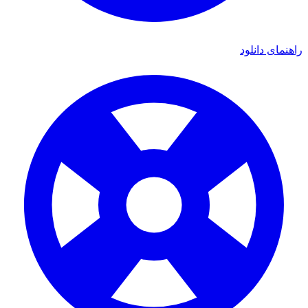
ی دانلود