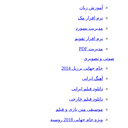
آموزش زبان
نرم افزار مک
مدیریت پسورد
نرم افزار تقویم
مدیریت PDF
صوتی و تصویری
جام جهانی برزیل 2014
آهنگ ایرانی
دانلود فیلم ایرانی
دانلود فیلم خارجی
موسیقی متن بازی و فیلم
ویژه جام جهانی 2018 روسیه