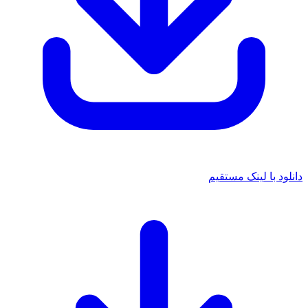
 با لینک مستقیم