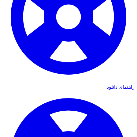
ی دانلود