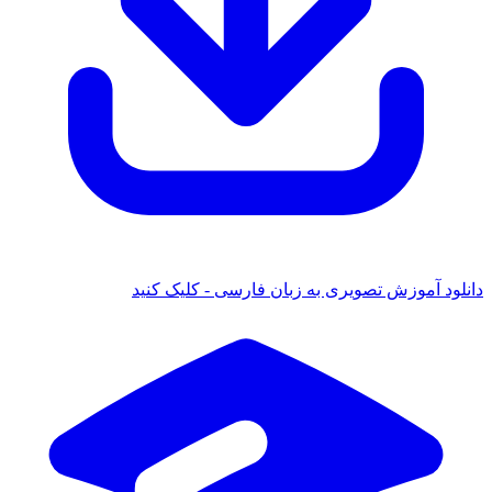
 آموزش تصویری به زبان فارسی - کلیک کنید