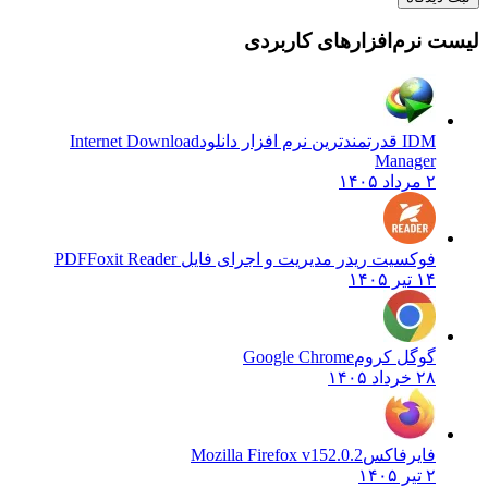
نرم‌افزارهای کاربردی
IDM قدرتمندترین نرم افزار دانلود
Internet Download
Manager
۲ مرداد ۱۴۰۵
فوکسیت ریدر مدیریت و اجرای فایل PDF
Foxit Reader
۱۴ تیر ۱۴۰۵
گوگل کروم
Google Chrome
۲۸ خرداد ۱۴۰۵
فایرفاکس
Mozilla Firefox v152.0.2
۲ تیر ۱۴۰۵