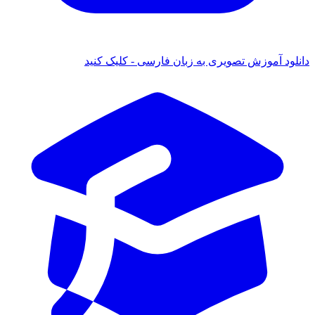
 آموزش تصویری به زبان فارسی - کلیک کنید