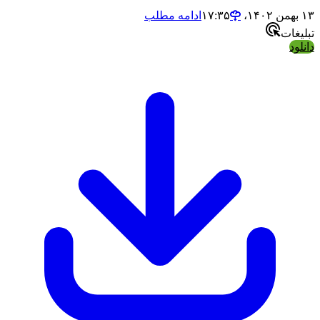
ادامه مطلب
ت