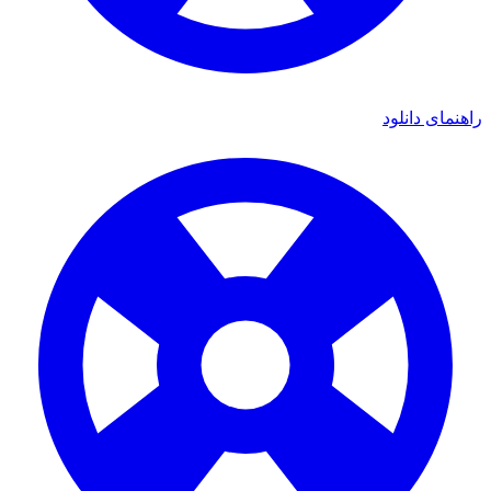
ی دانلود