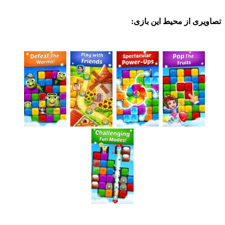
ی از محیط این بازی: