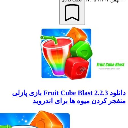
علامت گذاری
دانلود Fruit Cube Blast 2.2.3 بازی پازلی
ر کردن میوه ها برای اندروید