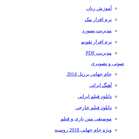
آموزش زبان
نرم افزار مک
مدیریت پسورد
نرم افزار تقویم
مدیریت PDF
صوتی و تصویری
جام جهانی برزیل 2014
آهنگ ایرانی
دانلود فیلم ایرانی
دانلود فیلم خارجی
موسیقی متن بازی و فیلم
ویژه جام جهانی 2018 روسیه