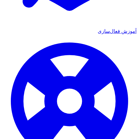
 فعال‌سازی