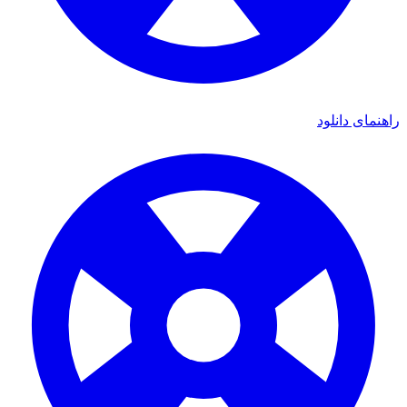
ی دانلود