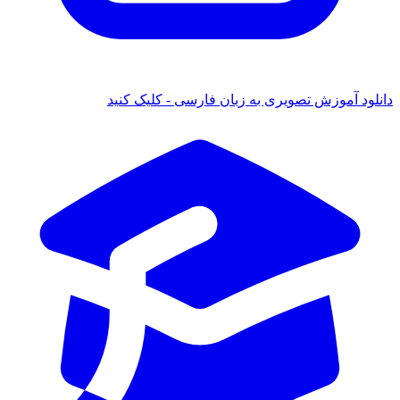
 آموزش تصویری به زبان فارسی - کلیک کنید