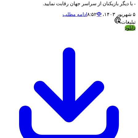
یگر بازیکنان از سراسر جهان رقابت نمایید.
ادامه مطلب
ت