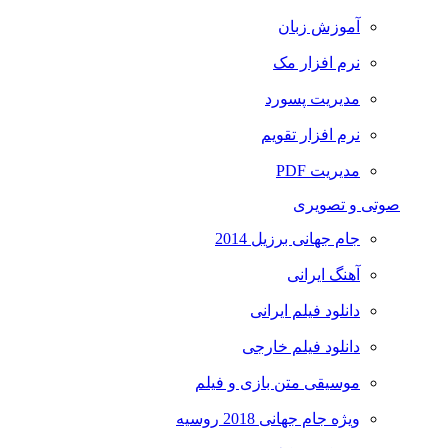
آموزش زبان
نرم افزار مک
مدیریت پسورد
نرم افزار تقویم
مدیریت PDF
صوتی و تصویری
جام جهانی برزیل 2014
آهنگ ایرانی
دانلود فیلم ایرانی
دانلود فیلم خارجی
موسیقی متن بازی و فیلم
ویژه جام جهانی 2018 روسیه