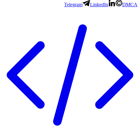
Telegram
LinkedIn