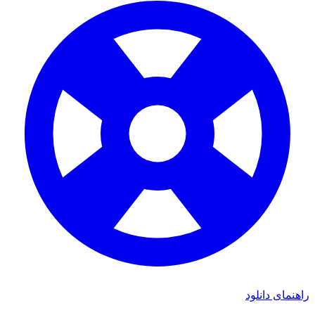
ی دانلود