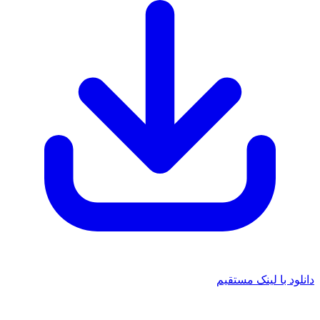
 با لینک مستقیم