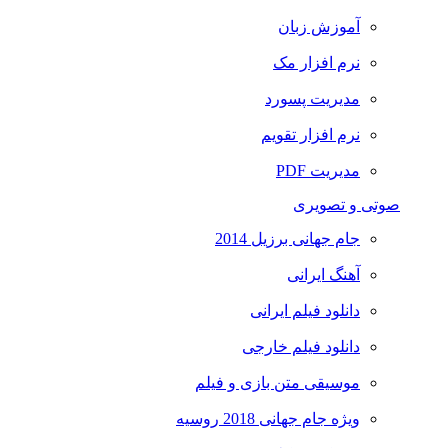
آموزش زبان
نرم افزار مک
مدیریت پسورد
نرم افزار تقویم
مدیریت PDF
صوتی و تصویری
جام جهانی برزیل 2014
آهنگ ایرانی
دانلود فیلم ایرانی
دانلود فیلم خارجی
موسیقی متن بازی و فیلم
ویژه جام جهانی 2018 روسیه