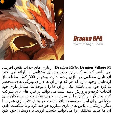
Dragon RPG: Dragon Vill
از بازی های جذاب نقش آفرینی
شد که به کاربران جدید هدایای مختلفی را ارائه می کند.
اژدهایان مختلفی در بازی وجود دارد، بیش از 300 گونه مختلف از
ان وجود دارد که هر کدام از آن ها دارای ویژگی های منحصر
 خود می باشند، یکی از آن ها را با توجه به استایل بازی خود
انتخاب کرده و پرورش دهید. شما می توانید در نبرد های pvp شرکت
و دیگر بازیکنان را از سراسر جهان شکست دهید. مکان های
مختلفی برای این امر توسعه یافته است. در بخش pve بازی همراه با
ازیکنان با باس های بازی مبارزه خواهید کرد و با شکست دادن
غنائم مختلفی را می توانید بدست آورید. با دوستان خود کلن