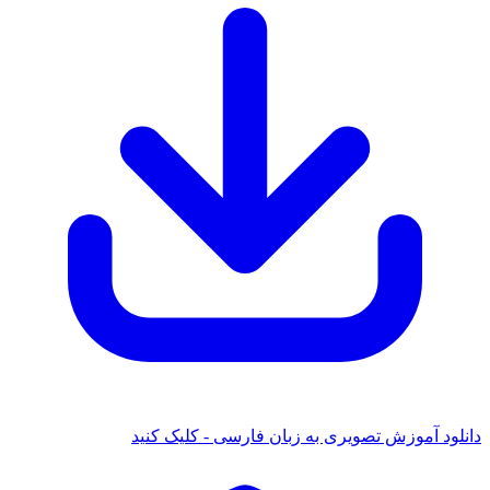
 آموزش تصویری به زبان فارسی - کلیک کنید