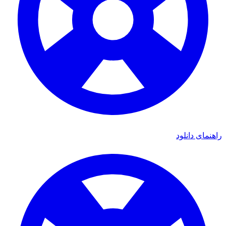
ای دانلود