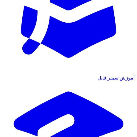
ش تعمیر فایل