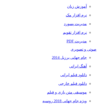
آموزش زبان
نرم افزار مک
مدیریت پسورد
نرم افزار تقویم
مدیریت PDF
صوتی و تصویری
جام جهانی برزیل 2014
آهنگ ایرانی
دانلود فیلم ایرانی
دانلود فیلم خارجی
موسیقی متن بازی و فیلم
ویژه جام جهانی 2018 روسیه