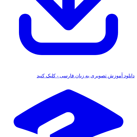
ود آموزش تصویری به زبان فارسی - کلیک کنید