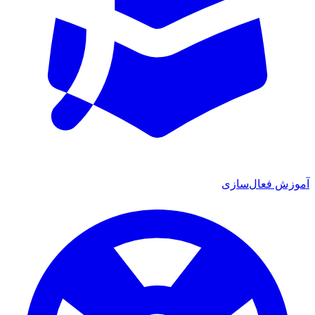
ش فعال‌سازی