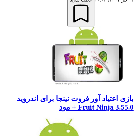
علامت گذاری
ی اعتیاد آور فروت نینجا برای اندروید
Fruit Ninja 3. + مود