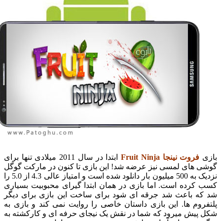
فروت نینجا Fruit Ninja
ابتدا در سال 2011 میلادی تنها برای
 های لمسی نیز عرضه شد! این بازی تا کنون در مارکت گوگل
نزدیک به 500 میلیون بار دانلود شده است و امتیاز عالی 4.3 از 5.0 را
کرده است. اما بازی در همان ابتدا گیرای محبوبیت بسیاری
ه باعث شد جرقه ای شود برای ساخت این بازی برای دیگر
روم ها. این بازی داستان خاصی را روایت نمی کند و بازی به
پیش میرود که شما در نقش یک نیجای حرفه ای و کارکشته به