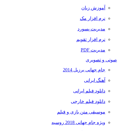
آموزش زبان
نرم افزار مک
مدیریت پسورد
نرم افزار تقویم
مدیریت PDF
صوتی و تصویری
جام جهانی برزیل 2014
آهنگ ایرانی
دانلود فیلم ایرانی
دانلود فیلم خارجی
موسیقی متن بازی و فیلم
ویژه جام جهانی 2018 روسیه