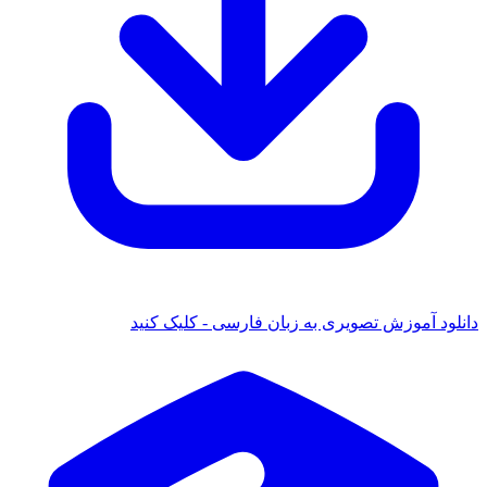
دانلود آموزش تصویری به زبان فارسی - کلیک کنید