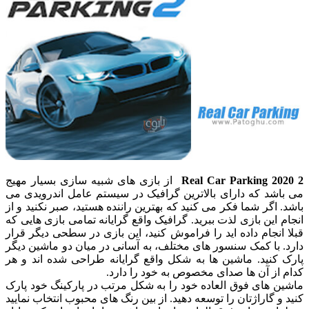
Real Car Parking 2020 2
از بازی های شبیه سازی بسیار مهیج
می باشد که دارای بالاترین گرافیک در سیستم عامل اندرویدی می
باشد. اگر شما فکر می کنید که بهترین راننده هستید، صبر نکنید و از
انجام این بازی لذت ببرید. گرافیک واقع گرایانه تمامی بازی هایی که
قبلا انجام داده اید را فراموش کنید، این بازی در سطحی دیگر قرار
دارد. با کمک سنسور های مختلف، به آسانی در میان دو ماشین دیگر
پارک کنید. ماشین ها به شکل واقع گرایانه طراحی شده اند و هر
کدام از آن ها صدای مخصوص به خود را دارد.
ماشین های فوق العاده خود را به شکل مرتب در پارکینگ خود پارک
کنید و گاراژتان را توسعه دهید. از بین رنگ های محبوب انتخاب نمایید