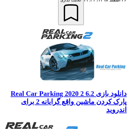
علامت گذاری
دانلود بازی 6.2 Real Car Parking 2020 2
پارک کردن ماشین واقع گرایانه 2 برای
اندروید