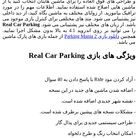
و طراحی های فوق العاده را برای ماشین هایتان انتخاب کنید یا از
ماشین هایی اصلاح شده استفاده نمایید. اطلاعات مهم را در مورد
ترافیک بیاموزید. از زوایای مختلف به ماشین نگاه کنید، از دید داخلی
نیز پشتیبانی می شود. متد های مختلفی برای کنترل بازی موجود می
باشد. از زبان های مختلف نیز پشتیبانی می شود.
Real Car Parking
را می توانید بر روی اندروید 4.1 به بالا بدون مشکل اجرا نمایید.
همچنین
دانلود بازی Parking Mania 2
از جمله بازی های پارک ماشین
می باشد.
ویژگی های بازی Real Car Parking
- آزاد کردن مود Ride با پاسخ دادن به 40 سوال
- اضافه شدن ماشین های جدید در این نسخه
- نقشه شهر جدیدی اضافه شده است.
- مشکلات نسخه های پیشین برطرف شده است.
- طراحی سیستمی جدیدی برای پدال گاز
- امکان انتخاب رنگ و طرح دلخواه