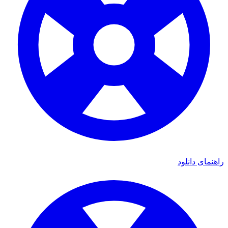
راهنمای دانلود