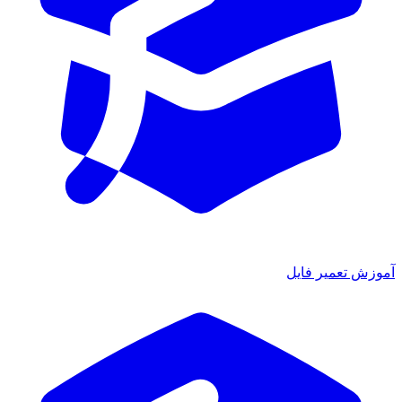
آموزش تعمیر فایل