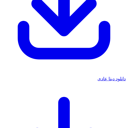
دانلود دیتا عادی