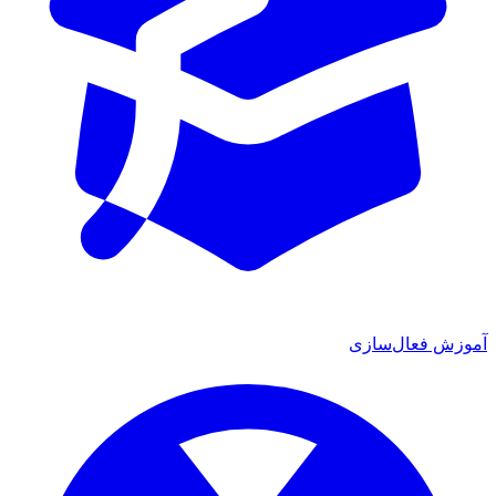
آموزش فعال‌سازی