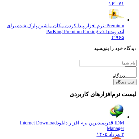
۱۶٬۰۷۱
Premium: نرم افزار پیدا کردن مکان ماشین پارک شده برای
اندروید
ParKing Premium Parking v5.1p
۴٬۹۶۵
دیدگاه خود را بنویسید
دیدگاه
ثبت دیدگاه
لیست نرم‌افزارهای کاربردی
IDM قدرتمندترین نرم افزار دانلود
Internet Download
Manager
۲ مرداد ۱۴۰۵