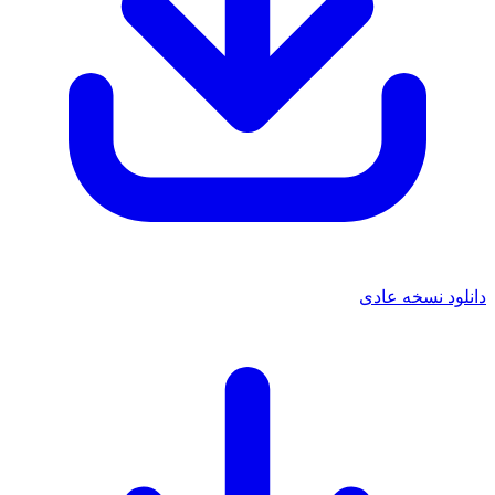
دانلود نسخه عادی