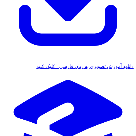
دانلود آموزش تصویری به زبان فارسی - کلیک کنید