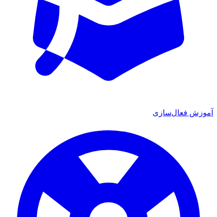
آموزش فعال‌سازی