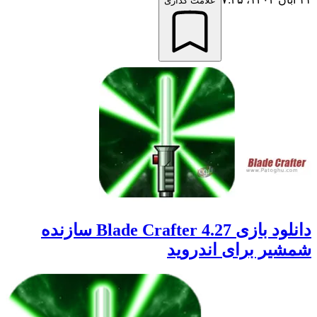
علامت گذاری
دانلود بازی Blade Crafter 4.27 سازنده
شمشیر برای اندروید