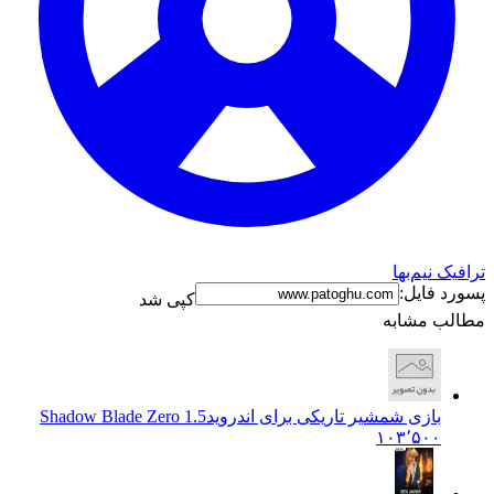
ترافیک نیم‌بها
پسورد فایل:
کپی شد
مطالب مشابه
بازی شمشیر تاریکی برای اندروید
Shadow Blade Zero 1.5
۱۰۳٬۵۰۰