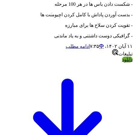
- شکست دادن باس ها در هر 100 مرحله
- بدست آوردن پاداش با کامل کردن اچیومنت ها
- تقویت کردن سلاح ها برای مبارزه
- گرافیکی دوست داشتنی و به یاد ماندنی
۱۱ آبان ۱۴۰۲،‏ ۷:۳۵
ادامه مطلب
تبلیغات
دانلود