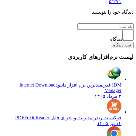
۵٬۲۷۱
دیدگاه خود را بنویسید
دیدگاه
ثبت دیدگاه
لیست نرم‌افزارهای کاربردی
IDM قدرتمندترین نرم افزار دانلود
Internet Download
Manager
۲ مرداد ۱۴۰۵
فوکسیت ریدر مدیریت و اجرای فایل PDF
Foxit Reader
۱۴ تیر ۱۴۰۵