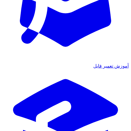
آموزش تعمیر فایل