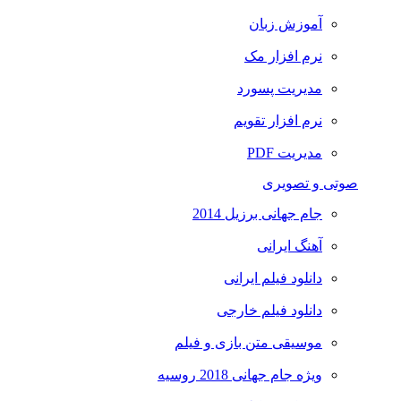
آموزش زبان
نرم افزار مک
مدیریت پسورد
نرم افزار تقویم
مدیریت PDF
صوتی و تصویری
جام جهانی برزیل 2014
آهنگ ایرانی
دانلود فیلم ایرانی
دانلود فیلم خارجی
موسیقی متن بازی و فیلم
ویژه جام جهانی 2018 روسیه