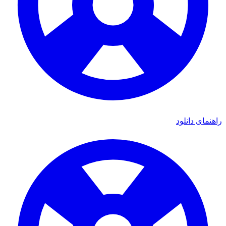
راهنمای دانلود