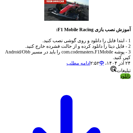
آموزش نصب بازی F1 Mobile Racing:
1 - ابتدا فایل را دانلود و روی گوشی نصب کنید.
2 - فایل دیتا را دانلود کرده و از حالت فشرده خارج کنید.
3 - پوشه com.codemasters.F1Mobile را باید در مسیر Android/Obb
کپی کنید.
۲۴ آذر ۱۴۰۴،‏ ۲:۵۲
ادامه مطلب
تبلیغات
دانلود