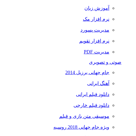
آموزش زبان
نرم افزار مک
مدیریت پسورد
نرم افزار تقویم
مدیریت PDF
صوتی و تصویری
جام جهانی برزیل 2014
آهنگ ایرانی
دانلود فیلم ایرانی
دانلود فیلم خارجی
موسیقی متن بازی و فیلم
ویژه جام جهانی 2018 روسیه