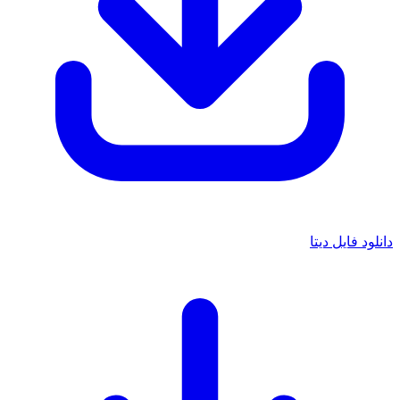
دانلود فایل دیتا