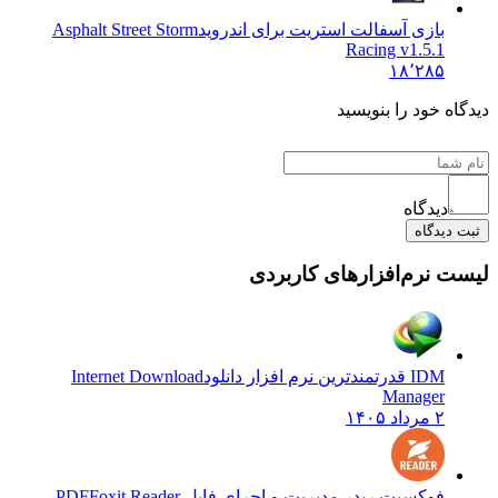
بازی آسفالت استریت برای اندروید
Asphalt Street Storm
Racing v1.5.1
۱۸٬۲۸۵
دیدگاه خود را بنویسید
دیدگاه
ثبت دیدگاه
لیست نرم‌افزارهای کاربردی
IDM قدرتمندترین نرم افزار دانلود
Internet Download
Manager
۲ مرداد ۱۴۰۵
فوکسیت ریدر مدیریت و اجرای فایل PDF
Foxit Reader