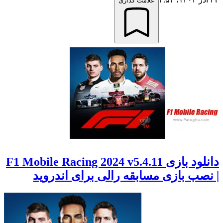
علامت گذاری
دانلود بازی F1 Mobile Racing 2024 v5.4.11
| نصب بازی مسابقه رالی برای اندروید