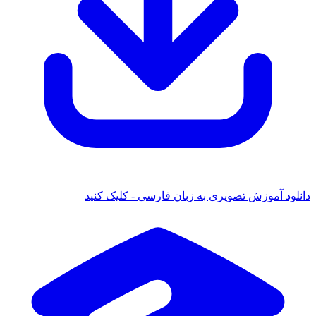
دانلود آموزش تصویری به زبان فارسی - کلیک کنید