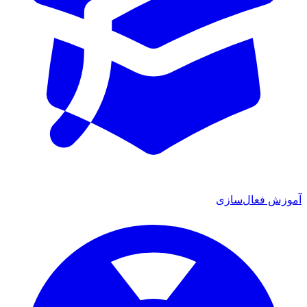
آموزش فعال‌سازی