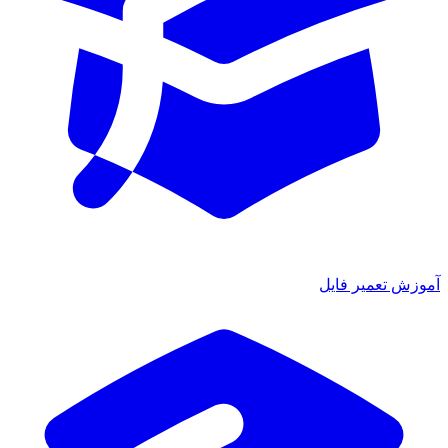
آموزش تعمیر فایل