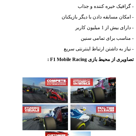
- گرافیک خیره کننده و جذاب
- امکان مسابقه دادن با دیگر بازیکنان
- دارای بیش از 1 میلیون کاربر
- مناسب برای تمامی سنین
- نیاز به داشتن ارتباط اینترنتی سریع
تصاویری از محیط بازی F1 Mobile Racing :