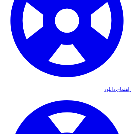
راهنمای دانلود