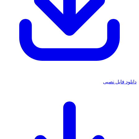
دانلود فایل نصبی