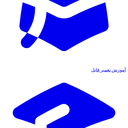
آموزش تعمیر فایل