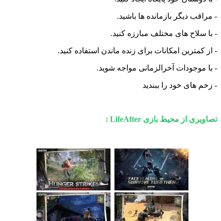
- مراقب دیگر بازمانده ها باشید.
- با سلاح های مختلف مبارزه کنید.
- از کمترین امکانات برای زنده ماندن استفاده کنید.
- با موجودات آخرالزمانی مواجه شوید.
- زخم های خود را ببندید
تصاویری از محیط بازی LifeAfter :