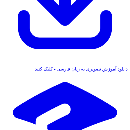
دانلود آموزش تصویری به زبان فارسی - کلیک کنید