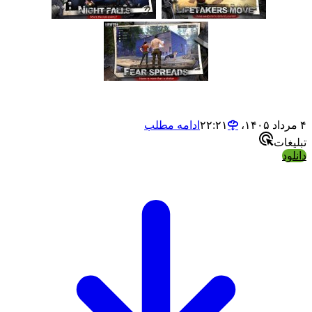
۴ مرداد ۱۴۰۵،‏ ۲۲:۲۱
ادامه مطلب
تبلیغات
دانلود