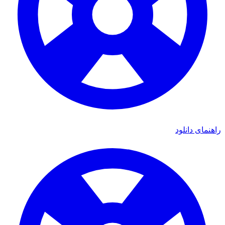
راهنمای دانلود