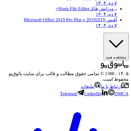
۷ دی ۱۴۰۴
– ویرایش فایل
Hosts File Editor+
۷ دی ۱۴۰۴
آفیس 2019
2019 Microsoft Office 2019 Pro Plus v
۷ دی ۱۴۰۴
مشاهده همه
۱۴۰۵
- 1388 © تمامی حقوق مطالب و قالب برای سایت پاتوق‌یو
محفوظ است.
ارتباط با ما
تبلیغات
Telegram
LinkedIn
DMCA