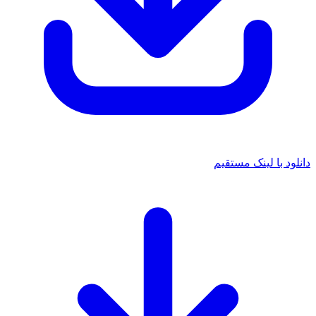
دانلود با لینک مستقیم