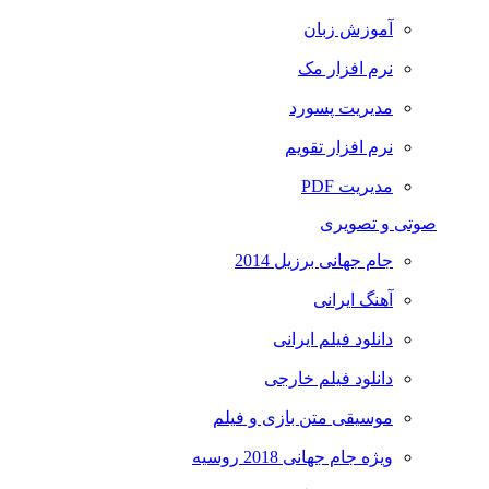
آموزش زبان
نرم افزار مک
مدیریت پسورد
نرم افزار تقویم
مدیریت PDF
صوتی و تصویری
جام جهانی برزیل 2014
آهنگ ایرانی
دانلود فیلم ایرانی
دانلود فیلم خارجی
موسیقی متن بازی و فیلم
ویژه جام جهانی 2018 روسیه