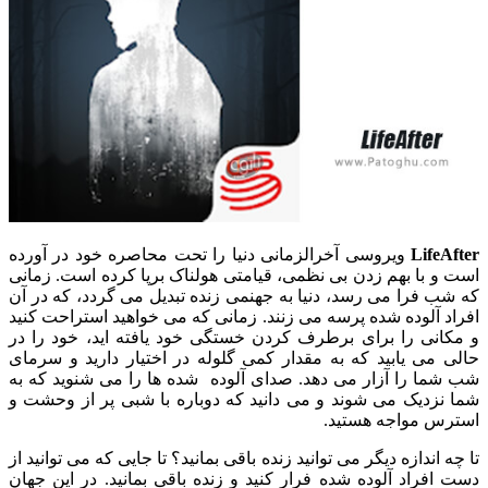
LifeAfter
ویروسی آخرالزمانی دنیا را تحت محاصره خود در آورده
است و با بهم زدن بی نظمی، قیامتی هولناک برپا کرده است. زمانی
که شب فرا می رسد، دنیا به جهنمی زنده تبدیل می گردد، که در آن
افراد آلوده شده پرسه می زنند. زمانی که می خواهید استراحت کنید
و مکانی را برای برطرف کردن خستگی خود یافته اید، خود را در
حالی می یابید که به مقدار کمی گلوله در اختیار دارید و سرمای
شب شما را آزار می دهد. صدای آلوده شده ها را می شنوید که به
شما نزدیک می شوند و می دانید که دوباره با شبی پر از وحشت و
استرس مواجه هستید.
تا چه اندازه دیگر می توانید زنده باقی بمانید؟ تا جایی که می توانید از
دست افراد آلوده شده فرار کنید و زنده باقی بمانید. در این جهان