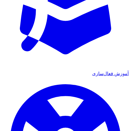
آموزش فعال‌سازی