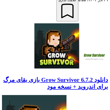
علامت گذاری
دانلود 6.7.2 Grow Survivor بازی بقای مرگ
برای اندروید + نسخه مود