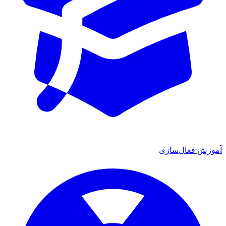
آموزش فعال‌سازی