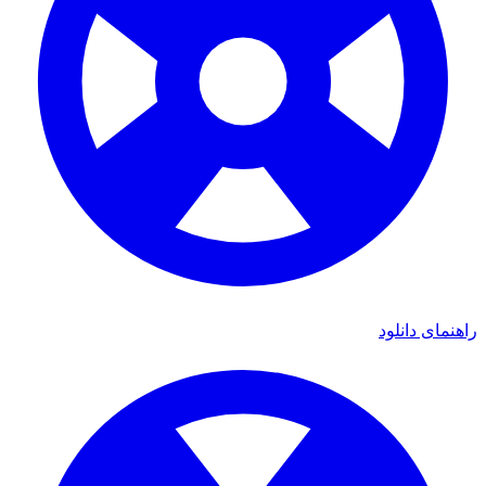
راهنمای دانلود