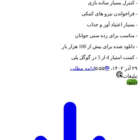
- کنترل بسیار ساده بازی
- فراخواندن نیرو های کمکی
- بسیار اعتیاد آور و جذاب
- مناسب برای رده سنی جوانان
- دانلود شده برای بیش از 100 هزار بار
- کسب امتیاز 4 از 5 در گوگل پلی
۲۹ آذر ۱۴۰۲،‏ ۵:۵۵
ادامه مطلب
تبلیغات
دانلود