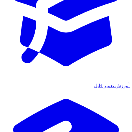
آموزش تعمیر فایل