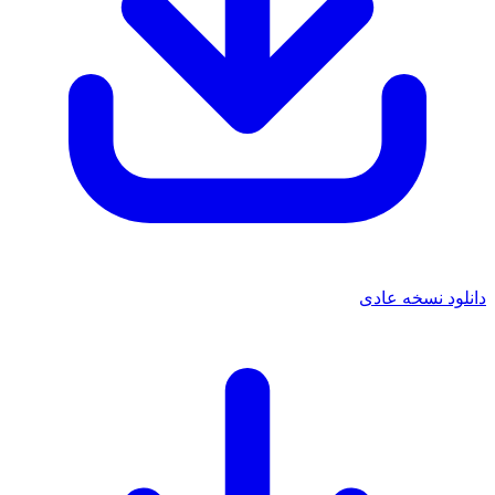
دانلود نسخه عادی