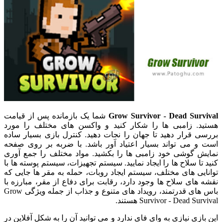
Grow Survivor - Dead Survival
شما یک بازمانده پس از قیامت
هستید. زامبی ها را شکار کنید و واکسن های مختلف را مورد
بررسی قرار دهید تا جهان را نجات دهید. کنترل بازی بسیار ساده
است و می تواند بسیار اعتیاد آور باشد. با ضربه بر روی صفحه
نمایش گوشی خود زامبی ها را بکشید. مواد مختلف را جمع آوری
کنید تا سلاح ها را ایجاد نمایید. سیستم تجهیزات، سیستم پوسته ها با
توانایی های مختلف، سیستم ایجاد روبات، حمله به مقر ها جایی که
نقشه های سلاح ها وجود دارد، رقابت برای دفاع از مقر، مبارزه با
باس های قدرتمند، رویداد های متنوع و جذاب از جمله ویژگی Grow
Survivor - Dead Survival هستند.
این بازی نیازی به وای فای ندارد و می توانید آن را به شکل آفلاین در