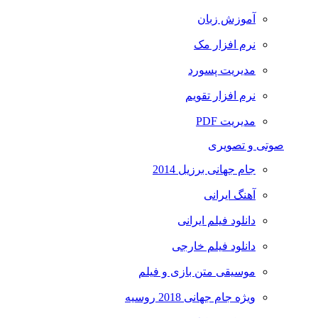
آموزش زبان
نرم افزار مک
مدیریت پسورد
نرم افزار تقویم
مدیریت PDF
صوتی و تصویری
جام جهانی برزیل 2014
آهنگ ایرانی
دانلود فیلم ایرانی
دانلود فیلم خارجی
موسیقی متن بازی و فیلم
ویژه جام جهانی 2018 روسیه