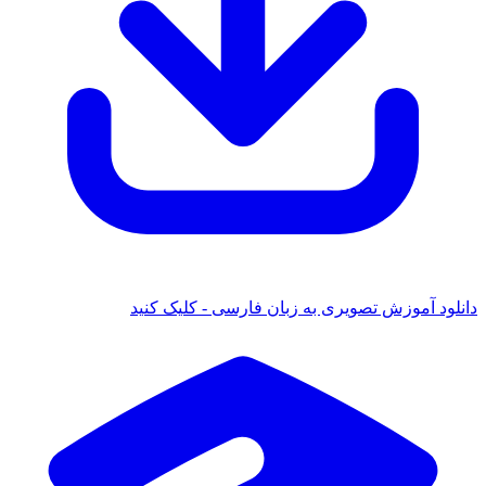
دانلود آموزش تصویری به زبان فارسی - کلیک کنید