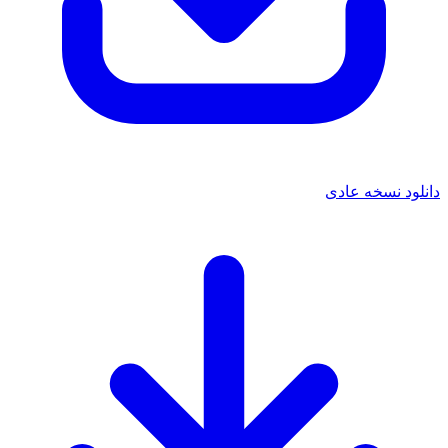
دانلود نسخه عادی