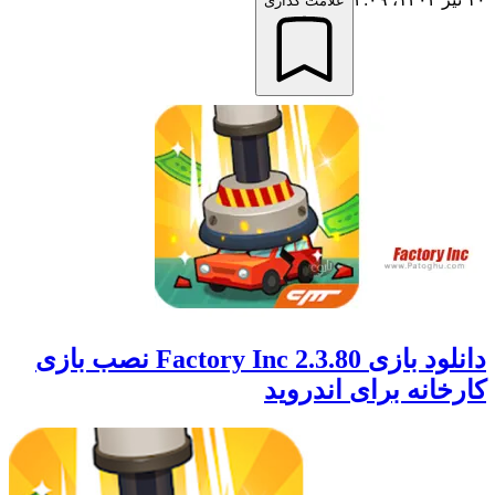
علامت گذاری
دانلود بازی Factory Inc 2.3.80 نصب بازی
کارخانه برای اندروید