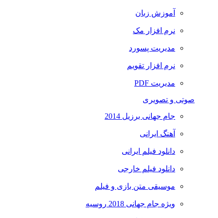
آموزش زبان
نرم افزار مک
مدیریت پسورد
نرم افزار تقویم
مدیریت PDF
صوتی و تصویری
جام جهانی برزیل 2014
آهنگ ایرانی
دانلود فیلم ایرانی
دانلود فیلم خارجی
موسیقی متن بازی و فیلم
ویژه جام جهانی 2018 روسیه