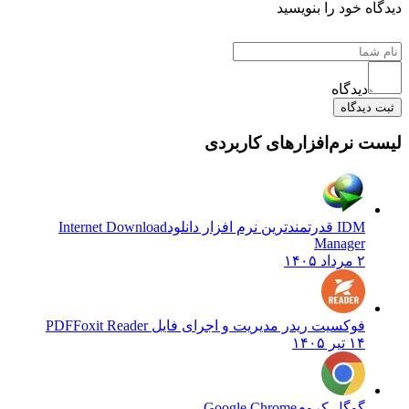
دیدگاه خود را بنویسید
دیدگاه
ثبت دیدگاه
لیست نرم‌افزارهای کاربردی
IDM قدرتمندترین نرم افزار دانلود
Internet Download
Manager
۲ مرداد ۱۴۰۵
فوکسیت ریدر مدیریت و اجرای فایل PDF
Foxit Reader
۱۴ تیر ۱۴۰۵
گوگل کروم
Google Chrome