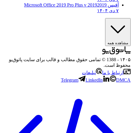
آفیس 2019
2019 Microsoft Office 2019 Pro Plus v
۷ دی ۱۴۰۴
مشاهده همه
۱۴۰۵
- 1388 © تمامی حقوق مطالب و قالب برای سایت پاتوق‌یو
محفوظ است.
ارتباط با ما
تبلیغات
Telegram
LinkedIn
DMCA