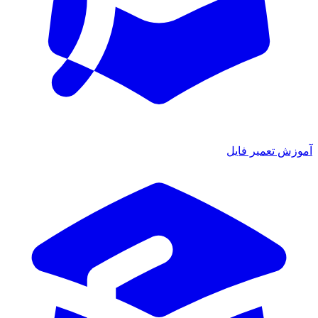
آموزش تعمیر فایل