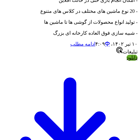
- امکان انجام بازی حتی در حالت آفلاین
- 20 نوع ماشین های مختلف در کلاس های متنوع
- تولید انواع محصولات از گوشی ها تا ماشین ها
- شبیه سازی فوق العاده کارخانه ای بزرگ
۱۰ تیر ۱۴۰۲،‏ ۴:۰۹
ادامه مطلب
تبلیغات
دانلود