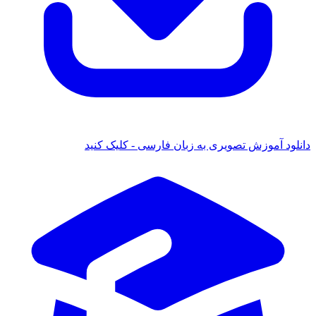
دانلود آموزش تصویری به زبان فارسی - کلیک کنید