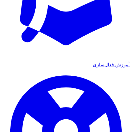
آموزش فعال‌سازی