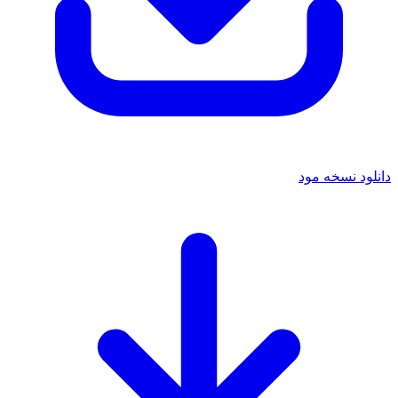
دانلود نسخه مود