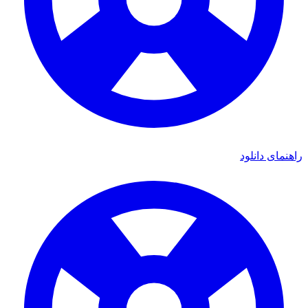
راهنمای دانلود