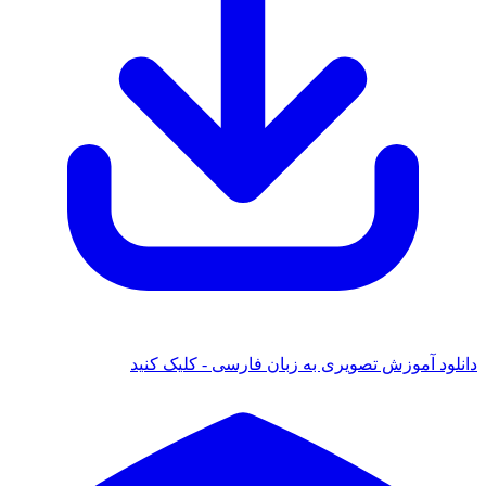
دانلود آموزش تصویری به زبان فارسی - کلیک کنید