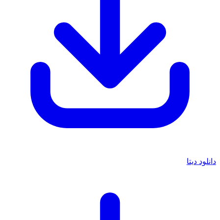
دانلود دیتا