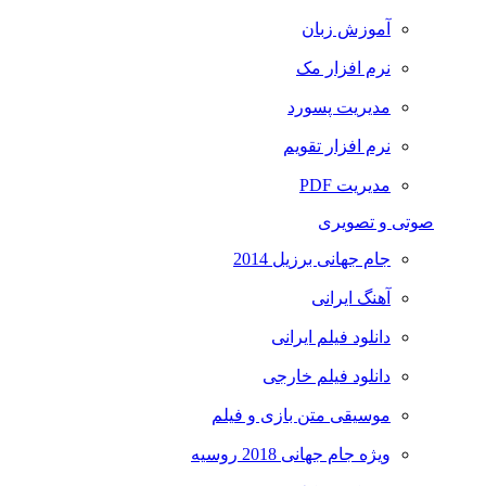
آموزش زبان
نرم افزار مک
مدیریت پسورد
نرم افزار تقویم
مدیریت PDF
صوتی و تصویری
جام جهانی برزیل 2014
آهنگ ایرانی
دانلود فیلم ایرانی
دانلود فیلم خارجی
موسیقی متن بازی و فیلم
ویژه جام جهانی 2018 روسیه