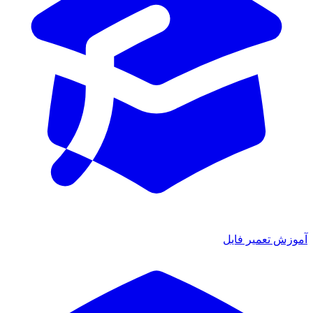
آموزش تعمیر فایل