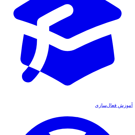
آموزش فعال‌سازی