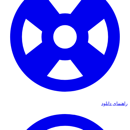
راهنمای دانلود