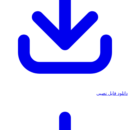
دانلود فایل نصبی