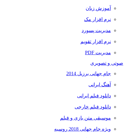
آموزش زبان
نرم افزار مک
مدیریت پسورد
نرم افزار تقویم
مدیریت PDF
صوتی و تصویری
جام جهانی برزیل 2014
آهنگ ایرانی
دانلود فیلم ایرانی
دانلود فیلم خارجی
موسیقی متن بازی و فیلم
ویژه جام جهانی 2018 روسیه