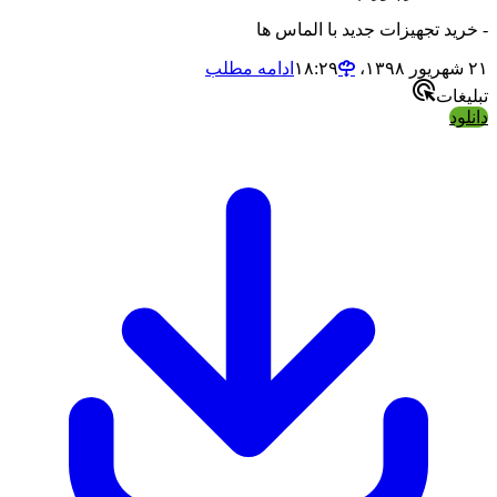
- خرید تجهیزات جدید با الماس ها
۲۱ شهریور ۱۳۹۸،‏ ۱۸:۲۹
ادامه مطلب
تبلیغات
دانلود