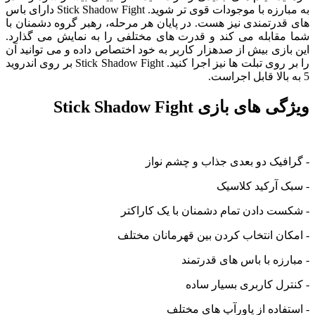
به مبارزه با موجودات قوی تر شوید. Stick Shadow Fight دارای باس
های قدرتمندی نیز هست. در پایان هر مرحله، رهبر گروه دشمنان با
شما مقابله می کند و قدرت های مختلفی را به نمایش می گذارد.
این بازی بیش از صدهزار کاربر به خود اختصاص داده و می توانید آن
را بر روی تبلت ها نیز اجرا کنید. Stick Shadow Fight بر روی اندروید
5 به بالا قابل اجراست.
ویژگی های بازی Stick Shadow Fight
- گرافیک دو بعدی جذاب و چشم نواز
- سبک آرکید کلاسیک
- شکست دادن تمام دشمنان با یک کاراکتر
- امکان انتخاب کردن بین قهرمانان مختلف
- مبارزه با باس های قدرتمند
- کنترل کاربری بسیار ساده
- استفاده از پاورآپ های مختلف