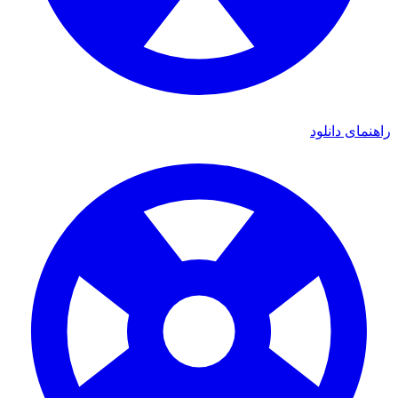
راهنمای دانلود