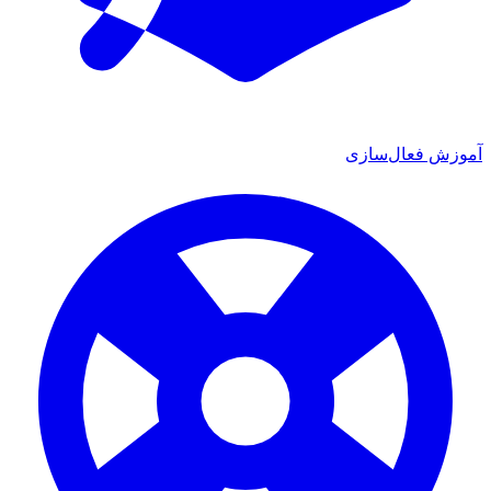
آموزش فعال‌سازی