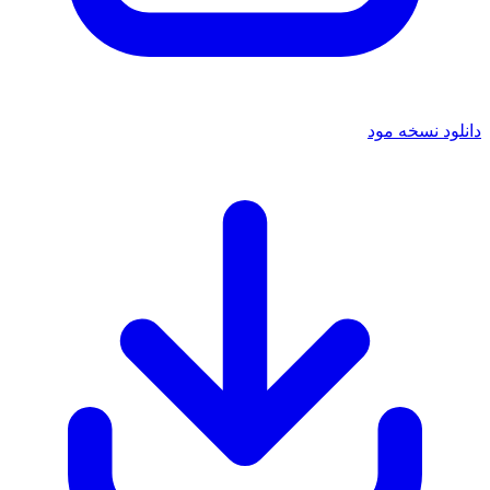
دانلود نسخه مود