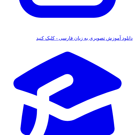
دانلود آموزش تصویری به زبان فارسی - کلیک کنید