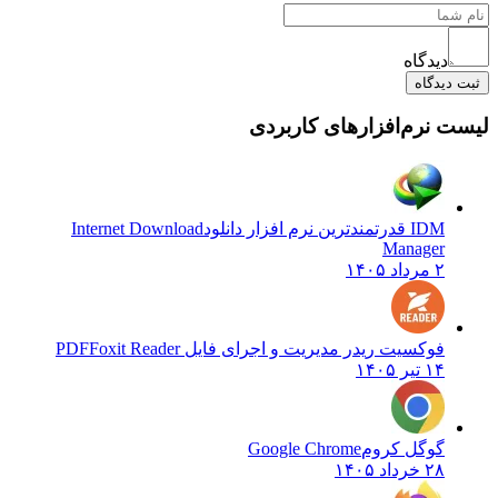
دیدگاه
ثبت دیدگاه
لیست نرم‌افزارهای کاربردی
IDM قدرتمندترین نرم افزار دانلود
Internet Download
Manager
۲ مرداد ۱۴۰۵
فوکسیت ریدر مدیریت و اجرای فایل PDF
Foxit Reader
۱۴ تیر ۱۴۰۵
گوگل کروم
Google Chrome
۲۸ خرداد ۱۴۰۵