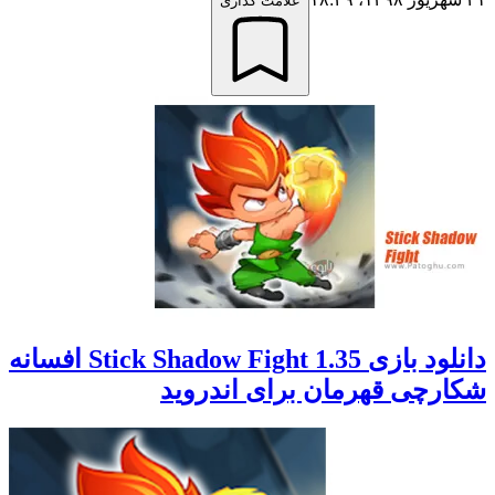
علامت گذاری
دانلود بازی Stick Shadow Fight 1.35 افسانه
شکارچی قهرمان برای اندروید