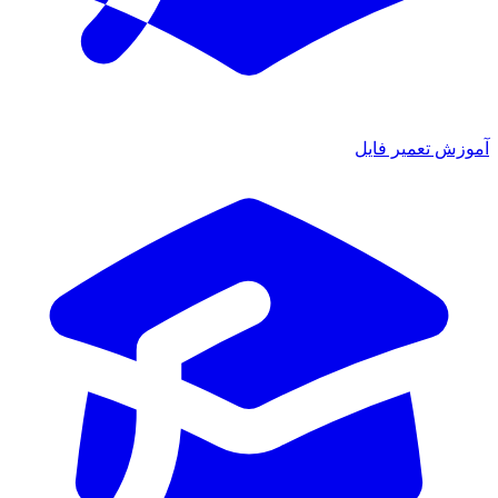
آموزش تعمیر فایل