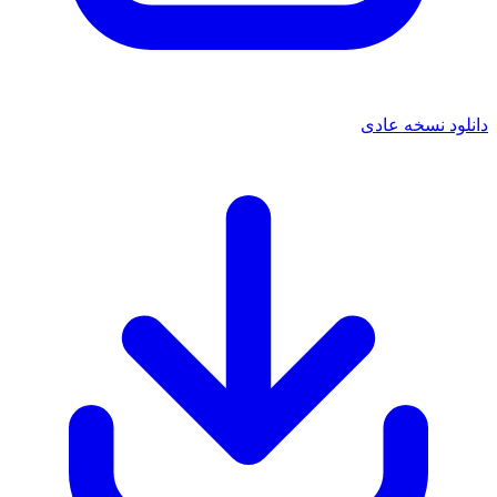
دانلود نسخه عادی