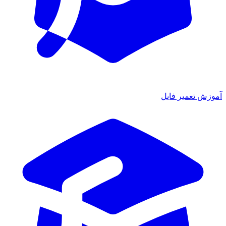
آموزش تعمیر فایل