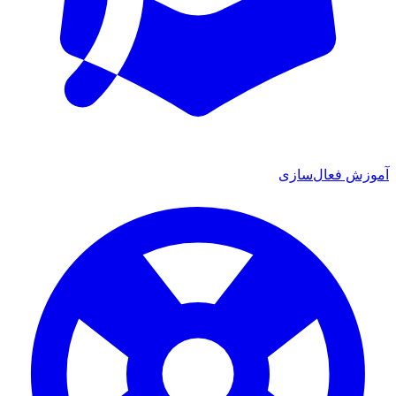
آموزش فعال‌سازی