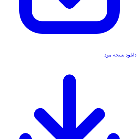
دانلود نسخه مود