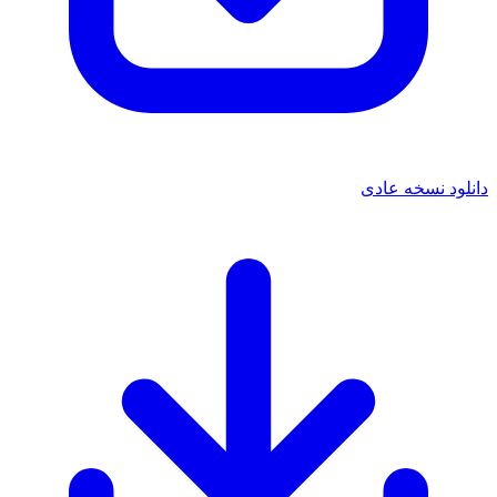
دانلود نسخه عادی