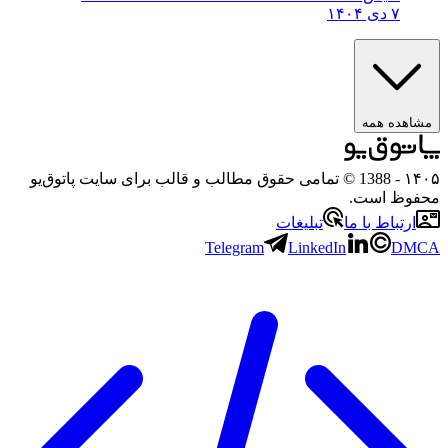
۷ دی ۱۴۰۴
مشاهده همه
۱۴۰۵
- 1388 © تمامی حقوق مطالب و قالب برای سایت پاتوق‌یو
محفوظ است.
ارتباط با ما
تبلیغات
Telegram
LinkedIn
DMCA