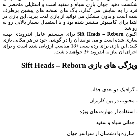
شکست دهید. جهان بازی سیاه و سفید است و استایلی منحصر به
فرد را به نمایش می گذارد. باگ های نسخه های پیشین برطرف
شده است و بدون مشکل می توانید از بازی لذت ببرید. این بازی در
ابتدا برای کامپیوتر منتشر شده بود و با استقبال بسیار بالایی رو به
رو شد.
اکنون
Sift Heads – Reborn
برای سیستم عامل اندرویدی بهینه
سازی شده است و می توانید آن را در گوشی خود در هر مکانی بازی
کنید. این بازی برای رده سنی +18 مناسب ارزیابی شده است و برای
اجرای آن نیاز به اندروید +3 خواهید داشت.
ویژگی های بازی Sift Heads – Reborn
- گرافیک دو بعدی جذاب
- محبوب در بین کاربران
- استفاده از مهارت های ویژه
- جهانی سیاه و سفید
- مبارزه با دشمنان از سراسر جهان