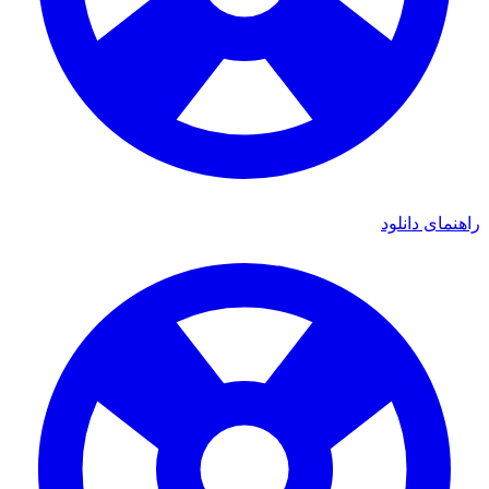
راهنمای دانلود