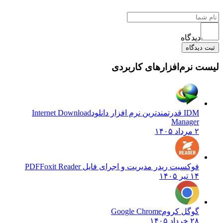
دیدگاه
ثبت دیدگاه
لیست نرم‌افزارهای کاربردی
IDM قدرتمندترین نرم افزار دانلود
Internet Download
Manager
۲ مرداد ۱۴۰۵
فوکسیت ریدر مدیریت و اجرای فایل PDF
Foxit Reader
۱۴ تیر ۱۴۰۵
گوگل کروم
Google Chrome
۲۸ خرداد ۱۴۰۵