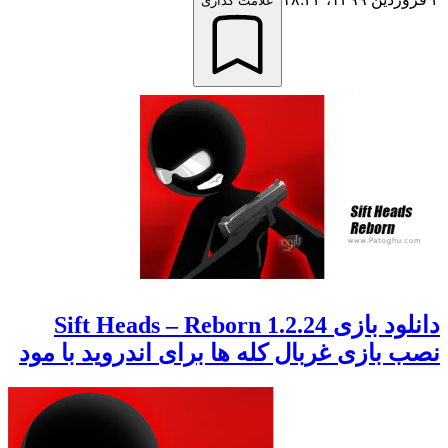
علامت گذاری
دانلود بازی Sift Heads – Reborn 1.2.24
نصب بازی غربال کله ها برای اندروید با مود