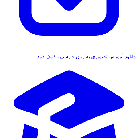
دانلود آموزش تصویری به زبان فارسی - کلیک کنید