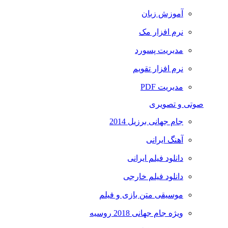
آموزش زبان
نرم افزار مک
مدیریت پسورد
نرم افزار تقویم
مدیریت PDF
صوتی و تصویری
جام جهانی برزیل 2014
آهنگ ایرانی
دانلود فیلم ایرانی
دانلود فیلم خارجی
موسیقی متن بازی و فیلم
ویژه جام جهانی 2018 روسیه