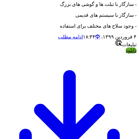
- سازگار با تبلت ها و گوشی های بزرگ
- سازگار با سیستم های قدیمی
- وجود سلاح های مختلف برای استفاده
۴ فروردین ۱۳۹۹،‏ ۱۸:۴۴
ادامه مطلب
تبلیغات
دانلود