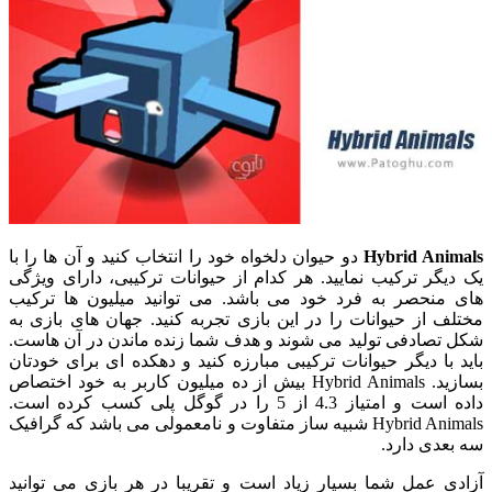
Hybrid Animals
دو حیوان دلخواه خود را انتخاب کنید و آن ها را با
یک دیگر ترکیب نمایید. هر کدام از حیوانات ترکیبی، دارای ویژگی
های منحصر به فرد خود می باشد. می توانید میلیون ها ترکیب
مختلف از حیوانات را در این بازی تجربه کنید. جهان های بازی به
شکل تصادفی تولید می شوند و هدف شما زنده ماندن در آن هاست.
باید با دیگر حیوانات ترکیبی مبارزه کنید و دهکده ای برای خودتان
بسازید. Hybrid Animals بیش از ده میلیون کاربر به خود اختصاص
داده است و امتیاز 4.3 از 5 را در گوگل پلی کسب کرده است.
Hybrid Animals شبیه ساز متفاوت و نامعمولی می باشد که گرافیک
سه بعدی دارد.
آزادی عمل شما بسیار زیاد است و تقریبا در هر بازی می توانید