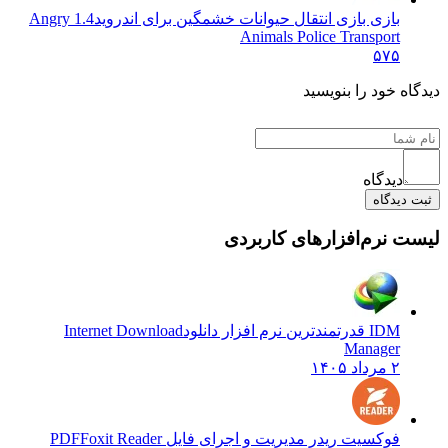
بازی بازی انتقال حیوانات خشمگین برای اندروید
1.4 Angry
Animals Police Transport
۵۷۵
دیدگاه خود را بنویسید
دیدگاه
ثبت دیدگاه
لیست نرم‌افزارهای کاربردی
IDM قدرتمندترین نرم افزار دانلود
Internet Download
Manager
۲ مرداد ۱۴۰۵
فوکسیت ریدر مدیریت و اجرای فایل PDF
Foxit Reader