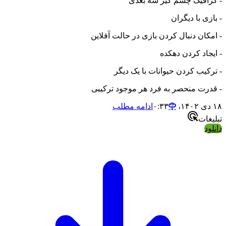
- گرافیک چشم گیر سه بعدی
- بازی با دیگران
- امکان دنبال کردن بازی در حالت آفلاین
- ایجاد کردن دهکده
- ترکیب کردن حیوانات با یک دیگر
- قدرت منحصر به فرد هر موجود ترکیبی
۱۸ دی ۱۴۰۲،‏ ۰:۳۳
ادامه مطلب
تبلیغات
دانلود