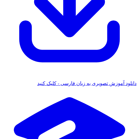
دانلود آموزش تصویری به زبان فارسی - کلیک کنید