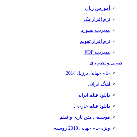
آموزش زبان
نرم افزار مک
مدیریت پسورد
نرم افزار تقویم
مدیریت PDF
صوتی و تصویری
جام جهانی برزیل 2014
آهنگ ایرانی
دانلود فیلم ایرانی
دانلود فیلم خارجی
موسیقی متن بازی و فیلم
ویژه جام جهانی 2018 روسیه