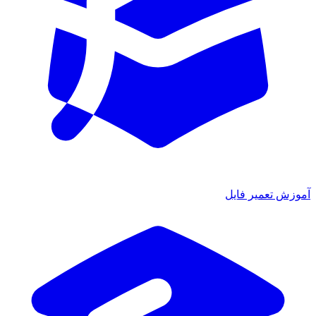
آموزش تعمیر فایل