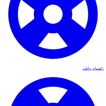
راهنمای دانلود