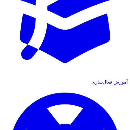
آموزش فعال‌سازی