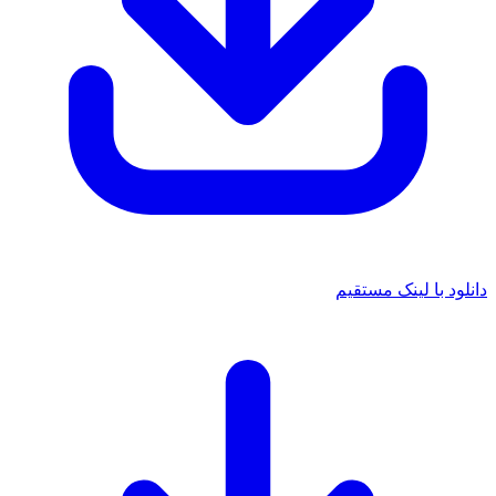
دانلود با لینک مستقیم