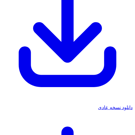
دانلود نسخه عادی