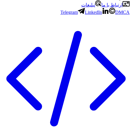
ارتباط با ما
تبلیغات
Telegram
LinkedIn
DMCA