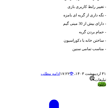
- تغییر رابط کاربری بازی
- نگه داری از گربه ای بامزه
- دارای بیش از 30 مینی گیم
- حمام بردن گربه
- ساختن خانه با دکوراسیون
- مناسب تمامی سنین
۳۱ اردیبهشت ۱۴۰۳،‏ ۱۷:۲۲
ادامه مطلب
تبلیغات
دانلود