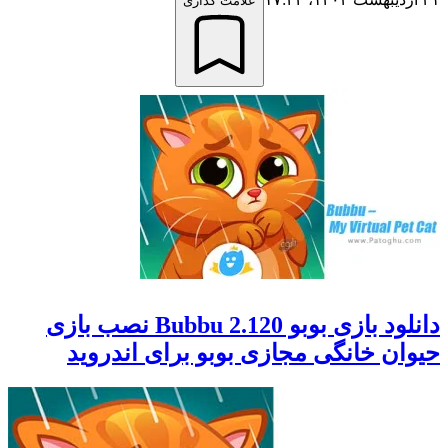
علامت گذاری
دانلود بازی بوبو 2.120 Bubbu نصب بازی
حیوان خانگی مجازی بوبو برای اندروید