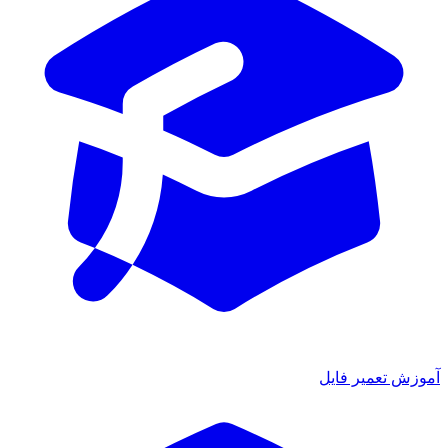
آموزش تعمیر فایل