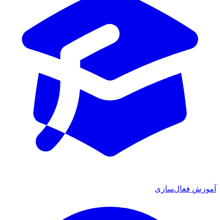
آموزش فعال‌سازی