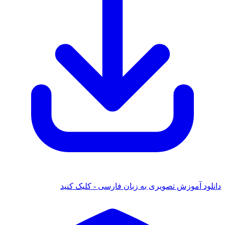
دانلود آموزش تصویری به زبان فارسی - کلیک کنید