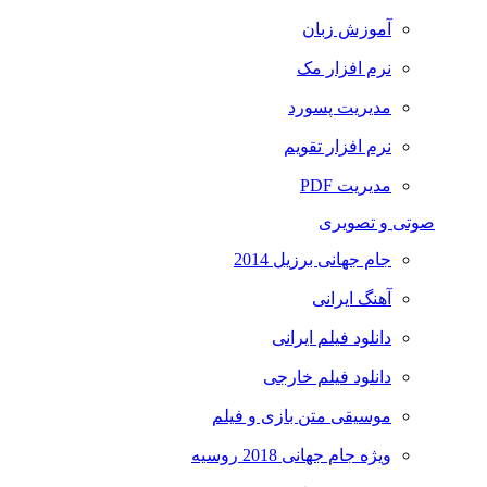
آموزش زبان
نرم افزار مک
مدیریت پسورد
نرم افزار تقویم
مدیریت PDF
صوتی و تصویری
جام جهانی برزیل 2014
آهنگ ایرانی
دانلود فیلم ایرانی
دانلود فیلم خارجی
موسیقی متن بازی و فیلم
ویژه جام جهانی 2018 روسیه