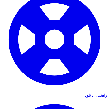
راهنمای دانلود