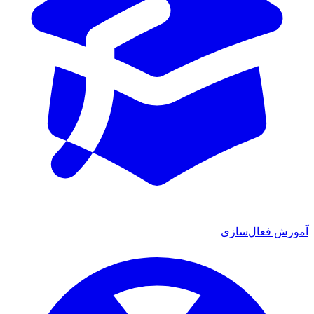
آموزش فعال‌سازی