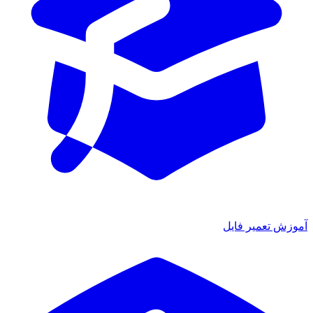
آموزش تعمیر فایل