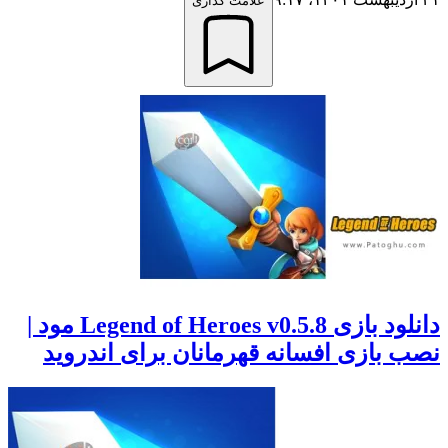
علامت گذاری
دانلود بازی Legend of Heroes v0.5.8 مود |
نصب بازی افسانه قهرمانان برای اندروید