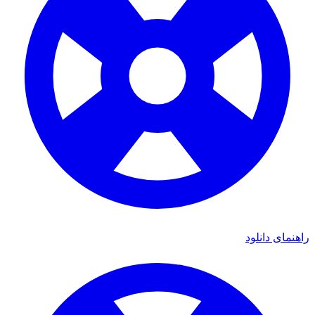
راهنمای دانلود