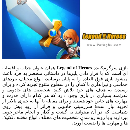
بازی سرگرم‌کننده
Legend of Heroes
همان عنوان جذاب و افسانه
ای است که با قرار دادن پلیرها در داستانی منحصر به فرد باعث
میشود بازی فوق العاده را به پایان برسانید، انواع مختلف نبردهای
حماسی و تیراندازی با کمان را در سطوح متنوع تجربه کرده و برای
رسیدن به هدف های خود تلاش کنید. شخصیت های جادویی و
قدرتمند بسیاری در بازی وجود دارد که هر کدام دارای قدرت و
مهارت های خاص خود هستند و برای مقابله با آنها به چیزی بالاتر از
تجربه نیاز است! سرزمینی جادویی و فراتر از رویا پیش روی
شماست که در آن میتوانید به گشت و گذار و انجام ماجراجویی
بپردازید و با روبه رو شدن شخصیت های مختلف انواع مختلف تکنیک
ها و مهارت ها را بدست آورید،