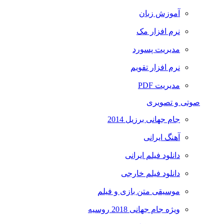
آموزش زبان
نرم افزار مک
مدیریت پسورد
نرم افزار تقویم
مدیریت PDF
صوتی و تصویری
جام جهانی برزیل 2014
آهنگ ایرانی
دانلود فیلم ایرانی
دانلود فیلم خارجی
موسیقی متن بازی و فیلم
ویژه جام جهانی 2018 روسیه