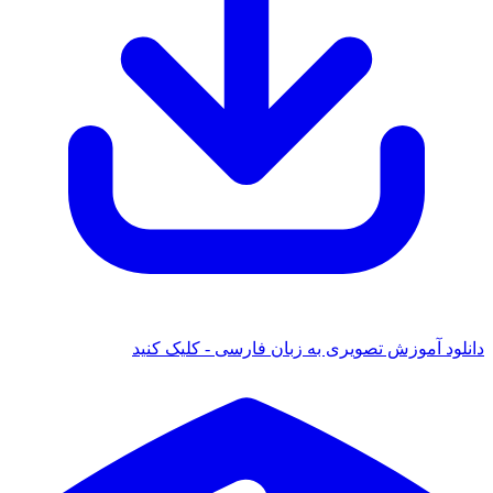
دانلود آموزش تصویری به زبان فارسی - کلیک کنید