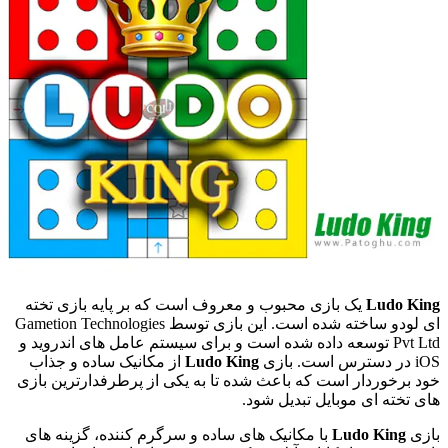
Ludo King
یک بازی محبوب و معروف است که بر پایه بازی تخته
ای لودو ساخته شده است. این بازی توسط Gametion Technologies
Pvt Ltd توسعه داده شده است و برای سیستم عامل های اندروید و
iOS در دسترس است. بازی
Ludo King
از مکانیک ساده و جذاب
خود برخوردار است که باعث شده تا به یکی از پرطرفدارترین بازی
های تخته ای موبایل تبدیل شود.
بازی
Ludo King
با مکانیک های ساده و سرگرم کننده، گزینه های