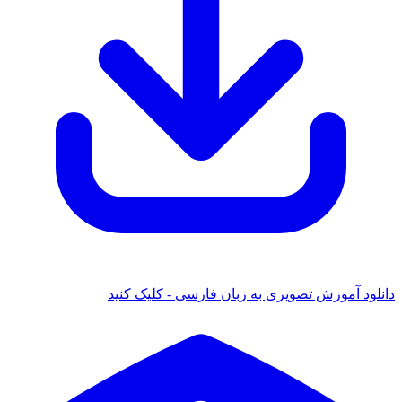
دانلود آموزش تصویری به زبان فارسی - کلیک کنید