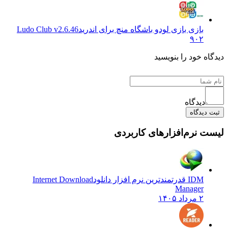
بازی بازی لودو باشگاه منچ برای اندرید
Ludo Club v2.6.46
۹۰۲
دیدگاه خود را بنویسید
دیدگاه
ثبت دیدگاه
لیست نرم‌افزارهای کاربردی
IDM قدرتمندترین نرم افزار دانلود
Internet Download
Manager
۲ مرداد ۱۴۰۵