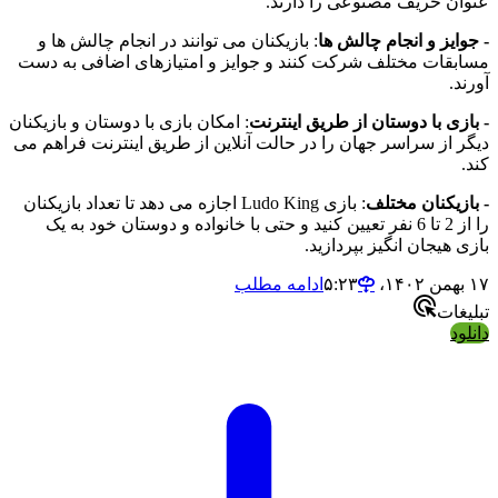
عنوان حریف مصنوعی را دارند.
- جوایز و انجام چالش ها
: بازیکنان می توانند در انجام چالش ها و
مسابقات مختلف شرکت کنند و جوایز و امتیازهای اضافی به دست
آورند.
- بازی با دوستان از طریق اینترنت
: امکان بازی با دوستان و بازیکنان
دیگر از سراسر جهان را در حالت آنلاین از طریق اینترنت فراهم می
کند.
- بازیکنان مختلف
: بازی Ludo King اجازه می دهد تا تعداد بازیکنان
را از 2 تا 6 نفر تعیین کنید و حتی با خانواده و دوستان خود به یک
بازی هیجان انگیز بپردازید.
۱۷ بهمن ۱۴۰۲،‏ ۵:۲۳
ادامه مطلب
تبلیغات
دانلود