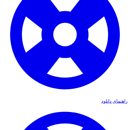
راهنمای دانلود