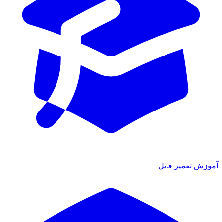
آموزش تعمیر فایل