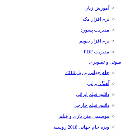
آموزش زبان
نرم افزار مک
مدیریت پسورد
نرم افزار تقویم
مدیریت PDF
صوتی و تصویری
جام جهانی برزیل 2014
آهنگ ایرانی
دانلود فیلم ایرانی
دانلود فیلم خارجی
موسیقی متن بازی و فیلم
ویژه جام جهانی 2018 روسیه