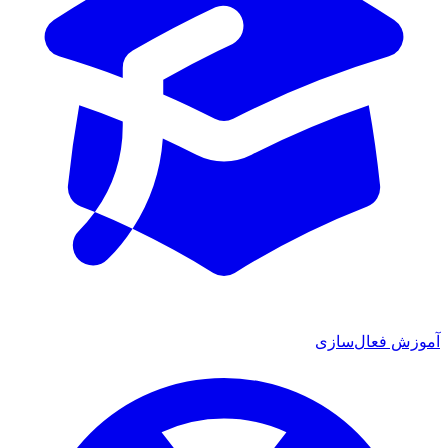
آموزش فعال‌سازی