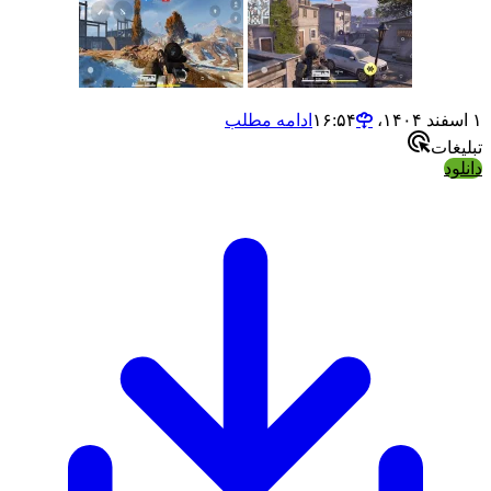
۱ اسفند ۱۴۰۴،‏ ۱۶:۵۴
ادامه مطلب
تبلیغات
دانلود