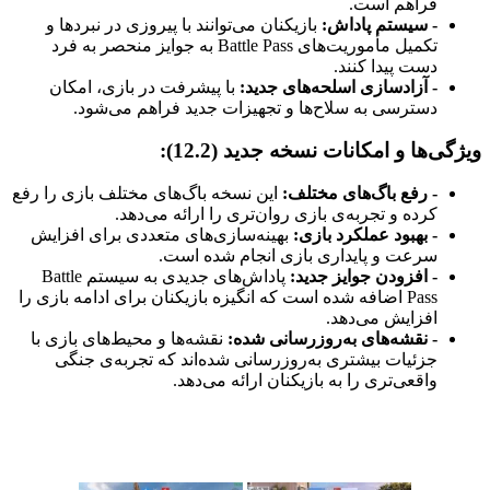
فراهم است.
- سیستم پاداش:
بازیکنان می‌توانند با پیروزی در نبردها و
تکمیل مأموریت‌های Battle Pass به جوایز منحصر به فرد
دست پیدا کنند.
- آزادسازی اسلحه‌های جدید:
با پیشرفت در بازی، امکان
دسترسی به سلاح‌ها و تجهیزات جدید فراهم می‌شود.
ویژگی‌ها و امکانات نسخه جدید (12.2):
- رفع باگ‌های مختلف:
این نسخه باگ‌های مختلف بازی را رفع
کرده و تجربه‌ی بازی روان‌تری را ارائه می‌دهد.
- بهبود عملکرد بازی:
بهینه‌سازی‌های متعددی برای افزایش
سرعت و پایداری بازی انجام شده است.
- افزودن جوایز جدید:
پاداش‌های جدیدی به سیستم Battle
Pass اضافه شده است که انگیزه بازیکنان برای ادامه بازی را
افزایش می‌دهد.
- نقشه‌های به‌روزرسانی شده:
نقشه‌ها و محیط‌های بازی با
جزئیات بیشتری به‌روزرسانی شده‌اند که تجربه‌ی جنگی
واقعی‌تری را به بازیکنان ارائه می‌دهد.