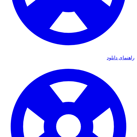
راهنمای دانلود