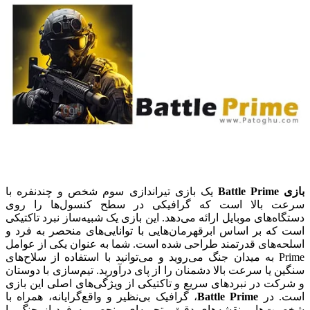
بازی Battle Prime
یک بازی تیراندازی سوم شخص و چندنفره با
سرعت بالا است که گرافیکی در سطح کنسول‌ها را روی
دستگاه‌های موبایل ارائه می‌دهد. این بازی یک شبیه‌ساز نبرد تاکتیکی
است که بر اساس ابرقهرمان‌هایی با توانایی‌های منحصر به فرد و
اسلحه‌های قدرتمند طراحی شده است. شما به عنوان یکی از عوامل
Prime به میدان جنگ می‌روید و می‌توانید با استفاده از سلاح‌های
سنگین یا سرعت بالا دشمنان را از پای درآورید. تیم‌سازی با دوستان
و شرکت در نبردهای سریع و تاکتیکی از ویژگی‌های اصلی این بازی
است. در
Battle Prime
، گرافیک بی‌نظیر و واقع‌گرایانه، همراه با
شخصیت‌ها و نقشه‌های دقیق، تجربه‌ای منحصر به فرد از جنگ را