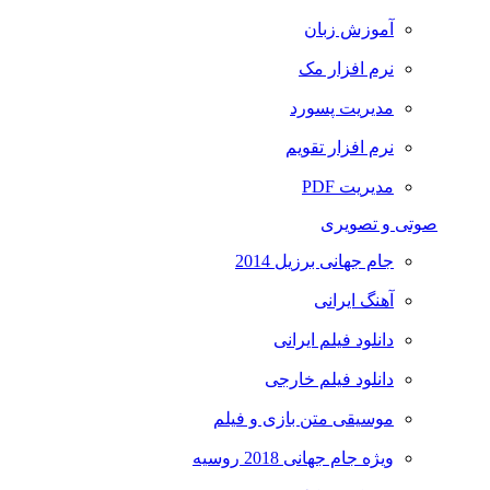
آموزش زبان
نرم افزار مک
مدیریت پسورد
نرم افزار تقویم
مدیریت PDF
صوتی و تصویری
جام جهانی برزیل 2014
آهنگ ایرانی
دانلود فیلم ایرانی
دانلود فیلم خارجی
موسیقی متن بازی و فیلم
ویژه جام جهانی 2018 روسیه