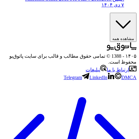
۷ دی ۱۴۰۴
مشاهده همه
۱۴۰۵
- 1388 © تمامی حقوق مطالب و قالب برای سایت پاتوق‌یو
محفوظ است.
ارتباط با ما
تبلیغات
Telegram
LinkedIn
DMCA