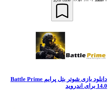
علامت گذاری
دانلود بازی شوتر بتل پرایم Battle Prime
14.0 برای اندروید