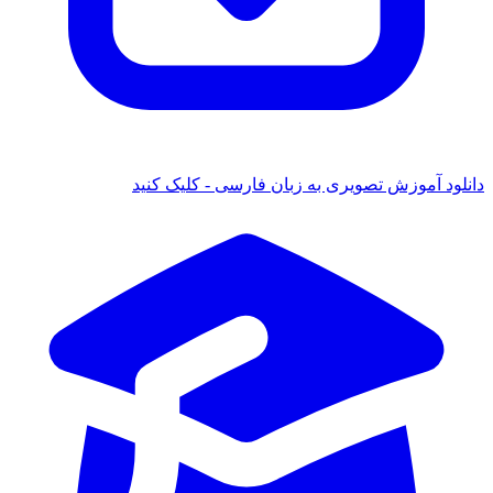
دانلود آموزش تصویری به زبان فارسی - کلیک کنید