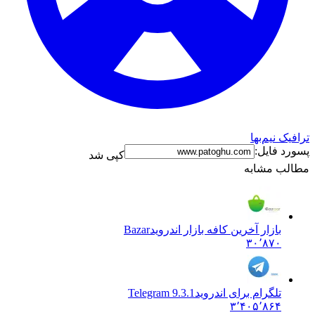
ترافیک نیم‌بها
پسورد فایل:
کپی شد
مطالب مشابه
بازار آخرین کافه بازار اندروید
Bazar
۳۰٬۸۷۰
تلگرام برای اندروید
Telegram 9.3.1
۳٬۴۰۵٬۸۶۴