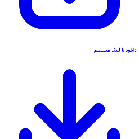
دانلود با لینک مستقیم