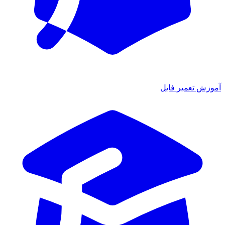
آموزش تعمیر فایل