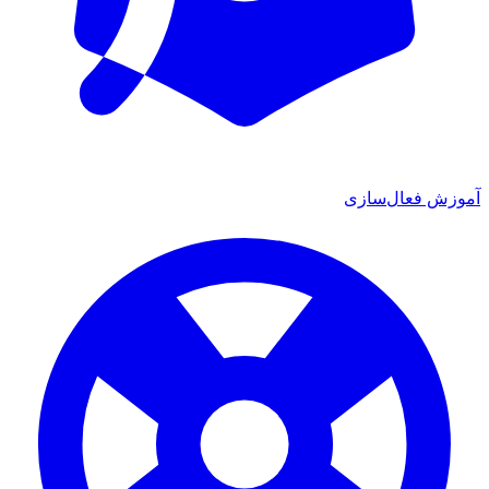
آموزش فعال‌سازی