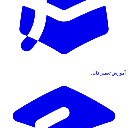
ش تعمیر فایل