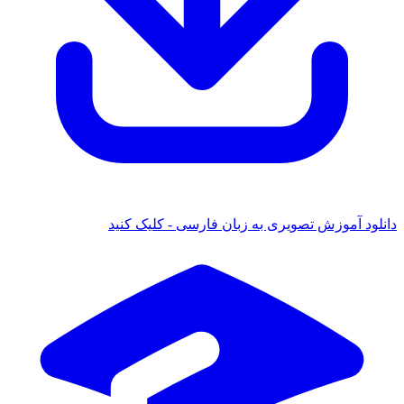
ود آموزش تصویری به زبان فارسی - کلیک کنید