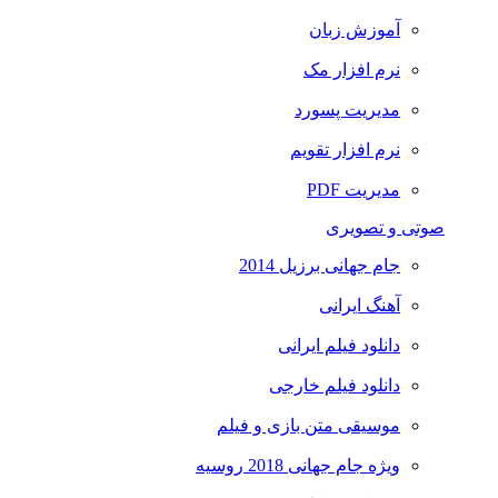
آموزش زبان
نرم افزار مک
مدیریت پسورد
نرم افزار تقویم
مدیریت PDF
صوتی و تصویری
جام جهانی برزیل 2014
آهنگ ایرانی
دانلود فیلم ایرانی
دانلود فیلم خارجی
موسیقی متن بازی و فیلم
ویژه جام جهانی 2018 روسیه