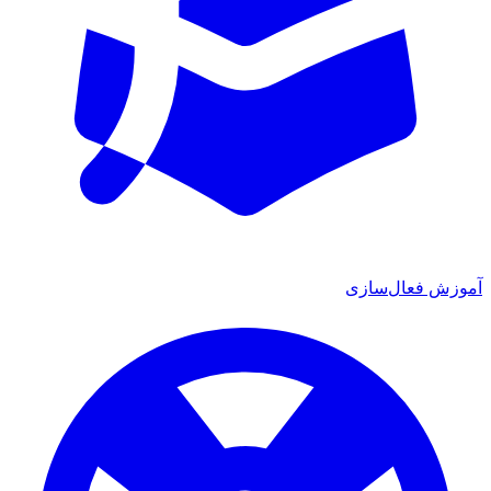
ش فعال‌سازی