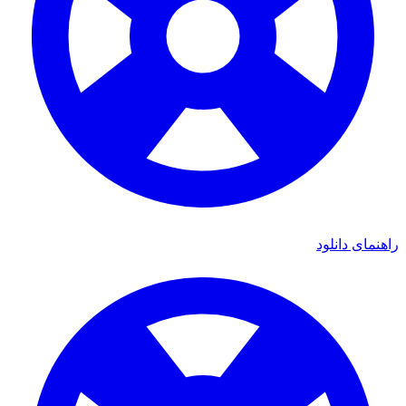
ای دانلود