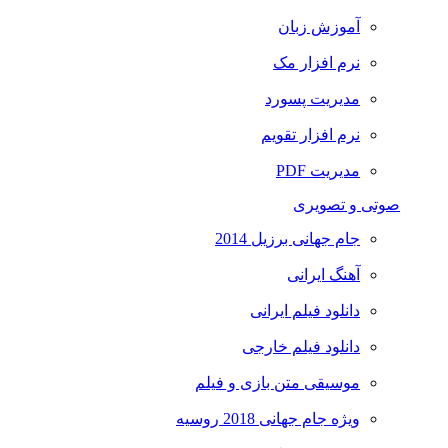
آموزش زبان
نرم افزار مک
مدیریت پسورد
نرم افزار تقویم
مدیریت PDF
صوتی و تصویری
جام جهانی برزیل 2014
آهنگ ایرانی
دانلود فیلم ایرانی
دانلود فیلم خارجی
موسیقی متن بازی و فیلم
ویژه جام جهانی 2018 روسیه