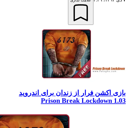
علامت گذاری
 اکشن فرار از زندان برای اندروید
Prison Break Lockdown 