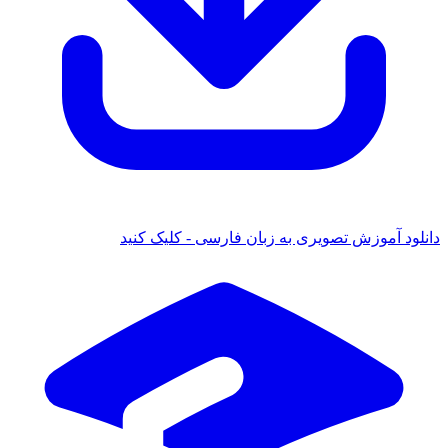
 آموزش تصویری به زبان فارسی - کلیک کنید