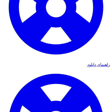
ی دانلود