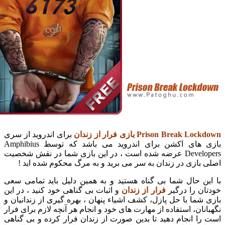
Prison Break بازی فرار از زندان
برای اندروید از سری
بازی های اکشن برای اندروید می باشد که توسط Amphibius
Developers عرضه شده است ، در این بازی شما در نقش شخصیت
ازی در زندان به سر می برید و به مرگ محکوم شده اید !
ن حال شما بی گناه هستید و به همین دلیل باید تمامی سعی
 را درگیر
فرار از زندان
و اثبات بی گناهی خود کنید ، در این
ما با حل پازل، کشف اشیاء پنهان ، بهره گیری از زندانیان و
ان، استفاده از مهارت های خود و انجام هر آنچه لازم برای فرار
 انجام دهید تا بدین صورت از زندان فرار کرده و بی گناهی