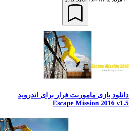
علامت گذاری
ود بازی ماموریت فرار برای اندروید
Escape Mission 2016 