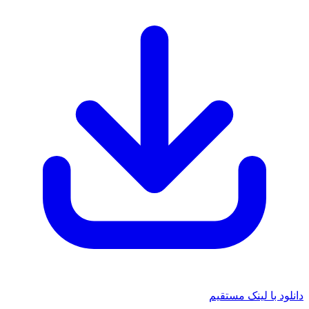
 با لینک مستقیم