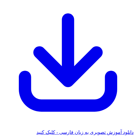
 آموزش تصویری به زبان فارسی - کلیک کنید