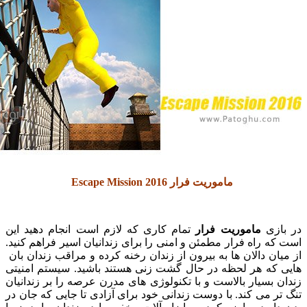
ماموریت فرار Escape Mission 2016
زی
ماموریت فرار
تمام کاری که لازم است انجام دهید این
 راه فرار مطمئن و امنی را برای زندانیان اسیر فراهم کنید.
ن دالان ها به بیرون از زندان رخنه کرده و مراقب زندان بان
که هر لحظه در حال گشت زنی هستند باشید. سیستم امنیتی
بسیار بالاست و با تکنولوژی های مدرن عرصه را بر زندانیان
 می کند. با دوست زندانی خود برای آزادی تا جایی که جان در