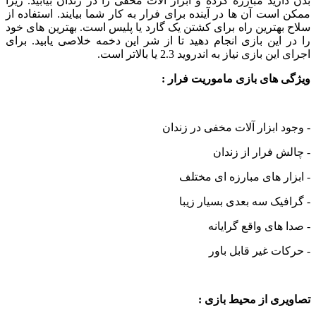
رید مبارزه کرده و ابزار آلات مخفی را در زندان بیابید. زیرا
ست آن ها در آینده برای فرار به کار شما بیایند. استفاده از
هترین راه برای کشتن یک گارد یا پلیس است. بهترین های خود
این بازی انجام دهید تا از شر این دخمه خلاصی یابید. برای
بازی نیاز به اندروید 2.3 یا بالاتر است.
های بازی ماموریت فرار :
 ابزار آلات مخفی در زندان
 فرار از زندان
ر های مبارزه ای مختلف
یک سه بعدی بسیار زیبا
های واقع گرایانه
ت غیر قابل باور
ی از محیط بازی :