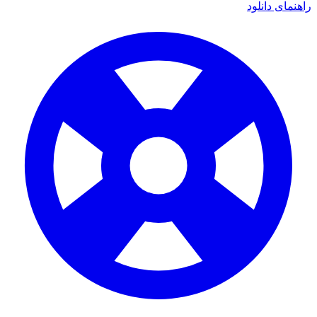
ی دانلود