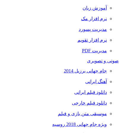
آموزش زبان
نرم افزار مک
مدیریت پسورد
نرم افزار تقویم
مدیریت PDF
صوتی و تصویری
جام جهانی برزیل 2014
آهنگ ایرانی
دانلود فیلم ایرانی
دانلود فیلم خارجی
موسیقی متن بازی و فیلم
ویژه جام جهانی 2018 روسیه